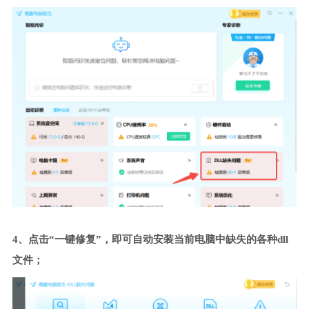
4、点击“一键修复”，即可自动安装当前电脑中缺失的各种dll
文件；