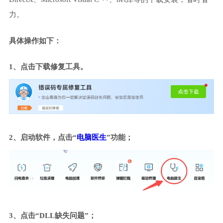
力。
具体操作如下：
1、点击下载修复工具。
2、启动软件，点击“
电脑医生
”功能；
3、点击“DLL缺失问题”；