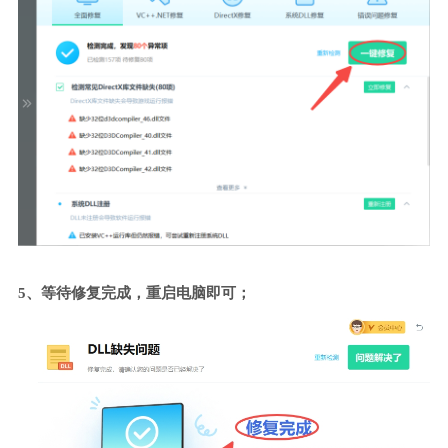
5、等待修复完成，重启电脑即可；