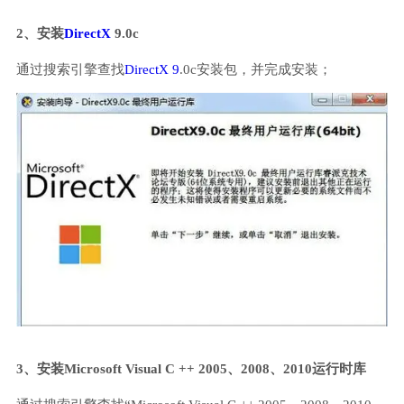
2、安装
DirectX
9.0c
通过搜索引擎查找
DirectX 9
.0c安装包，并完成安装；
3、安装Microsoft Visual C ++ 2005、2008、2010运行时库