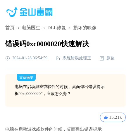
首页
电脑医生
DLL修复
损坏的映像
错误码0xc0000020快速解决
2024-01-28 06:54:59
系统错误处理王
原创
文章摘要
电脑在启动游戏或软件的时候，桌面弹出错误提示
框“0xc0000020”，应该怎么办？
15.21k
电脑在启动游戏或软件的时候，桌面弹出错误提示