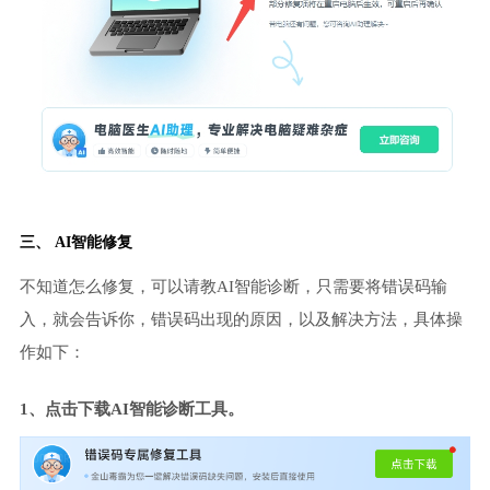
三、 AI智能修复
不知道怎么修复，可以请教AI智能诊断，只需要将错误码输
入，就会告诉你，错误码出现的原因，以及解决方法，具体操
作如下：
1、点击下载AI智能诊断工具。