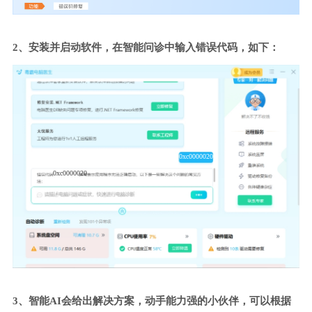
2、安装并启动软件，在智能问诊中输入错误代码，如下：
0xc0000020
0xc0000020
3、智能AI会给出解决方案，动手能力强的小伙伴，可以根据