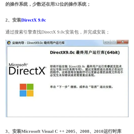
的操作系统，少数还在用32位的操作系统；
2、安装
DirectX 9.0c
通过搜索引擎查找DirectX 9.0c安装包，并完成安装；
3、安装Microsoft Visual C ++ 2005、2008、2010运行时库