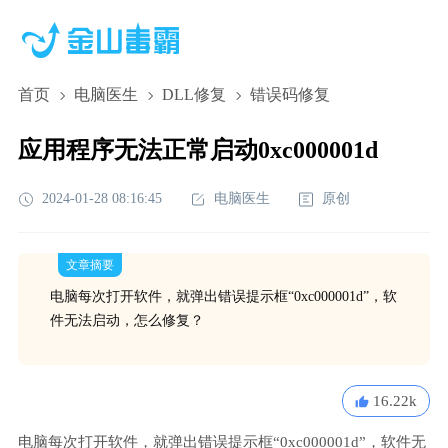
首页
电脑医生
DLL修复
错误码修复
应用程序无法正常启动0xc000001d
2024-01-28 08:16:45
电脑医生
原创
文章摘要
电脑每次打开软件，就弹出错误提示框“0xc000001d”，软
件无法启动，怎么修复？
16.22k
电脑每次打开软件，就弹出错误提示框“0xc000001d”，软件无