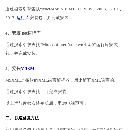
通过搜索引擎查找“Microsoft Visual C ++ 2005、2008、2010、
2013”
运行库
安装包，并完成安装；
4、安装.net运行库
通过搜索引擎查找“Mircosoft.net framework 4.0”运行库安装
包，并完成安装。
5、安装
MSXML
MSXML是微软的XML语言解析器，用来解释XML语言的。
通过搜索引擎查找，并完成安装。
以上运行库都安装完成后，重启电脑即可；
二、 快速修复方法
新用户建议使用修复工具，非常方便、快捷，一键就可以完成