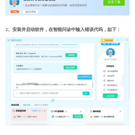
2、安装并启动软件，在智能问诊中输入错误代码，如下：
0xc000001d
0xc000001d