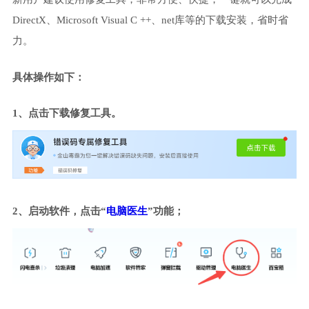
DirectX、Microsoft Visual C ++、net库等的下载安装，省时省
力。
具体操作如下：
1、点击下载修复工具。
2、启动软件，点击“
电脑医生
”功能；