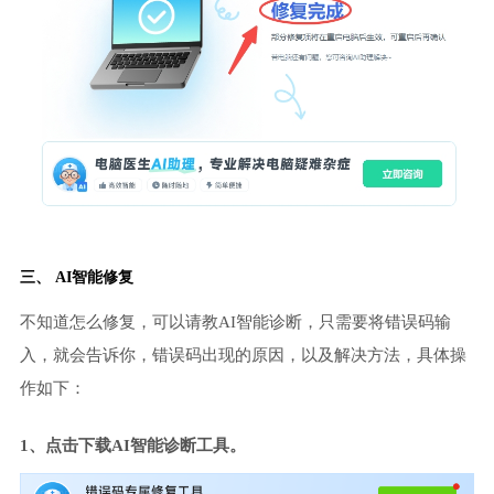
三、 AI智能修复
不知道怎么修复，可以请教AI智能诊断，只需要将错误码输
入，就会告诉你，错误码出现的原因，以及解决方法，具体操
作如下：
1、点击下载AI智能诊断工具。