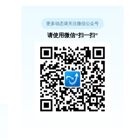
更多动态请关注微信公众号
请使用微信“扫一扫”