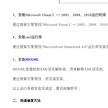
3、安装Microsoft Visual C ++ 2005、2008、2010运行时库
通过搜索引擎查找“Microsoft Visual C ++ 2005、2008、2010
4、安装.net运行库
通过搜索引擎查找“Mircosoft.net framework 4.0”运
5、安装
MSXML
MSXML是微软的XML语言解析器，用来解释XML语言的。
通过搜索引擎查找，并完成安装。
以上运行库都安装完成后，重启电脑即可；
二、 快速修复方法