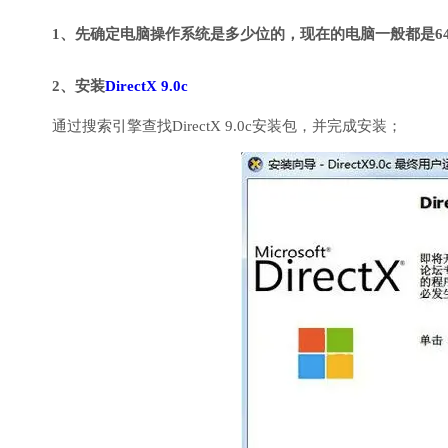
1、先确定电脑操作系统是多少位的，现在的电脑一般都是6
2、安装
DirectX 9.0c
通过搜索引擎查找DirectX 9.0c安装包，并完成安装；