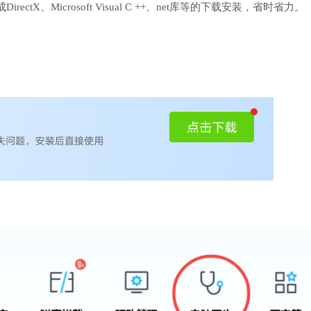
、Microsoft Visual C ++、net库等的下载安装，省时省力。