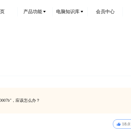
页
产品功能
电脑知识库
会员中心
007b”，应该怎么办？
18.0