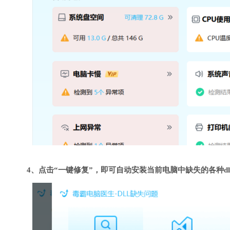
4、点击“一键修复”，即可自动安装当前电脑中缺失的各种dl