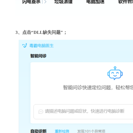
3、点击“DLL缺失问题”；