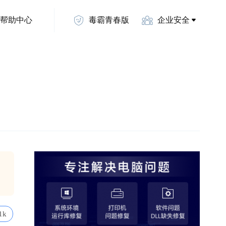
帮助中心
毒霸青春版
企业安全
1k