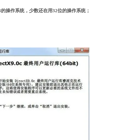
4的操作系统，少数还在用32位的操作系统；