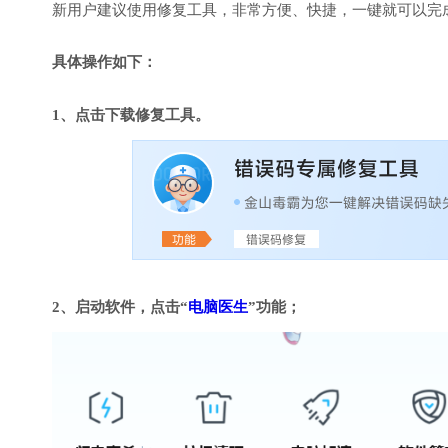
新用户建议使用修复工具，非常方便、快捷，一键就可以完成DirectX
具体操作如下：
1、点击下载修复工具。
2、启动软件，点击“
电脑医生
”功能；