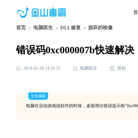
首
首页
电脑医生
DLL修复
损坏的映像
错误码0xc000007b快速解决
2024-01-28 14:26:52
电脑医生
原创
文章摘要
电脑在启动游戏或软件的时候，桌面弹出错误提示框“0xc000