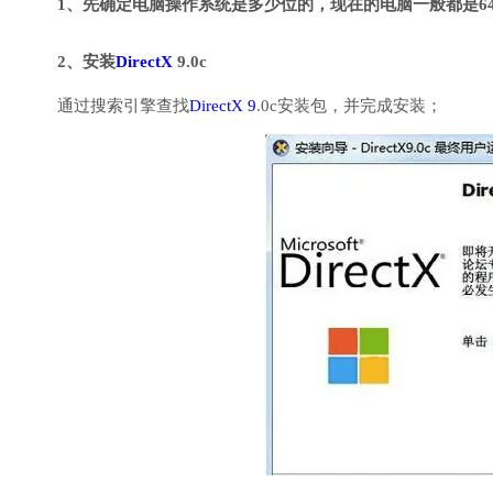
1、先确定电脑操作系统是多少位的，现在的电脑一般都是6
2、安装
DirectX
9.0c
通过搜索引擎查找
DirectX 9
.0c安装包，并完成安装；