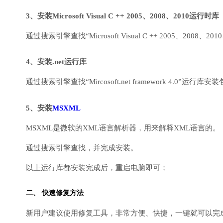
3、安装Microsoft Visual C ++ 2005、2008、2010运行时库
通过搜索引擎查找“Microsoft Visual C ++ 2005、2008、2010
4、安装.net运行库
通过搜索引擎查找“Mircosoft.net framework 4.0”运
5、安装
MSXML
MSXML是微软的XML语言解析器，用来解释XML语言的。
通过搜索引擎查找，并完成安装。
以上运行库都安装完成后，重启电脑即可；
二、 快速修复方法
新用户建议使用修复工具，非常方便、快捷，一键就可以完成DirectX