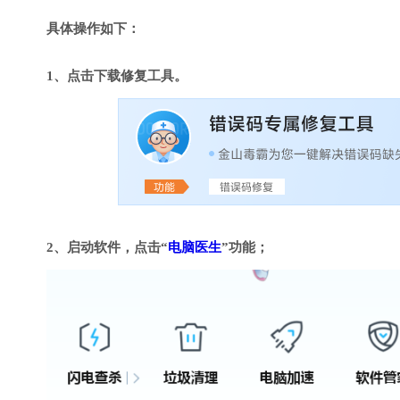
具体操作如下：
1、点击下载修复工具。
2、启动软件，点击“
电脑医生
”功能；