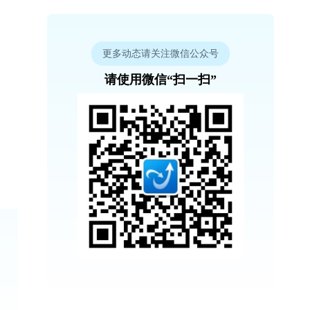
更多动态请关注微信公众号
请使用微信“扫一扫”