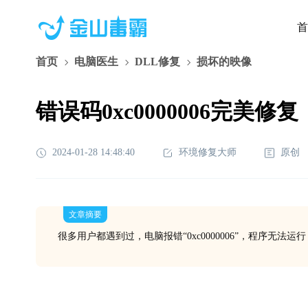
首
首页
电脑医生
DLL修复
损坏的映像
错误码0xc0000006完美修复
2024-01-28 14:48:40
环境修复大师
原创
文章摘要
很多用户都遇到过，电脑报错“0xc0000006”，程序无法