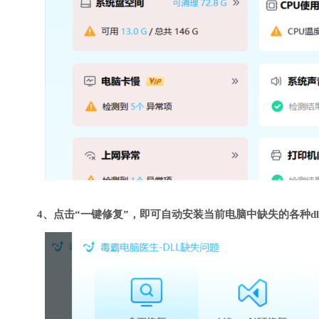
4、点击“一键修复”，即可自动安装当前电脑中缺失的各种dl