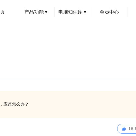
页
产品功能
电脑知识库
会员中心
运行，应该怎么办？
16.