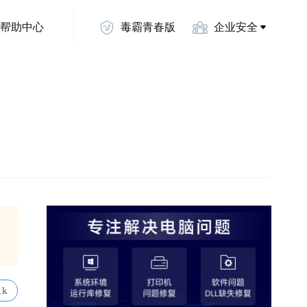
帮助中心
毒霸青春版
企业安全
1k