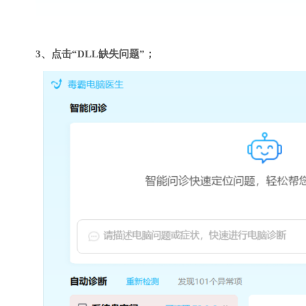
3、点击“DLL缺失问题”；