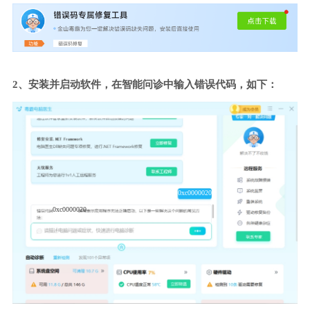
2、安装并启动软件，在智能问诊中输入错误代码，如下：
0xc0000020
0xc0000020