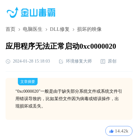
首页
电脑医生
DLL修复
损坏的映像
应用程序无法正常启动0xc0000020
2024-01-28 15:18:03
环境修复大师
原创
文章摘要
“0xc0000020”一般是由于缺失部分系统文件或系统文件引
用错误导致的，比如某些文件因为病毒或错误操作，出
现损坏或丢失。
14.42k