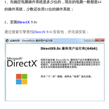
1、先确定电脑操作系统是多少位的，现在的电脑一般都是64
的操作系统，少数还在用32位的操作系统；
2、安装
DirectX
9.0c
通过搜索引擎查找
DirectX 9
.0c安装包，并完成安装；