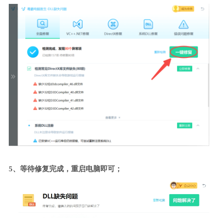
5、等待修复完成，重启电脑即可；