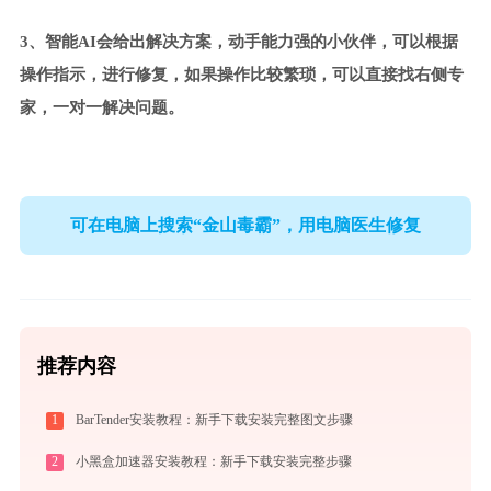
3、智能AI会给出解决方案，动手能力强的小伙伴，可以根据
操作指示，进行修复，如果操作比较繁琐，可以直接找右侧专
家，一对一解决问题。
可在电脑上搜索“金山毒霸”，用电脑医生修复
推荐内容
1
BarTender安装教程：新手下载安装完整图文步骤
2
小黑盒加速器安装教程：新手下载安装完整步骤