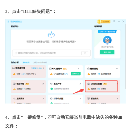
3、点击“DLL缺失问题”；
4、点击“一键修复”，即可自动安装当前电脑中缺失的各种dll
文件；