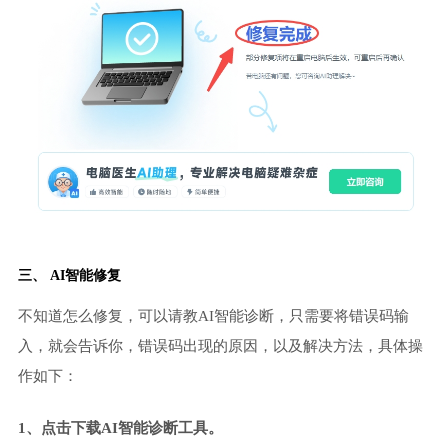
三、 AI智能修复
不知道怎么修复，可以请教AI智能诊断，只需要将错误码输
入，就会告诉你，错误码出现的原因，以及解决方法，具体操
作如下：
1、点击下载AI智能诊断工具。