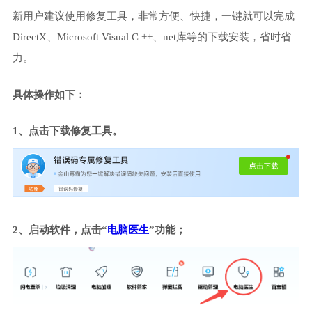
新用户建议使用修复工具，非常方便、快捷，一键就可以完成
DirectX、Microsoft Visual C ++、net库等的下载安装，省时省
力。
具体操作如下：
1、点击下载修复工具。
2、启动软件，点击“
电脑医生
”功能；