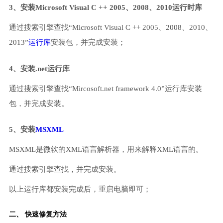
3、安装Microsoft Visual C ++ 2005、2008、2010运行时库
通过搜索引擎查找“Microsoft Visual C ++ 2005、2008、2010、
2013”
运行库
安装包，并完成安装；
4、安装.net运行库
通过搜索引擎查找“Mircosoft.net framework 4.0”运行库安装
包，并完成安装。
5、安装
MSXML
MSXML是微软的XML语言解析器，用来解释XML语言的。
通过搜索引擎查找，并完成安装。
以上运行库都安装完成后，重启电脑即可；
二、 快速修复方法