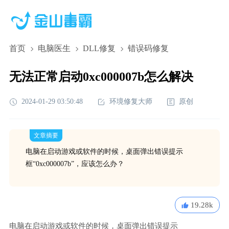
首页
电脑医生
DLL修复
错误码修复
无法正常启动0xc000007b怎么解决
2024-01-29 03:50:48
环境修复大师
原创
文章摘要
电脑在启动游戏或软件的时候，桌面弹出错误提示
框“0xc000007b”，应该怎么办？
19.28k
电脑在启动游戏或软件的时候，桌面弹出错误提示