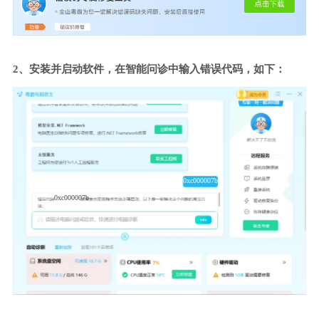
2、安装并启动软件，在智能问诊中输入错误代码，如下：
0xc000007b
0xc000007b