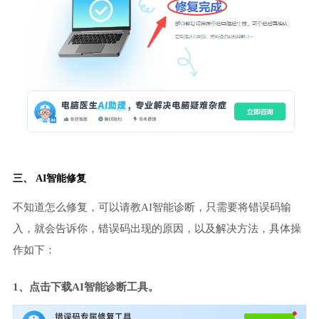
三、 AI智能修复
不知道怎么修复，可以请教AI智能诊断，只需要将错误码输
入，就会告诉你，错误码出现的原因，以及解决方法，具体操
作如下：
1、点击下载AI智能诊断工具。