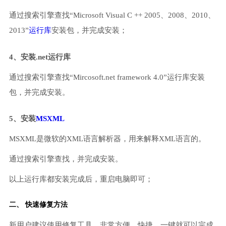
通过搜索引擎查找“Microsoft Visual C ++ 2005、2008、2010、
2013”
运行库
安装包，并完成安装；
4、安装.net运行库
通过搜索引擎查找“Mircosoft.net framework 4.0”运行库安装
包，并完成安装。
5、安装
MSXML
MSXML是微软的XML语言解析器，用来解释XML语言的。
通过搜索引擎查找，并完成安装。
以上运行库都安装完成后，重启电脑即可；
二、 快速修复方法
新用户建议使用修复工具，非常方便、快捷，一键就可以完成