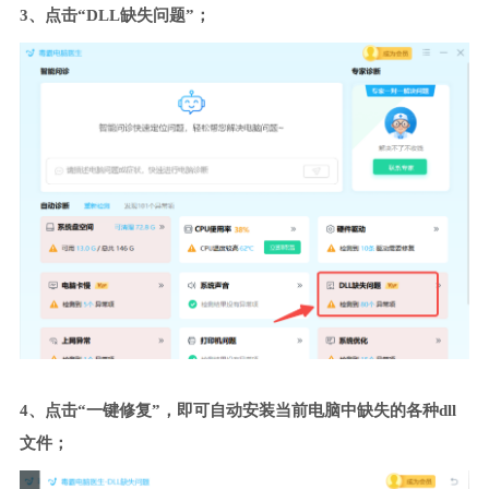
3、点击“DLL缺失问题”；
4、点击“一键修复”，即可自动安装当前电脑中缺失的各种dll
文件；