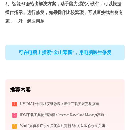
3、智能AI会给出解决方案，动手能力强的小伙伴，可以根据
操作指示，进行修复，如果操作比较繁琐，可以直接找右侧专
家，一对一解决问题。
可在电脑上搜索“金山毒霸”，用电脑医生修复
推荐内容
1
NVIDIA控制面板安装教程：新手下载安装完整指南
2
IDM下载工具使用教程：Internet Download Manager高速下载与视频抓取完全指南
3
Win10如何彻底永久关闭自动更新 5种方法教你永久关闭win10自动更新