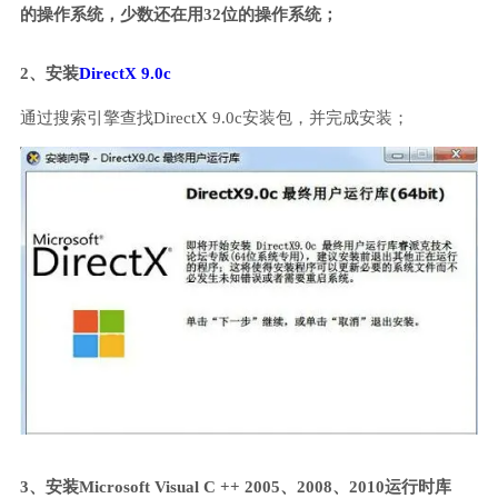
的操作系统，少数还在用32位的操作系统；
2、安装
DirectX 9.0c
通过搜索引擎查找DirectX 9.0c安装包，并完成安装；
3、安装Microsoft Visual C ++ 2005、2008、2010运行时库