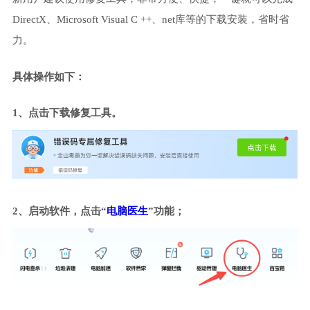
DirectX、Microsoft Visual C ++、net库等的下载安装，省时省
力。
具体操作如下：
1、点击下载修复工具。
2、启动软件，点击“
电脑医生
”功能；