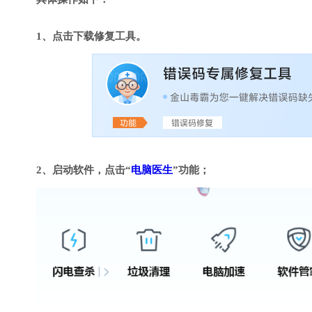
1、点击下载修复工具。
2、启动软件，点击“
电脑医生
”功能；