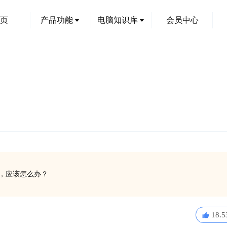
页
产品功能
电脑知识库
会员中心
运行，应该怎么办？
18.5