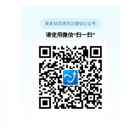
更多动态请关注微信公众号
请使用微信“扫一扫”