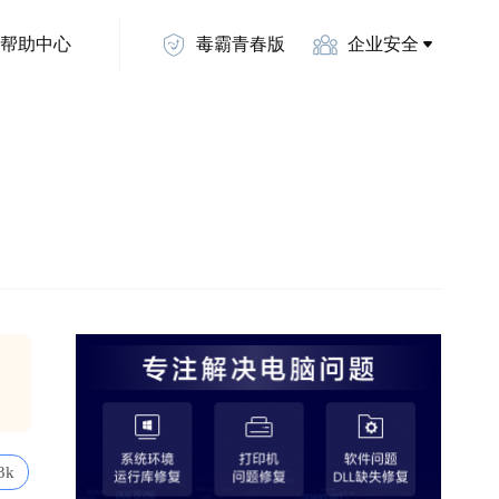
帮助中心
毒霸青春版
企业安全
3k