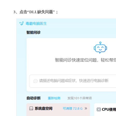
3、点击“DLL缺失问题”；