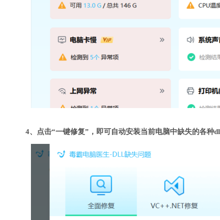
4、点击“一键修复”，即可自动安装当前电脑中缺失的各种dl