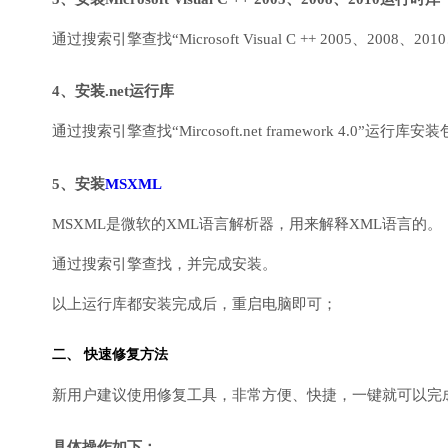
通过搜索引擎查找“Microsoft Visual C ++ 2005、2008、2010
4、安装.net运行库
通过搜索引擎查找“Mircosoft.net framework 4.0”运
5、安装
MSXML
MSXML是微软的XML语言解析器，用来解释XML语言的。
通过搜索引擎查找，并完成安装。
以上运行库都安装完成后，重启电脑即可；
二、 快速修复方法
新用户建议使用修复工具，非常方便、快捷，一键就可以完成DirectX
具体操作如下：