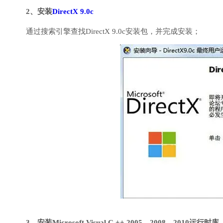
2、安装
DirectX 9.0c
通过搜索引擎查找DirectX 9.0c安装包，并完成安装；
3、安装Microsoft Visual C ++ 2005、2008、2010运行时库