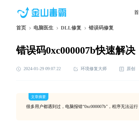
首
首页
电脑医生
DLL修复
错误码修复
错误码0xc000007b快速解决
2024-01-29 09:07:22
环境修复大师
原创
文章摘要
很多用户都遇到过，电脑报错“0xc000007b”，程序无法