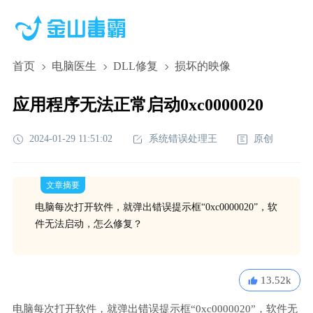
首页
电脑医生
DLL修复
损坏的映像
应用程序无法正常启动0xc0000020
2024-01-29 11:51:02
系统错误处理王
原创
文章摘要
电脑每次打开软件，就弹出错误提示框“0xc0000020”，软
件无法启动，怎么修复？
13.52k
电脑每次打开软件，就弹出错误提示框“0xc0000020”，软件无