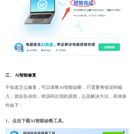
三、 AI智能修复
不知道怎么修复，可以请教AI智能诊断，只需要将错误码输
入，就会告诉你，错误码出现的原因，以及解决方法，具体操
作如下：
1、点击下载AI智能诊断工具。