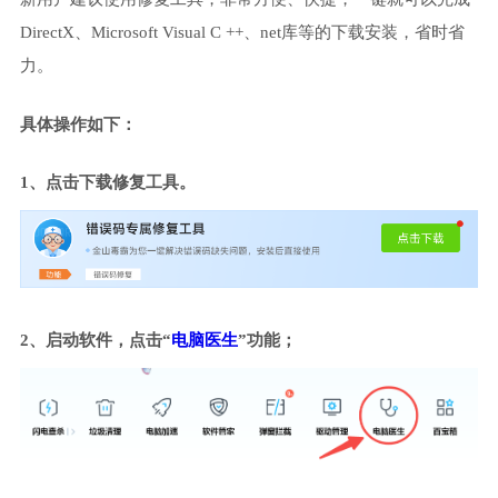
DirectX、Microsoft Visual C ++、net库等的下载安装，省时省
力。
具体操作如下：
1、点击下载修复工具。
2、启动软件，点击“
电脑医生
”功能；