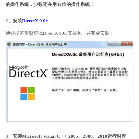
的操作系统，少数还在用32位的操作系统；
2、安装
DirectX 9.0c
通过搜索引擎查找DirectX 9.0c安装包，并完成安装；
3、安装Microsoft Visual C ++ 2005、2008、2010运行时库