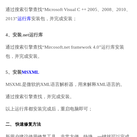
通过搜索引擎查找“Microsoft Visual C ++ 2005、2008、2010、
2013”
运行库
安装包，并完成安装；
4、安装.net运行库
通过搜索引擎查找“Mircosoft.net framework 4.0”运行库安装
包，并完成安装。
5、安装
MSXML
MSXML是微软的XML语言解析器，用来解释XML语言的。
通过搜索引擎查找，并完成安装。
以上运行库都安装完成后，重启电脑即可；
二、 快速修复方法
新用户建议使用修复工具，非常方便、快捷，一键就可以完成