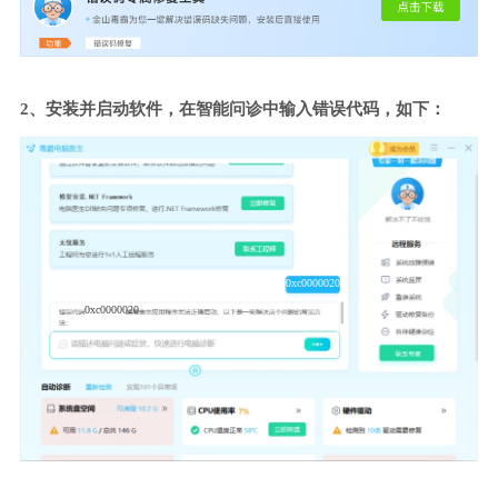
2、安装并启动软件，在智能问诊中输入错误代码，如下：
0xc0000020
0xc0000020