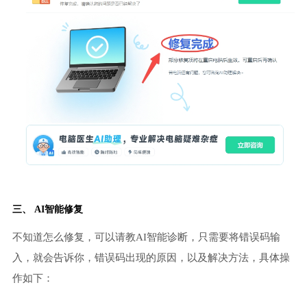
三、 AI智能修复
不知道怎么修复，可以请教AI智能诊断，只需要将错误码输
入，就会告诉你，错误码出现的原因，以及解决方法，具体操
作如下：