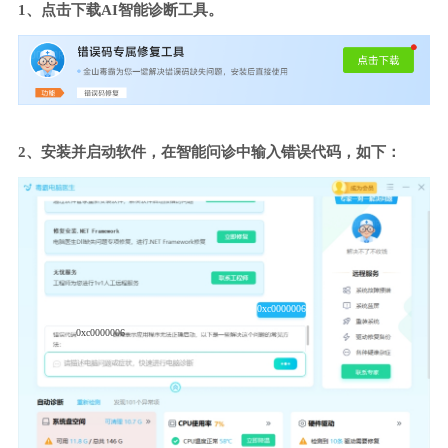
1、点击下载AI智能诊断工具。
2、安装并启动软件，在智能问诊中输入错误代码，如下：
0xc0000006
0xc0000006