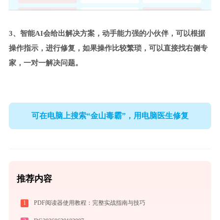
3、智能AI会给出解决方案，动手能力强的小伙伴，可以根据
操作指示，进行修复，如果操作比较繁琐，可以直接找右侧专
家，一对一解决问题。
可在电脑上搜索“金山毒霸”，用电脑医生修复
推荐内容
1
PDF阅读器使用教程：完整实战指南与技巧