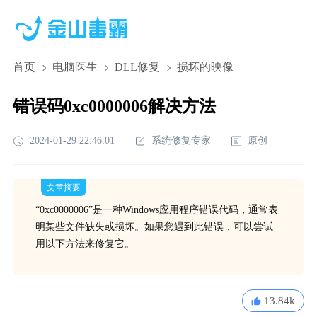
首页
电脑医生
DLL修复
损坏的映像
错误码0xc0000006解决方法
2024-01-29 22:46:01
系统修复专家
原创
文章摘要
“0xc0000006”是一种Windows应用程序错误代码，通常表
明某些文件缺失或损坏。如果您遇到此错误，可以尝试
用以下方法来修复它。
13.84k