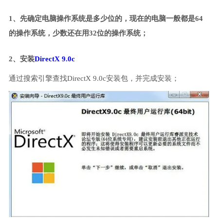
1、先确定电脑操作系统是多少位的，现在的电脑一般都是64
的操作系统，少数还在用32位的操作系统；
2、安装
DirectX 9.0c
通过搜索引擎查找DirectX 9.0c安装包，并完成安装；