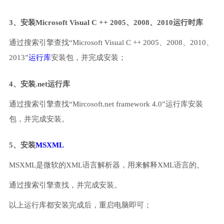
3、安装Microsoft Visual C ++ 2005、2008、2010运行时库
通过搜索引擎查找“Microsoft Visual C ++ 2005、2008、2010、
2013”
运行库
安装包，并完成安装；
4、安装.net运行库
通过搜索引擎查找“Mircosoft.net framework 4.0”运行库安装
包，并完成安装。
5、安装
MSXML
MSXML是微软的XML语言解析器，用来解释XML语言的。
通过搜索引擎查找，并完成安装。
以上运行库都安装完成后，重启电脑即可；