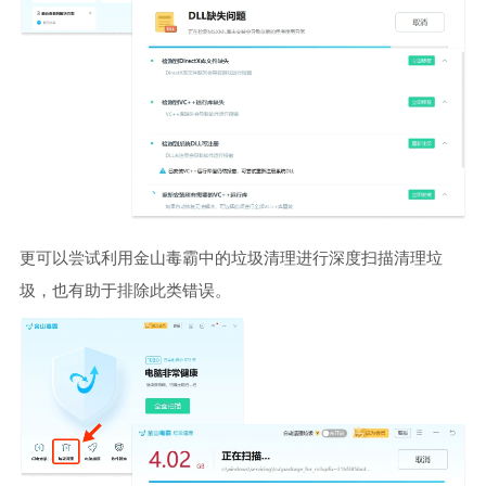
更可以尝试利用金山毒霸中的垃圾清理进行深度扫描清理垃
圾，也有助于排除此类错误。