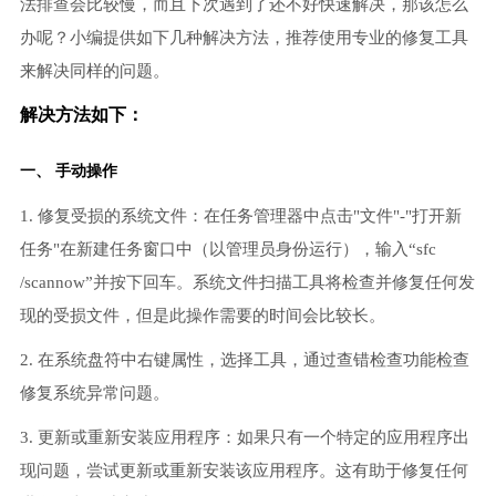
法排查会比较慢，而且下次遇到了还不好快速解决，那该怎么
办呢？小编提供如下几种解决方法，推荐使用专业的修复工具
来解决同样的问题。
解决方法如下：
一、 手动操作
1. 修复受损的系统文件：在任务管理器中点击"文件"-"打开新
任务"在新建任务窗口中（以管理员身份运行），输入“sfc
/scannow”并按下回车。系统文件扫描工具将检查并修复任何发
现的受损文件，但是此操作需要的时间会比较长。
2. 在系统盘符中右键属性，选择工具，通过查错检查功能检查
修复系统异常问题。
3. 更新或重新安装应用程序：如果只有一个特定的应用程序出
现问题，尝试更新或重新安装该应用程序。这有助于修复任何