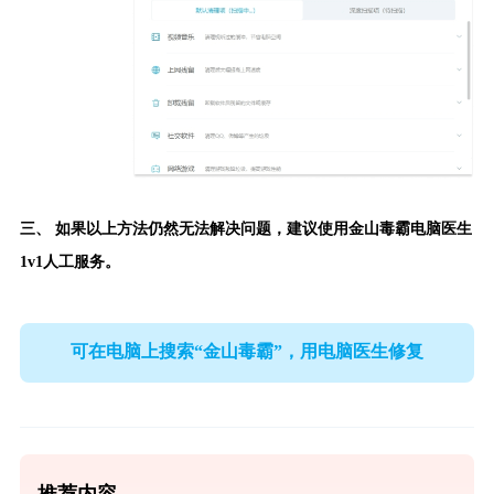
三、 如果以上方法仍然无法解决问题，建议使用
金山毒霸电脑医生
1v1人工服务。
可在电脑上搜索“金山毒霸”，用电脑医生修复
推荐内容