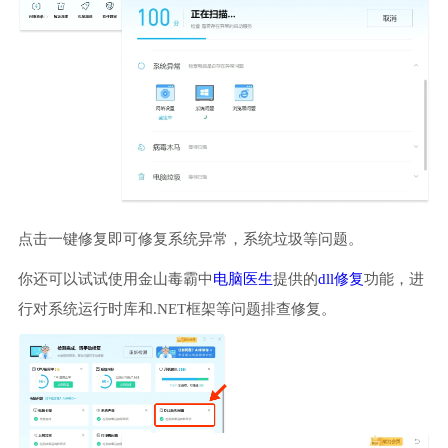
点击一键修复即可修复系统异常，系统垃圾等问题。
你还可以试试使用金山毒霸中
电脑医生
提供的
dll修复
功能，进
行对系统运行时库和.NET框架等问题排查修复。