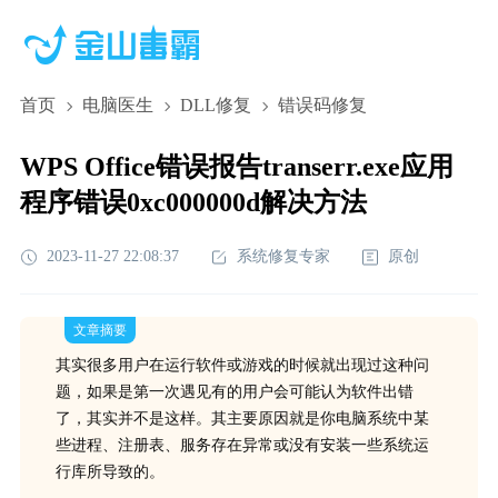
首页
电脑医生
DLL修复
错误码修复
WPS Office错误报告transerr.exe应用
程序错误0xc000000d解决方法
2023-11-27 22:08:37
系统修复专家
原创
文章摘要
其实很多用户在运行软件或游戏的时候就出现过这种问
题，如果是第一次遇见有的用户会可能认为软件出错
了，其实并不是这样。其主要原因就是你电脑系统中某
些进程、注册表、服务存在异常或没有安装一些系统运
行库所导致的。