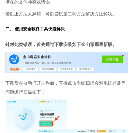
潜在的文件冲突或错误。
若以上方法太麻烦，可以尝试第二种方法解决方法解决。
二、 使用安全软件工具快速解决
针对此类错误，首先通过下载安装如下金山毒霸最新版。
下载后会自动打开主界面，直接点击全面扫描会对系统异常等
问题进行扫描如下：