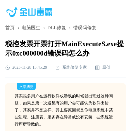
首页
电脑医生
DLL修复
错误码修复
税控发票开票打开MainExecuteS.exe提
示0xc000000d错误码怎么办
2023-11-28 13:45:29
系统修复专家
原创
文章摘要
其实很多用户在运行软件或游戏的时候就出现过这种问
题，如果是第一次遇见有的用户会可能认为软件出错
了，其实并不是这样。其主要原因就是你电脑系统中某
些进程、注册表、服务存在异常或没有安装一些系统运
行库所导致的。