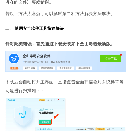
潜在的文件冲突或错误。
若以上方法太麻烦，可以尝试第二种方法解决方法解决。
二、 使用安全软件工具快速解决
针对此类错误，首先通过下载安装如下金山毒霸最新版。
下载后会自动打开主界面，直接点击全面扫描会对系统异常等
问题进行扫描如下：