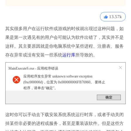
13.57k
其实很多用户在运行软件或游戏的时候就出现过这种问题，如
果是第一次遇见有的用户会可能认为软件出错了，其实并不是
这样。其主要原因就是你电脑系统中某些进程、注册表、服务
存在异常或没有安装一些系统
运行库
所导致的。
MainExecuteS.exe - 应用程序错误
应用程序发生异常 unknown software exception
(0xc000000d)，位置为 0x000000006FB76960。 要终止
程序，请单击“确定”。
这时你可以手动去下载安装系统系统运行时库，或者手动关闭
掉某些非必要的进程或服务，甚至是重装该软件。但是这些方