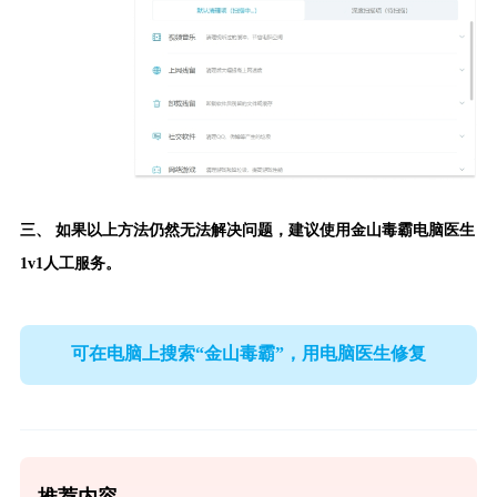
三、 如果以上方法仍然无法解决问题，建议使用
金山毒霸电脑医生
1v1人工服务。
可在电脑上搜索“金山毒霸”，用电脑医生修复
推荐内容