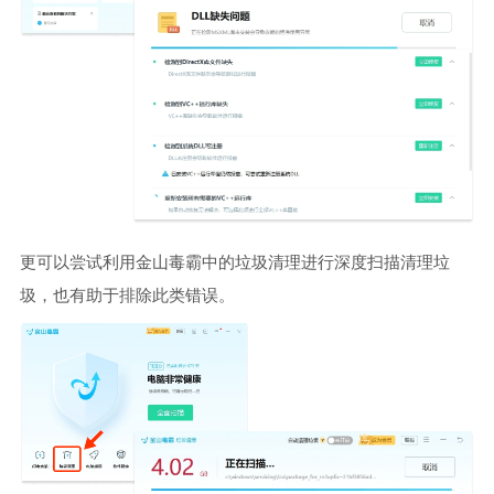
更可以尝试利用金山毒霸中的垃圾清理进行深度扫描清理垃
圾，也有助于排除此类错误。