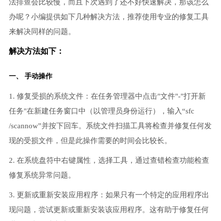
法排查会比较慢，而且下次遇到了还不好快速解决，那该怎么
办呢？小编提供如下几种解决方法，推荐使用专业的修复工具
来解决同样的问题。
解决方法如下：
一、 手动操作
1. 修复受损的系统文件：在任务管理器中点击"文件"-"打开新
任务"在新建任务窗口中（以管理员身份运行），输入“sfc
/scannow”并按下回车。系统文件扫描工具将检查并修复任何发
现的受损文件，但是此操作需要的时间会比较长。
2. 在系统盘符中右键属性，选择工具，通过查错检查功能检查
修复系统异常问题。
3. 更新或重新安装应用程序：如果只有一个特定的应用程序出
现问题，尝试更新或重新安装该应用程序。这有助于修复任何