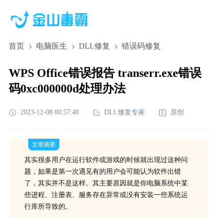
首页
电脑医生
DLL修复
错误码修复
WPS Office错误报告 transerr.exe错误
码0xc000000d处理办法
2023-12-08 00:57:48
DLL修复专家
原创
文章摘要
其实很多用户在运行软件或游戏的时候就出现过这种问
题，如果是第一次遇见有的用户会可能认为软件出错
了，其实并不是这样。其主要原因就是你电脑系统中某
些进程、注册表、服务存在异常或没有安装一些系统运
行库所导致的。