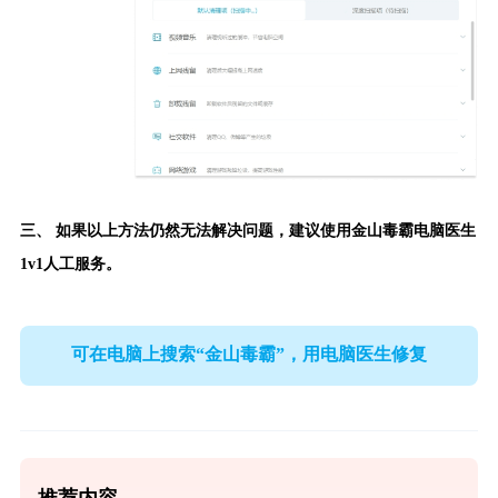
三、 如果以上方法仍然无法解决问题，建议使用
金山毒霸电脑医生
1v1人工服务。
可在电脑上搜索“金山毒霸”，用电脑医生修复
推荐内容