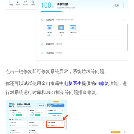
点击一键修复即可修复系统异常，系统垃圾等问题。
你还可以试试使用金山毒霸中
电脑医生
提供的
dll修复
功能，进
行对系统运行时库和.NET框架等问题排查修复。