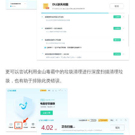
更可以尝试利用金山毒霸中的垃圾清理进行深度扫描清理垃
圾，也有助于排除此类错误。