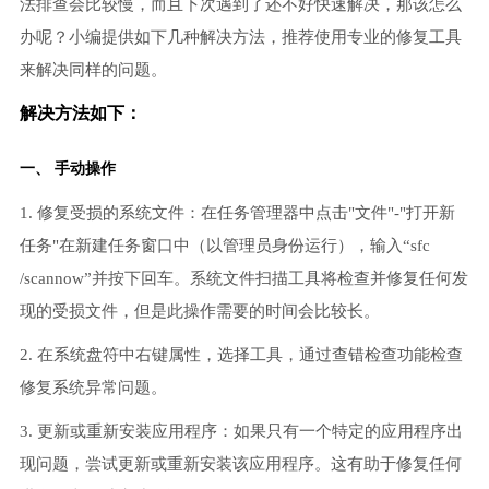
法排查会比较慢，而且下次遇到了还不好快速解决，那该怎么
办呢？小编提供如下几种解决方法，推荐使用专业的修复工具
来解决同样的问题。
解决方法如下：
一、 手动操作
1. 修复受损的系统文件：在任务管理器中点击"文件"-"打开新
任务"在新建任务窗口中（以管理员身份运行），输入“sfc
/scannow”并按下回车。系统文件扫描工具将检查并修复任何发
现的受损文件，但是此操作需要的时间会比较长。
2. 在系统盘符中右键属性，选择工具，通过查错检查功能检查
修复系统异常问题。
3. 更新或重新安装应用程序：如果只有一个特定的应用程序出
现问题，尝试更新或重新安装该应用程序。这有助于修复任何