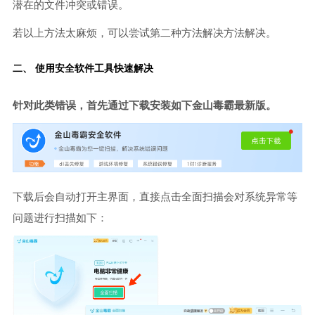
潜在的文件冲突或错误。
若以上方法太麻烦，可以尝试第二种方法解决方法解决。
二、 使用安全软件工具快速解决
针对此类错误，首先通过下载安装如下金山毒霸最新版。
下载后会自动打开主界面，直接点击全面扫描会对系统异常等
问题进行扫描如下：