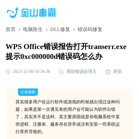
首页
电脑医生
DLL修复
错误码修复
WPS Office错误报告打开transerr.exe
提示0xc000000d错误码怎么办
2023-12-09 10:34:36
系统错误处理王
原创
文章摘要
其实很多用户在运行软件或游戏的时候就出现过这种问
题，如果是第一次遇见有的用户会可能认为软件出错
了，其实并不是这样。其主要原因就是你电脑系统中某
些进程、注册表、服务存在异常或没有安装一些系统运
行库所导致的。