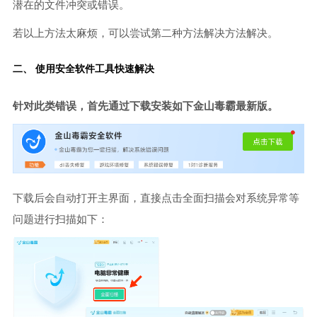
潜在的文件冲突或错误。
若以上方法太麻烦，可以尝试第二种方法解决方法解决。
二、 使用安全软件工具快速解决
针对此类错误，首先通过下载安装如下金山毒霸最新版。
下载后会自动打开主界面，直接点击全面扫描会对系统异常等
问题进行扫描如下：