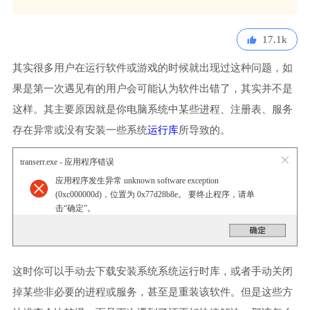
17.1k
其实很多用户在运行软件或游戏的时候就出现过这种问题，如
果是第一次遇见有的用户会可能认为软件出错了，其实并不是
这样。其主要原因就是你电脑系统中某些进程、注册表、服务
存在异常或没有安装一些系统
运行库
所导致的。
transerr.exe - 应用程序错误
应用程序发生异常 unknown software exception
(0xc000000d)，位置为 0x77d28b8e。 要终止程序，请单
击“确定”。
这时你可以手动去下载安装系统系统运行时库，或者手动关闭
掉某些非必要的进程或服务，甚至是重装该软件。但是这些方