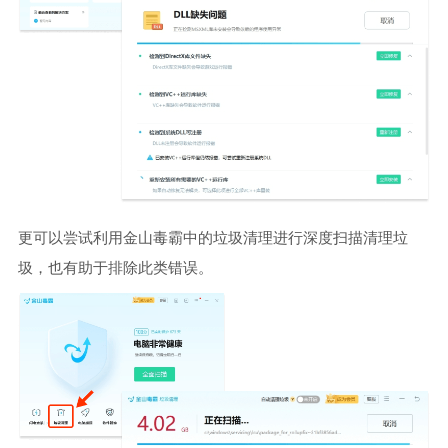
更可以尝试利用金山毒霸中的垃圾清理进行深度扫描清理垃
圾，也有助于排除此类错误。