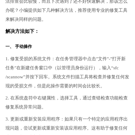
法排查会比较慢，而且下次遇到了还不好快速解决，那该怎么
办呢？小编提供如下几种解决方法，推荐使用专业的修复工具
来解决同样的问题。
解决方法如下：
一、 手动操作
1. 修复受损的系统文件：在任务管理器中点击"文件"-"打开新
任务"在新建任务窗口中（以管理员身份运行），输入“sfc
/scannow”并按下回车。系统文件扫描工具将检查并修复任何发
现的受损文件，但是此操作需要的时间会比较长。
2. 在系统盘符中右键属性，选择工具，通过查错检查功能检查
修复系统异常问题。
3. 更新或重新安装应用程序：如果只有一个特定的应用程序出
现问题，尝试更新或重新安装该应用程序。这有助于修复任何