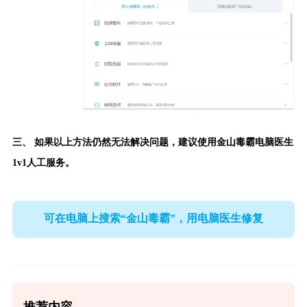
三、 如果以上方法仍然无法解决问题，建议使用
金山毒霸电脑医生
1v1人工服务。
可在电脑上搜索“金山毒霸”，用电脑医生修复
推荐内容