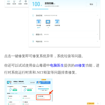
点击一键修复即可修复系统异常，系统垃圾等问题。
你还可以试试使用金山毒霸中
电脑医生
提供的
dll修复
功能，进
行对系统运行时库和.NET框架等问题排查修复。