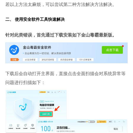
若以上方法太麻烦，可以尝试第二种方法解决方法解决。
二、 使用安全软件工具快速解决
针对此类错误，首先通过下载安装如下金山毒霸最新版。
下载后会自动打开主界面，直接点击全面扫描会对系统异常等
问题进行扫描如下：