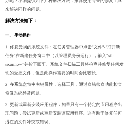
办呢？小编提供如下几种解决方法，推荐使用专业的修复工具
来解决同样的问题。
解决方法如下：
一、 手动操作
1. 修复受损的系统文件：在任务管理器中点击"文件"-"打开新
任务"在新建任务窗口中（以管理员身份运行），输入“sfc
/scannow”并按下回车。系统文件扫描工具将检查并修复任何发
现的受损文件，但是此操作需要的时间会比较长。
2. 在系统盘符中右键属性，选择工具，通过查错检查功能检查
修复系统异常问题。
3. 更新或重新安装应用程序：如果只有一个特定的应用程序出
现问题，尝试更新或重新安装该应用程序。这有助于修复任何
潜在的文件冲突或错误。