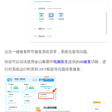
点击一键修复即可修复系统异常，系统垃圾等问题。
你还可以试试使用金山毒霸中
电脑医生
提供的
dll修复
功能，进
行对系统运行时库和.NET框架等问题排查修复。