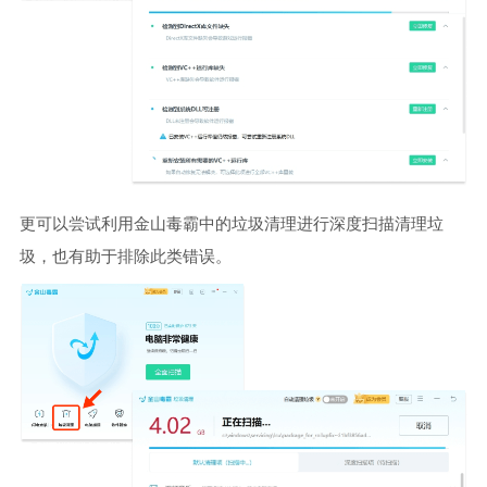
更可以尝试利用金山毒霸中的垃圾清理进行深度扫描清理垃
圾，也有助于排除此类错误。