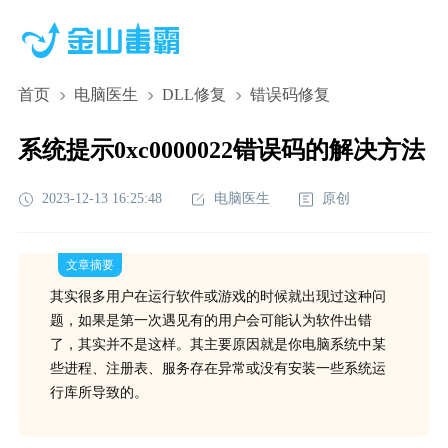
首页
电脑医生
DLL修复
错误码修复
系统提示0xc0000022错误码的解决方法
2023-12-13 16:25:48
电脑医生
原创
文章摘要
其实很多用户在运行软件或游戏的时候就出现过这种问
题，如果是第一次遇见有的用户会可能认为软件出错
了，其实并不是这样。其主要原因就是你电脑系统中某
些进程、注册表、服务存在异常或没有安装一些系统运
行库所导致的。