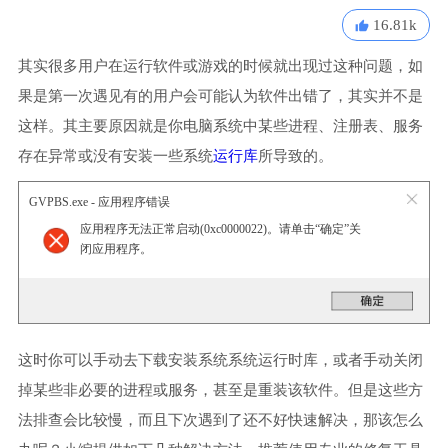
16.81k
其实很多用户在运行软件或游戏的时候就出现过这种问题，如
果是第一次遇见有的用户会可能认为软件出错了，其实并不是
这样。其主要原因就是你电脑系统中某些进程、注册表、服务
存在异常或没有安装一些系统
运行库
所导致的。
GVPBS.exe - 应用程序错误
应用程序无法正常启动(0xc0000022)。请单击“确定”关
闭应用程序。
这时你可以手动去下载安装系统系统运行时库，或者手动关闭
掉某些非必要的进程或服务，甚至是重装该软件。但是这些方
法排查会比较慢，而且下次遇到了还不好快速解决，那该怎么