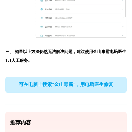
三、 如果以上方法仍然无法解决问题，建议使用
金山毒霸电脑医生
1v1人工服务。
可在电脑上搜索“金山毒霸”，用电脑医生修复
推荐内容