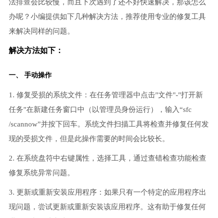
法排查会比较慢，而且下次遇到了还不好快速解决，那该怎么
办呢？小编提供如下几种解决方法，推荐使用专业的修复工具
来解决同样的问题。
解决方法如下：
一、 手动操作
1. 修复受损的系统文件：在任务管理器中点击"文件"-"打开新
任务"在新建任务窗口中（以管理员身份运行），输入“sfc
/scannow”并按下回车。系统文件扫描工具将检查并修复任何发
现的受损文件，但是此操作需要的时间会比较长。
2. 在系统盘符中右键属性，选择工具，通过查错检查功能检查
修复系统异常问题。
3. 更新或重新安装应用程序：如果只有一个特定的应用程序出
现问题，尝试更新或重新安装该应用程序。这有助于修复任何