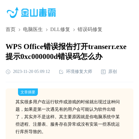
首页
电脑医生
DLL修复
错误码修复
WPS Office错误报告打开transerr.exe
提示0xc000000d错误码怎么办
2023-11-20 05:09:12
环境修复大师
原创
文章摘要
其实很多用户在运行软件或游戏的时候就出现过这种问
题，如果是第一次遇见有的用户会可能认为软件出错
了，其实并不是这样。其主要原因就是你电脑系统中某
些进程、注册表、服务存在异常或没有安装一些系统运
行库所导致的。