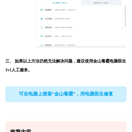
三、 如果以上方法仍然无法解决问题，建议使用
金山毒霸电脑医生
1v1人工服务。
可在电脑上搜索“金山毒霸”，用电脑医生修复
推荐内容