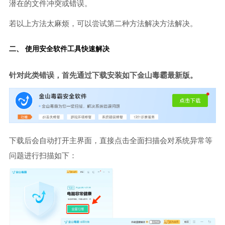
潜在的文件冲突或错误。
若以上方法太麻烦，可以尝试第二种方法解决方法解决。
二、 使用安全软件工具快速解决
针对此类错误，首先通过下载安装如下金山毒霸最新版。
下载后会自动打开主界面，直接点击全面扫描会对系统异常等
问题进行扫描如下：