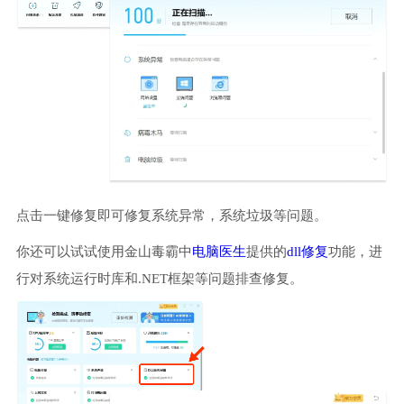
点击一键修复即可修复系统异常，系统垃圾等问题。
你还可以试试使用金山毒霸中
电脑医生
提供的
dll修复
功能，进
行对系统运行时库和.NET框架等问题排查修复。