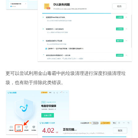
更可以尝试利用金山毒霸中的垃圾清理进行深度扫描清理垃
圾，也有助于排除此类错误。