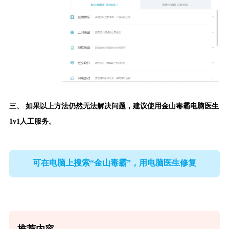
三、 如果以上方法仍然无法解决问题，建议使用
金山毒霸电脑医生
1v1人工服务。
可在电脑上搜索“金山毒霸”，用电脑医生修复
推荐内容