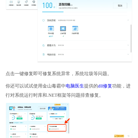
点击一键修复即可修复系统异常，系统垃圾等问题。
你还可以试试使用金山毒霸中
电脑医生
提供的
dll修复
功能，进
行对系统运行时库和.NET框架等问题排查修复。