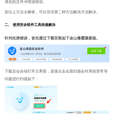
潜在的文件冲突或错误。
若以上方法太麻烦，可以尝试第二种方法解决方法解决。
二、 使用安全软件工具快速解决
针对此类错误，首先通过下载安装如下金山毒霸最新版。
下载后会自动打开主界面，直接点击全面扫描会对系统异常等
问题进行扫描如下：