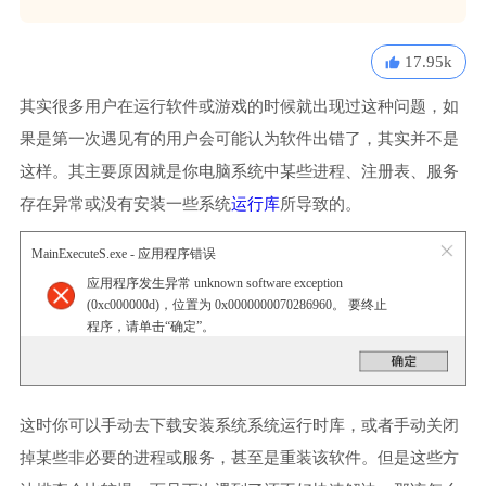
17.95k
其实很多用户在运行软件或游戏的时候就出现过这种问题，如
果是第一次遇见有的用户会可能认为软件出错了，其实并不是
这样。其主要原因就是你电脑系统中某些进程、注册表、服务
存在异常或没有安装一些系统
运行库
所导致的。
MainExecuteS.exe - 应用程序错误
应用程序发生异常 unknown software exception
(0xc000000d)，位置为 0x0000000070286960。 要终止
程序，请单击“确定”。
这时你可以手动去下载安装系统系统运行时库，或者手动关闭
掉某些非必要的进程或服务，甚至是重装该软件。但是这些方