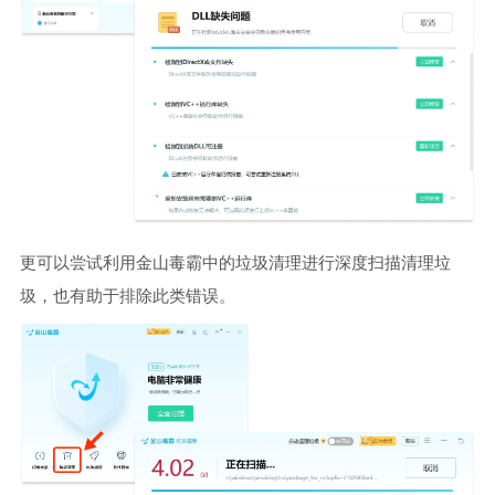
更可以尝试利用金山毒霸中的垃圾清理进行深度扫描清理垃
圾，也有助于排除此类错误。