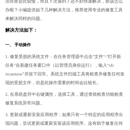
法排查会比较慢，而且下次遇到了还不好快速解决，那该怎么
办呢？小编提供如下几种解决方法，推荐使用专业的修复工具
来解决同样的问题。
解决方法如下：
一、 手动操作
1. 修复受损的系统文件：在任务管理器中点击"文件"-"打开新
任务"在新建任务窗口中（以管理员身份运行），输入“sfc
/scannow”并按下回车。系统文件扫描工具将检查并修复任何发
现的受损文件，但是此操作需要的时间会比较长。
2. 在系统盘符中右键属性，选择工具，通过查错检查功能检查
修复系统异常问题。
3. 更新或重新安装应用程序：如果只有一个特定的应用程序出
现问题，尝试更新或重新安装该应用程序。这有助于修复任何