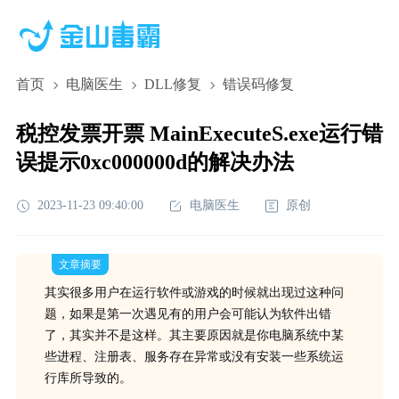
首页
电脑医生
DLL修复
错误码修复
税控发票开票 MainExecuteS.exe运行错
误提示0xc000000d的解决办法
2023-11-23 09:40:00
电脑医生
原创
文章摘要
其实很多用户在运行软件或游戏的时候就出现过这种问
题，如果是第一次遇见有的用户会可能认为软件出错
了，其实并不是这样。其主要原因就是你电脑系统中某
些进程、注册表、服务存在异常或没有安装一些系统运
行库所导致的。