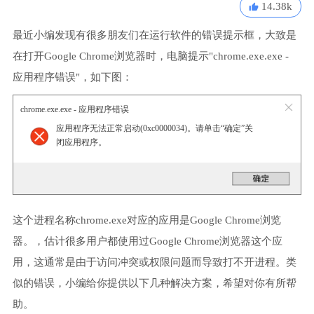
14.38k
最近小编发现有很多朋友们在运行软件的错误提示框，大致是
在打开Google Chrome浏览器时，电脑提示"chrome.exe.exe -
应用程序错误"，如下图：
chrome.exe.exe - 应用程序错误
应用程序无法正常启动(0xc0000034)。请单击“确定”关
闭应用程序。
这个进程名称chrome.exe对应的应用是Google Chrome浏览
器。，估计很多用户都使用过Google Chrome浏览器这个应
用，这通常是由于访问冲突或权限问题而导致打不开进程。类
似的错误，小编给你提供以下几种解决方案，希望对你有所帮
助。