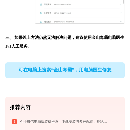
三、 如果以上方法仍然无法解决问题，建议使用
金山毒霸电脑医生
1v1人工服务。
可在电脑上搜索“金山毒霸”，用电脑医生修复
推荐内容
1
企业微信电脑版装机推荐：下载安装与多开配置，拒绝流氓捆绑，拯救C盘深度瘦身指南