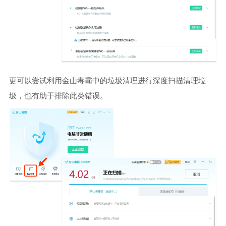
更可以尝试利用金山毒霸中的垃圾清理进行深度扫描清理垃
圾，也有助于排除此类错误。