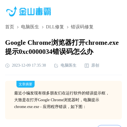
首页
电脑医生
DLL修复
错误码修复
Google Chrome浏览器打开chrome.exe
提示0xc0000034错误码怎么办
2023-12-09 17:35:38
电脑医生
原创
文章摘要
最近小编发现有很多朋友们在运行软件的错误提示框，
大致是在打开Google Chrome浏览器时，电脑提示
chrome.exe.exe - 应用程序错误，如下图：