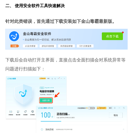
二、 使用安全软件工具快速解决
针对此类错误，首先通过下载安装如下金山毒霸最新版。
下载后会自动打开主界面，直接点击全面扫描会对系统异常等
问题进行扫描如下：