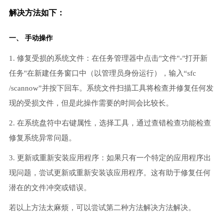
解决方法如下：
一、 手动操作
1. 修复受损的系统文件：在任务管理器中点击"文件"-"打开新
任务"在新建任务窗口中（以管理员身份运行），输入“sfc
/scannow”并按下回车。系统文件扫描工具将检查并修复任何发
现的受损文件，但是此操作需要的时间会比较长。
2. 在系统盘符中右键属性，选择工具，通过查错检查功能检查
修复系统异常问题。
3. 更新或重新安装应用程序：如果只有一个特定的应用程序出
现问题，尝试更新或重新安装该应用程序。这有助于修复任何
潜在的文件冲突或错误。
若以上方法太麻烦，可以尝试第二种方法解决方法解决。