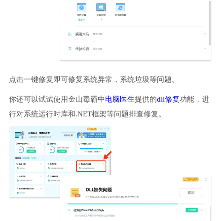
点击一键修复即可修复系统异常，系统垃圾等问题。
你还可以试试使用金山毒霸中
电脑医生
提供的
dll修复
功能，进
行对系统运行时库和.NET框架等问题排查修复。