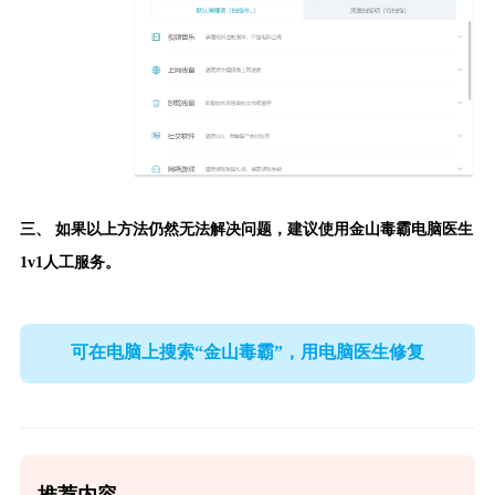
三、 如果以上方法仍然无法解决问题，建议使用
金山毒霸电脑医生
1v1人工服务。
可在电脑上搜索“金山毒霸”，用电脑医生修复
推荐内容