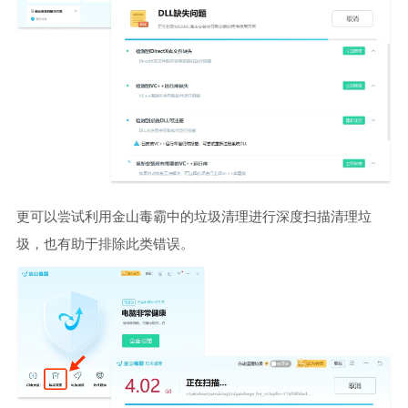
更可以尝试利用金山毒霸中的垃圾清理进行深度扫描清理垃
圾，也有助于排除此类错误。