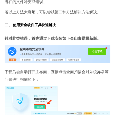
潜在的文件冲突或错误。
若以上方法太麻烦，可以尝试第二种方法解决方法解决。
二、 使用安全软件工具快速解决
针对此类错误，首先通过下载安装如下金山毒霸最新版。
下载后会自动打开主界面，直接点击全面扫描会对系统异常等
问题进行扫描如下：