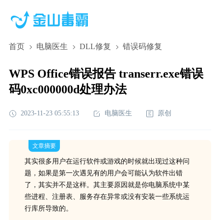
首页
电脑医生
DLL修复
错误码修复
WPS Office错误报告 transerr.exe错误
码0xc000000d处理办法
2023-11-23 05:55:13
电脑医生
原创
文章摘要
其实很多用户在运行软件或游戏的时候就出现过这种问
题，如果是第一次遇见有的用户会可能认为软件出错
了，其实并不是这样。其主要原因就是你电脑系统中某
些进程、注册表、服务存在异常或没有安装一些系统运
行库所导致的。