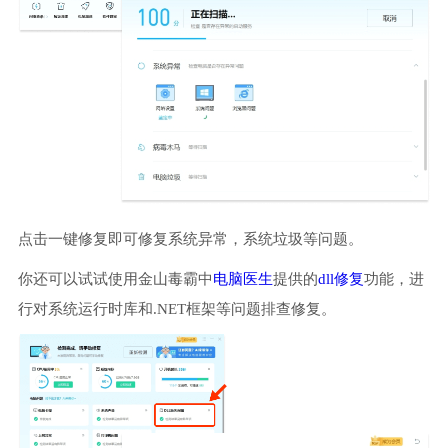
点击一键修复即可修复系统异常，系统垃圾等问题。
你还可以试试使用金山毒霸中
电脑医生
提供的
dll修复
功能，进
行对系统运行时库和.NET框架等问题排查修复。