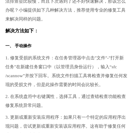
法排查会比较慢，而且下次遇到了还不好快速解决，那该怎么
办呢？小编提供如下几种解决方法，推荐使用专业的修复工具
来解决同样的问题。
解决方法如下：
一、 手动操作
1. 修复受损的系统文件：在任务管理器中点击"文件"-"打开新
任务"在新建任务窗口中（以管理员身份运行），输入“sfc
/scannow”并按下回车。系统文件扫描工具将检查并修复任何发
现的受损文件，但是此操作需要的时间会比较长。
2. 在系统盘符中右键属性，选择工具，通过查错检查功能检查
修复系统异常问题。
3. 更新或重新安装应用程序：如果只有一个特定的应用程序出
现问题，尝试更新或重新安装该应用程序。这有助于修复任何