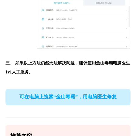
三、 如果以上方法仍然无法解决问题，建议使用
金山毒霸电脑医生
1v1人工服务。
可在电脑上搜索“金山毒霸”，用电脑医生修复
推荐内容