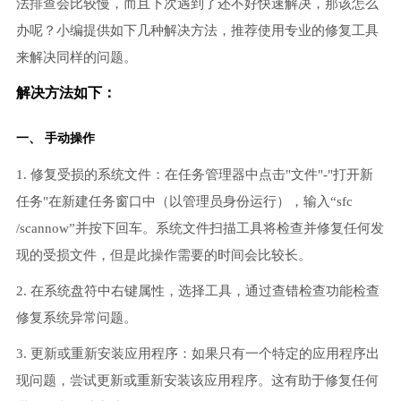
法排查会比较慢，而且下次遇到了还不好快速解决，那该怎么
办呢？小编提供如下几种解决方法，推荐使用专业的修复工具
来解决同样的问题。
解决方法如下：
一、 手动操作
1. 修复受损的系统文件：在任务管理器中点击"文件"-"打开新
任务"在新建任务窗口中（以管理员身份运行），输入“sfc
/scannow”并按下回车。系统文件扫描工具将检查并修复任何发
现的受损文件，但是此操作需要的时间会比较长。
2. 在系统盘符中右键属性，选择工具，通过查错检查功能检查
修复系统异常问题。
3. 更新或重新安装应用程序：如果只有一个特定的应用程序出
现问题，尝试更新或重新安装该应用程序。这有助于修复任何