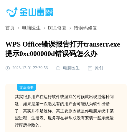
首页
电脑医生
DLL修复
错误码修复
WPS Office错误报告打开transerr.exe
提示0xc000000d错误码怎么办
2023-12-01 22:39:56
电脑医生
原创
文章摘要
其实很多用户在运行软件或游戏的时候就出现过这种问
题，如果是第一次遇见有的用户会可能认为软件出错
了，其实并不是这样。其主要原因就是你电脑系统中某
些进程、注册表、服务存在异常或没有安装一些系统运
行库所导致的。