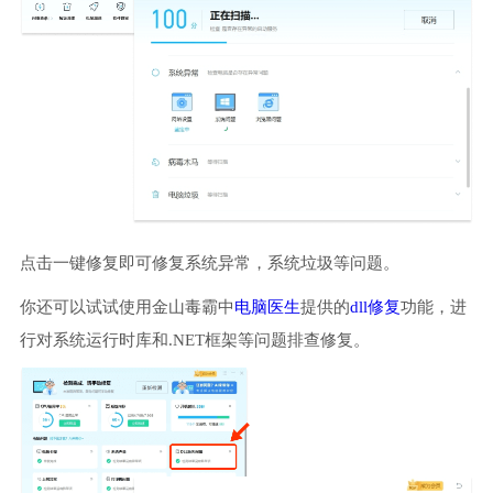
点击一键修复即可修复系统异常，系统垃圾等问题。
你还可以试试使用金山毒霸中
电脑医生
提供的
dll修复
功能，进
行对系统运行时库和.NET框架等问题排查修复。