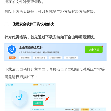
潜在的文件冲突或错误。
若以上方法太麻烦，可以尝试第二种方法解决方法解决。
二、 使用安全软件工具快速解决
针对此类错误，首先通过下载安装如下金山毒霸最新版。
下载后会自动打开主界面，直接点击全面扫描会对系统异常等
问题进行扫描如下：