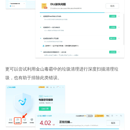
更可以尝试利用金山毒霸中的垃圾清理进行深度扫描清理垃
圾，也有助于排除此类错误。