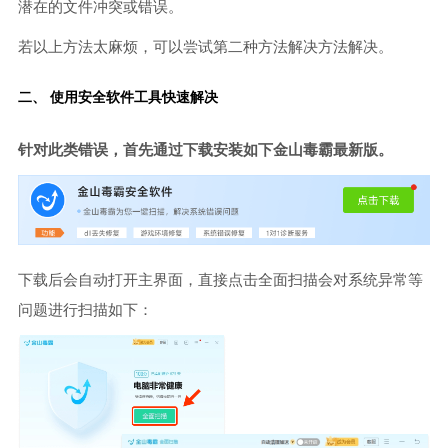
潜在的文件冲突或错误。
若以上方法太麻烦，可以尝试第二种方法解决方法解决。
二、 使用安全软件工具快速解决
针对此类错误，首先通过下载安装如下金山毒霸最新版。
下载后会自动打开主界面，直接点击全面扫描会对系统异常等
问题进行扫描如下：