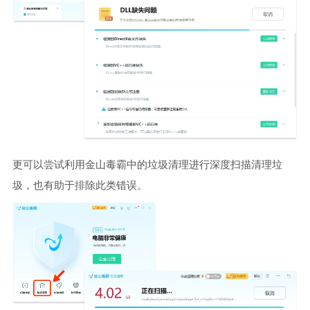
更可以尝试利用金山毒霸中的垃圾清理进行深度扫描清理垃
圾，也有助于排除此类错误。