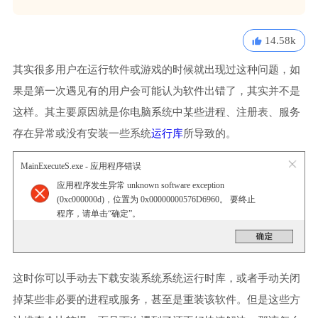
14.58k
其实很多用户在运行软件或游戏的时候就出现过这种问题，如
果是第一次遇见有的用户会可能认为软件出错了，其实并不是
这样。其主要原因就是你电脑系统中某些进程、注册表、服务
存在异常或没有安装一些系统
运行库
所导致的。
MainExecuteS.exe - 应用程序错误
应用程序发生异常 unknown software exception
(0xc000000d)，位置为 0x00000000576D6960。 要终止
程序，请单击“确定”。
这时你可以手动去下载安装系统系统运行时库，或者手动关闭
掉某些非必要的进程或服务，甚至是重装该软件。但是这些方