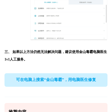
三、 如果以上方法仍然无法解决问题，建议使用
金山毒霸电脑医生
1v1人工服务。
可在电脑上搜索“金山毒霸”，用电脑医生修复
推荐内容