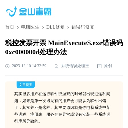
首页
电脑医生
DLL修复
错误码修复
税控发票开票 MainExecuteS.exe错误码
0xc000000d处理办法
2023-12-10 14:32:59
系统错误处理王
原创
文章摘要
其实很多用户在运行软件或游戏的时候就出现过这种问
题，如果是第一次遇见有的用户会可能认为软件出错
了，其实并不是这样。其主要原因就是你电脑系统中某
些进程、注册表、服务存在异常或没有安装一些系统运
行库所导致的。