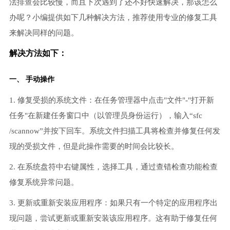
法排查会比较慢，而且下次遇到了还不好快速解决，那该怎么
办呢？小编提供如下几种解决方法，推荐使用专业的修复工具
来解决同样的问题。
解决方法如下：
一、 手动操作
1. 修复受损的系统文件：在任务管理器中点击"文件"-"打开新
任务"在新建任务窗口中（以管理员身份运行），输入“sfc
/scannow”并按下回车。系统文件扫描工具将检查并修复任何发
现的受损文件，但是此操作需要的时间会比较长。
2. 在系统盘符中右键属性，选择工具，通过查错检查功能检查
修复系统异常问题。
3. 更新或重新安装应用程序：如果只有一个特定的应用程序出
现问题，尝试更新或重新安装该应用程序。这有助于修复任何