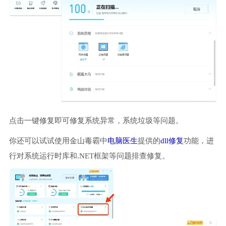
点击一键修复即可修复系统异常，系统垃圾等问题。
你还可以试试使用金山毒霸中
电脑医生
提供的
dll修复
功能，进
行对系统运行时库和.NET框架等问题排查修复。