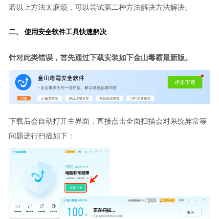
若以上方法太麻烦，可以尝试第二种方法解决方法解决。
二、 使用安全软件工具快速解决
针对此类错误，首先通过下载安装如下金山毒霸最新版。
下载后会自动打开主界面，直接点击全面扫描会对系统异常等
问题进行扫描如下：