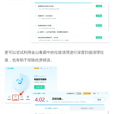
更可以尝试利用金山毒霸中的垃圾清理进行深度扫描清理垃
圾，也有助于排除此类错误。