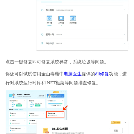
点击一键修复即可修复系统异常，系统垃圾等问题。
你还可以试试使用金山毒霸中
电脑医生
提供的
dll修复
功能，进
行对系统运行时库和.NET框架等问题排查修复。