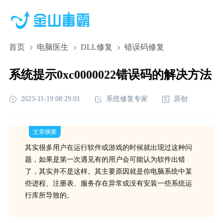
首页
电脑医生
DLL修复
错误码修复
系统提示0xc0000022错误码的解决方法
2023-11-19 08:29:01
系统修复专家
原创
文章摘要
其实很多用户在运行软件或游戏的时候就出现过这种问
题，如果是第一次遇见有的用户会可能认为软件出错
了，其实并不是这样。其主要原因就是你电脑系统中某
些进程、注册表、服务存在异常或没有安装一些系统运
行库所导致的。