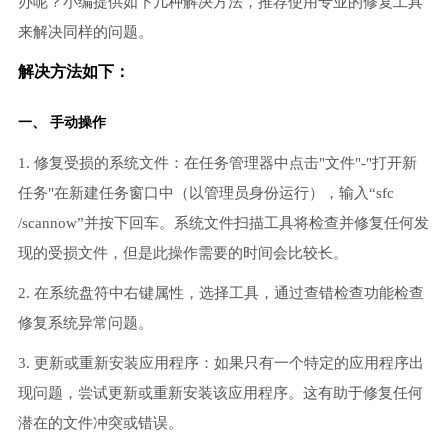
办呢？小编提供如下几种解决方法，推荐使用专业的修复工具
来解决同样的问题。
解决方法如下：
一、 手动操作
1. 修复受损的系统文件：在任务管理器中点击"文件"-"打开新
任务"在新建任务窗口中（以管理员身份运行），输入“sfc
/scannow”并按下回车。系统文件扫描工具将检查并修复任何发
现的受损文件，但是此操作需要的时间会比较长。
2. 在系统盘符中右键属性，选择工具，通过查错检查功能检查
修复系统异常问题。
3. 更新或重新安装应用程序：如果只有一个特定的应用程序出
现问题，尝试更新或重新安装该应用程序。这有助于修复任何
潜在的文件冲突或错误。