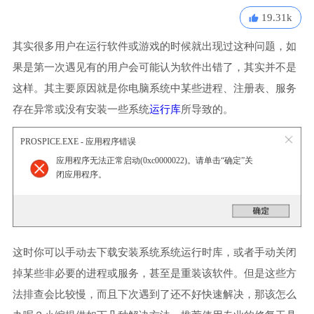
19.31k
其实很多用户在运行软件或游戏的时候就出现过这种问题，如
果是第一次遇见有的用户会可能认为软件出错了，其实并不是
这样。其主要原因就是你电脑系统中某些进程、注册表、服务
存在异常或没有安装一些系统
运行库
所导致的。
PROSPICE.EXE - 应用程序错误
应用程序无法正常启动(0xc0000022)。请单击“确定”关
闭应用程序。
这时你可以手动去下载安装系统系统运行时库，或者手动关闭
掉某些非必要的进程或服务，甚至是重装该软件。但是这些方
法排查会比较慢，而且下次遇到了还不好快速解决，那该怎么