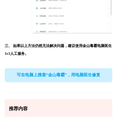
三、 如果以上方法仍然无法解决问题，建议使用
金山毒霸电脑医生
1v1人工服务。
可在电脑上搜索“金山毒霸”，用电脑医生修复
推荐内容