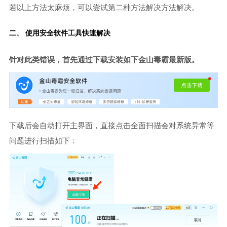
若以上方法太麻烦，可以尝试第二种方法解决方法解决。
二、 使用安全软件工具快速解决
针对此类错误，首先通过下载安装如下金山毒霸最新版。
下载后会自动打开主界面，直接点击全面扫描会对系统异常等
问题进行扫描如下：