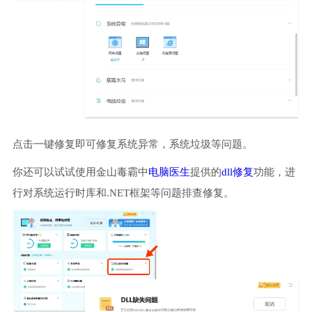
点击一键修复即可修复系统异常，系统垃圾等问题。
你还可以试试使用金山毒霸中
电脑医生
提供的
dll修复
功能，进
行对系统运行时库和.NET框架等问题排查修复。