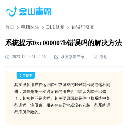
首页
电脑医生
DLL修复
错误码修复
系统提示0xc000007b错误码的解决方法
2023-11-29 11:42:16
系统修复专家
原创
文章摘要
其实很多用户在运行软件或游戏的时候就出现过这种问
题，如果是第一次遇见有的用户会可能认为软件出错
了，其实并不是这样。其主要原因就是你电脑系统中某
些进程、注册表、服务存在异常或没有安装一些系统运
行库所导致的。