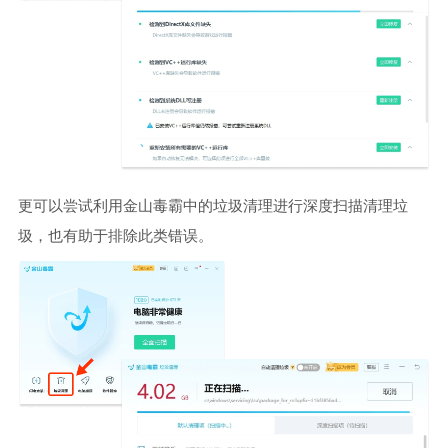
更可以尝试利用金山毒霸中的垃圾清理进行深度扫描清理垃
圾，也有助于排除此类错误。