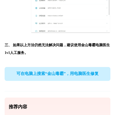
三、 如果以上方法仍然无法解决问题，建议使用
金山毒霸电脑医生
1v1人工服务。
可在电脑上搜索“金山毒霸”，用电脑医生修复
推荐内容