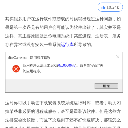
18.24k
其实很多用户在运行软件或游戏的时候就出现过这种问题，如
果是第一次遇见有的用户会可能认为软件出错了，其实并不是
这样。其主要原因就是你电脑系统中某些进程、注册表、服务
存在异常或没有安装一些系统
运行库
所导致的。
diceGame.exe - 应用程序错误
应用程序无法正常启动(
0xc000007b
)。请单击“确定”关
闭应用程序。
这时你可以手动去下载安装系统系统运行时库，或者手动关闭
掉某些非必要的进程或服务，甚至是重装该软件。但是这些方
法排查会比较慢，而且下次遇到了还不好快速解决，那该怎么