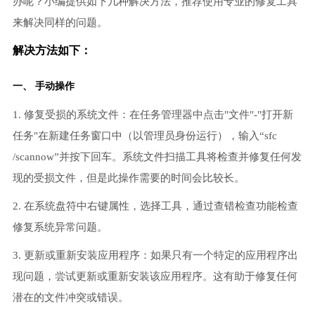
办呢？小编提供如下几种解决方法，推荐使用专业的修复工具
来解决同样的问题。
解决方法如下：
一、 手动操作
1. 修复受损的系统文件：在任务管理器中点击"文件"-"打开新
任务"在新建任务窗口中（以管理员身份运行），输入“sfc
/scannow”并按下回车。系统文件扫描工具将检查并修复任何发
现的受损文件，但是此操作需要的时间会比较长。
2. 在系统盘符中右键属性，选择工具，通过查错检查功能检查
修复系统异常问题。
3. 更新或重新安装应用程序：如果只有一个特定的应用程序出
现问题，尝试更新或重新安装该应用程序。这有助于修复任何
潜在的文件冲突或错误。