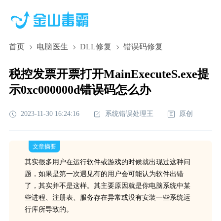
首页
电脑医生
DLL修复
错误码修复
税控发票开票打开MainExecuteS.exe提
示0xc000000d错误码怎么办
2023-11-30 16:24:16
系统错误处理王
原创
文章摘要
其实很多用户在运行软件或游戏的时候就出现过这种问
题，如果是第一次遇见有的用户会可能认为软件出错
了，其实并不是这样。其主要原因就是你电脑系统中某
些进程、注册表、服务存在异常或没有安装一些系统运
行库所导致的。