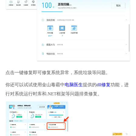
点击一键修复即可修复系统异常，系统垃圾等问题。
你还可以试试使用金山毒霸中
电脑医生
提供的
dll修复
功能，进
行对系统运行时库和.NET框架等问题排查修复。