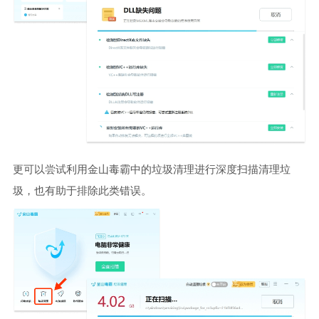
更可以尝试利用金山毒霸中的垃圾清理进行深度扫描清理垃
圾，也有助于排除此类错误。