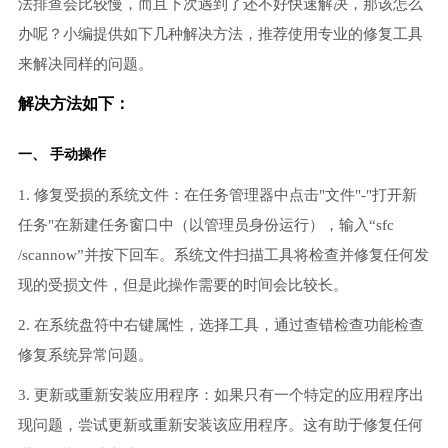
法排查会比较慢，而且下次遇到了还不好快速解决，那该怎么
办呢？小编提供如下几种解决方法，推荐使用专业的修复工具
来解决同样的问题。
解决方法如下：
一、 手动操作
1. 修复受损的系统文件：在任务管理器中点击"文件"-"打开新
任务"在新建任务窗口中（以管理员身份运行），输入“sfc
/scannow”并按下回车。系统文件扫描工具将检查并修复任何发
现的受损文件，但是此操作需要的时间会比较长。
2. 在系统盘符中右键属性，选择工具，通过查错检查功能检查
修复系统异常问题。
3. 更新或重新安装应用程序：如果只有一个特定的应用程序出
现问题，尝试更新或重新安装该应用程序。这有助于修复任何