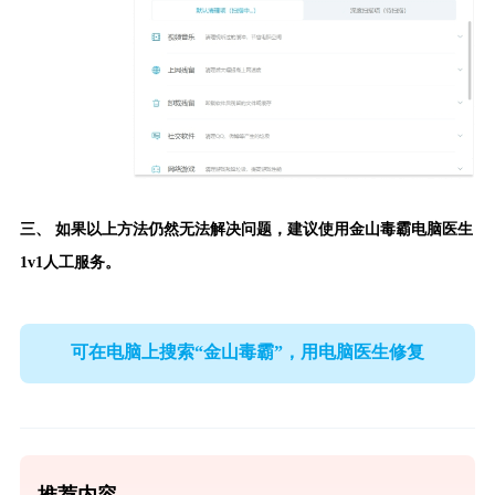
三、 如果以上方法仍然无法解决问题，建议使用
金山毒霸电脑医生
1v1人工服务。
可在电脑上搜索“金山毒霸”，用电脑医生修复
推荐内容