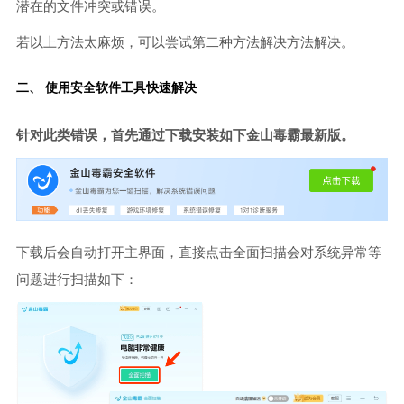
潜在的文件冲突或错误。
若以上方法太麻烦，可以尝试第二种方法解决方法解决。
二、 使用安全软件工具快速解决
针对此类错误，首先通过下载安装如下金山毒霸最新版。
下载后会自动打开主界面，直接点击全面扫描会对系统异常等
问题进行扫描如下：