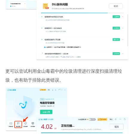
更可以尝试利用金山毒霸中的垃圾清理进行深度扫描清理垃
圾，也有助于排除此类错误。