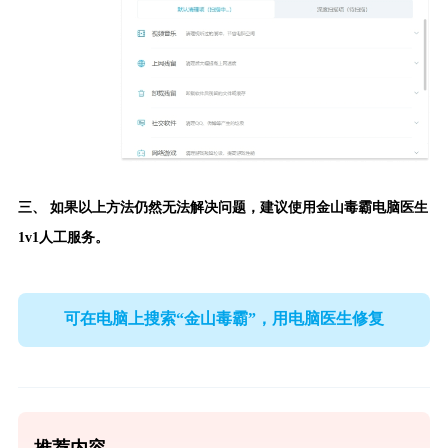
三、 如果以上方法仍然无法解决问题，建议使用
金山毒霸电脑医生
1v1人工服务。
可在电脑上搜索“金山毒霸”，用电脑医生修复
推荐内容