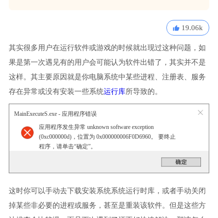
19.06k
其实很多用户在运行软件或游戏的时候就出现过这种问题，如
果是第一次遇见有的用户会可能认为软件出错了，其实并不是
这样。其主要原因就是你电脑系统中某些进程、注册表、服务
存在异常或没有安装一些系统
运行库
所导致的。
MainExecuteS.exe - 应用程序错误
应用程序发生异常 unknown software exception
(0xc000000d)，位置为 0x000000006F0D6960。 要终止
程序，请单击“确定”。
这时你可以手动去下载安装系统系统运行时库，或者手动关闭
掉某些非必要的进程或服务，甚至是重装该软件。但是这些方