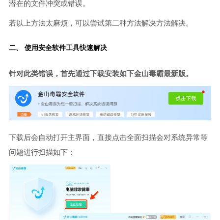
潜在的文件冲突或错误。
若以上方法太麻烦，可以尝试第二种方法解决方法解决。
二、 使用安全软件工具快速解决
针对此类错误，首先通过下载安装如下金山毒霸最新版。
下载后会自动打开主界面，直接点击全面扫描会对系统异常等
问题进行扫描如下：