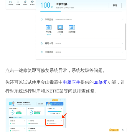
点击一键修复即可修复系统异常，系统垃圾等问题。
你还可以试试使用金山毒霸中
电脑医生
提供的
dll修复
功能，进
行对系统运行时库和.NET框架等问题排查修复。