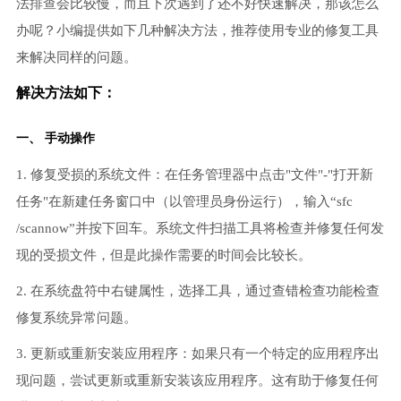
法排查会比较慢，而且下次遇到了还不好快速解决，那该怎么
办呢？小编提供如下几种解决方法，推荐使用专业的修复工具
来解决同样的问题。
解决方法如下：
一、 手动操作
1. 修复受损的系统文件：在任务管理器中点击"文件"-"打开新
任务"在新建任务窗口中（以管理员身份运行），输入“sfc
/scannow”并按下回车。系统文件扫描工具将检查并修复任何发
现的受损文件，但是此操作需要的时间会比较长。
2. 在系统盘符中右键属性，选择工具，通过查错检查功能检查
修复系统异常问题。
3. 更新或重新安装应用程序：如果只有一个特定的应用程序出
现问题，尝试更新或重新安装该应用程序。这有助于修复任何