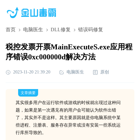
首页
电脑医生
DLL修复
错误码修复
税控发票开票MainExecuteS.exe应用程
序错误0xc000000d解决方法
2023-11-20 21:39:20
电脑医生
原创
文章摘要
其实很多用户在运行软件或游戏的时候就出现过这种问
题，如果是第一次遇见有的用户会可能认为软件出错
了，其实并不是这样。其主要原因就是你电脑系统中某
些进程、注册表、服务存在异常或没有安装一些系统运
行库所导致的。