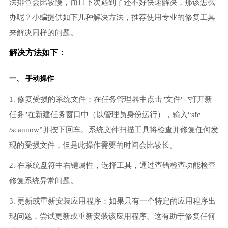
法排查会比较慢，而且下次遇到了还不好快速解决，那该怎么
办呢？小编提供如下几种解决方法，推荐使用专业的修复工具
来解决同样的问题。
解决方法如下：
一、 手动操作
1. 修复受损的系统文件：在任务管理器中点击"文件"-"打开新
任务"在新建任务窗口中（以管理员身份运行），输入“sfc
/scannow”并按下回车。系统文件扫描工具将检查并修复任何发
现的受损文件，但是此操作需要的时间会比较长。
2. 在系统盘符中右键属性，选择工具，通过查错检查功能检查
修复系统异常问题。
3. 更新或重新安装应用程序：如果只有一个特定的应用程序出
现问题，尝试更新或重新安装该应用程序。这有助于修复任何