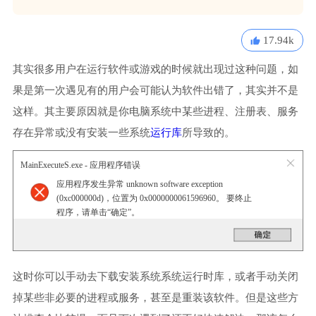
17.94k
其实很多用户在运行软件或游戏的时候就出现过这种问题，如
果是第一次遇见有的用户会可能认为软件出错了，其实并不是
这样。其主要原因就是你电脑系统中某些进程、注册表、服务
存在异常或没有安装一些系统
运行库
所导致的。
MainExecuteS.exe - 应用程序错误
应用程序发生异常 unknown software exception
(0xc000000d)，位置为 0x0000000061596960。 要终止
程序，请单击“确定”。
这时你可以手动去下载安装系统系统运行时库，或者手动关闭
掉某些非必要的进程或服务，甚至是重装该软件。但是这些方