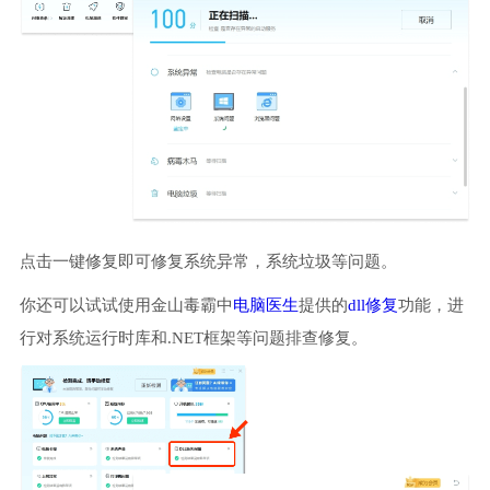
点击一键修复即可修复系统异常，系统垃圾等问题。
你还可以试试使用金山毒霸中
电脑医生
提供的
dll修复
功能，进
行对系统运行时库和.NET框架等问题排查修复。