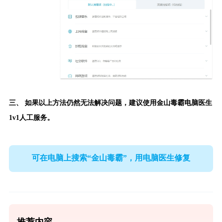
三、 如果以上方法仍然无法解决问题，建议使用
金山毒霸电脑医生
1v1人工服务。
可在电脑上搜索“金山毒霸”，用电脑医生修复
推荐内容