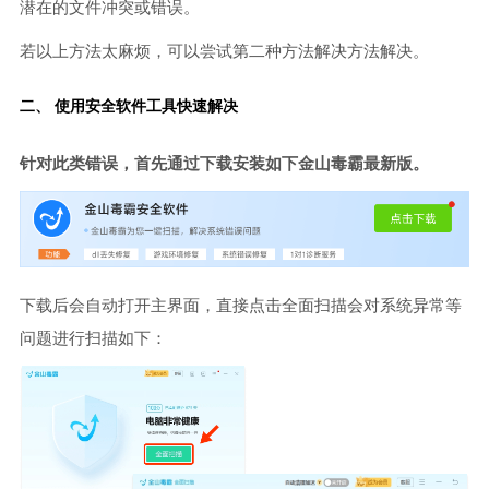
潜在的文件冲突或错误。
若以上方法太麻烦，可以尝试第二种方法解决方法解决。
二、 使用安全软件工具快速解决
针对此类错误，首先通过下载安装如下金山毒霸最新版。
下载后会自动打开主界面，直接点击全面扫描会对系统异常等
问题进行扫描如下：