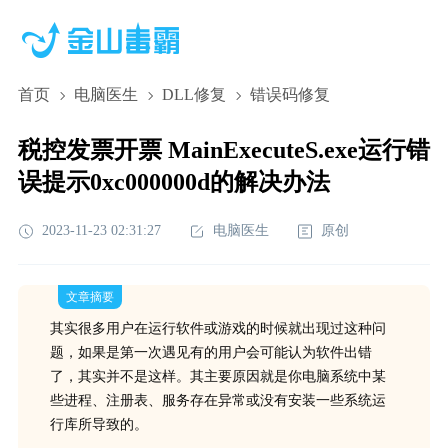
首页
电脑医生
DLL修复
错误码修复
税控发票开票 MainExecuteS.exe运行错
误提示0xc000000d的解决办法
2023-11-23 02:31:27
电脑医生
原创
文章摘要
其实很多用户在运行软件或游戏的时候就出现过这种问
题，如果是第一次遇见有的用户会可能认为软件出错
了，其实并不是这样。其主要原因就是你电脑系统中某
些进程、注册表、服务存在异常或没有安装一些系统运
行库所导致的。