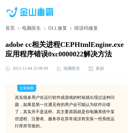
首页
电脑医生
DLL修复
错误码修复
adobe cc相关进程CEPHtmlEngine.exe
应用程序错误0xc0000022解决方法
2023-12-04 23:08:09
电脑医生
原创
文章摘要
其实很多用户在运行软件或游戏的时候就出现过这种问
题，如果是第一次遇见有的用户会可能认为软件出错
了，其实并不是这样。其主要原因就是你电脑系统中某
些进程、注册表、服务存在异常或没有安装一些系统运
行库所导致的。