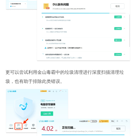
更可以尝试利用金山毒霸中的垃圾清理进行深度扫描清理垃
圾，也有助于排除此类错误。