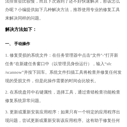
法排查会比较慢，而且下次遇到了还不好快速解决，那该怎么
办呢？小编提供如下几种解决方法，推荐使用专业的修复工具
来解决同样的问题。
解决方法如下：
一、 手动操作
1. 修复受损的系统文件：在任务管理器中点击"文件"-"打开新
任务"在新建任务窗口中（以管理员身份运行），输入“sfc
/scannow”并按下回车。系统文件扫描工具将检查并修复任何发
现的受损文件，但是此操作需要的时间会比较长。
2. 在系统盘符中右键属性，选择工具，通过查错检查功能检查
修复系统异常问题。
3. 更新或重新安装应用程序：如果只有一个特定的应用程序出
现问题，尝试更新或重新安装该应用程序。这有助于修复任何