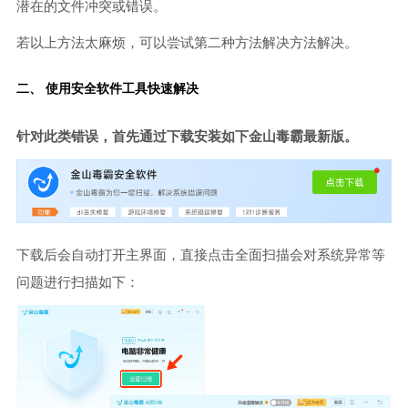
潜在的文件冲突或错误。
若以上方法太麻烦，可以尝试第二种方法解决方法解决。
二、 使用安全软件工具快速解决
针对此类错误，首先通过下载安装如下金山毒霸最新版。
下载后会自动打开主界面，直接点击全面扫描会对系统异常等
问题进行扫描如下：