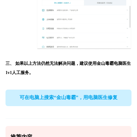
三、 如果以上方法仍然无法解决问题，建议使用
金山毒霸电脑医生
1v1人工服务。
可在电脑上搜索“金山毒霸”，用电脑医生修复
推荐内容