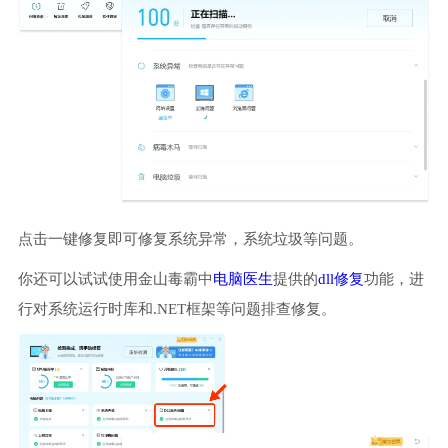
点击一键修复即可修复系统异常，系统垃圾等问题。
你还可以试试使用金山毒霸中
电脑医生
提供的
dll修复
功能，进
行对系统运行时库和.NET框架等问题排查修复。