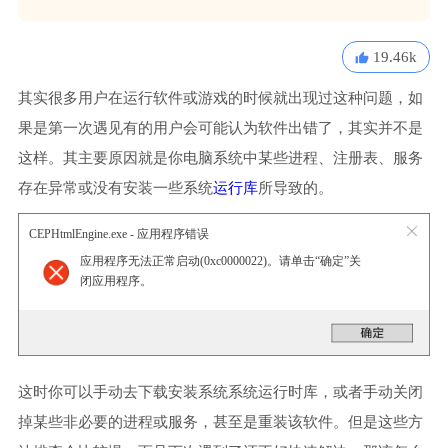
19.46k
其实很多用户在运行软件或游戏的时候就出现过这种问题，如
果是第一次遇见有的用户会可能认为软件出错了，其实并不是
这样。其主要原因就是你电脑系统中某些进程、注册表、服务
存在异常或没有安装一些系统
运行库
所导致的。
CEPHtmlEngine.exe - 应用程序错误
应用程序无法正常启动(0xc0000022)。请单击“确定”关
闭应用程序。
这时你可以手动去下载安装系统系统运行时库，或者手动关闭
掉某些非必要的进程或服务，甚至是重装该软件。但是这些方