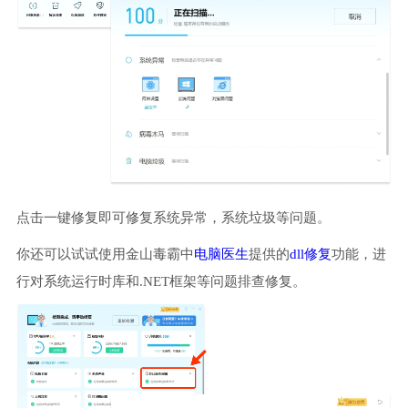
点击一键修复即可修复系统异常，系统垃圾等问题。
你还可以试试使用金山毒霸中
电脑医生
提供的
dll修复
功能，进
行对系统运行时库和.NET框架等问题排查修复。