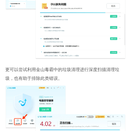
更可以尝试利用金山毒霸中的垃圾清理进行深度扫描清理垃
圾，也有助于排除此类错误。