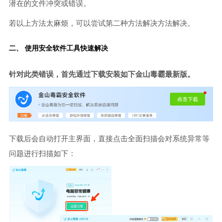
潜在的文件冲突或错误。
若以上方法太麻烦，可以尝试第二种方法解决方法解决。
二、 使用安全软件工具快速解决
针对此类错误，首先通过下载安装如下金山毒霸最新版。
下载后会自动打开主界面，直接点击全面扫描会对系统异常等
问题进行扫描如下：