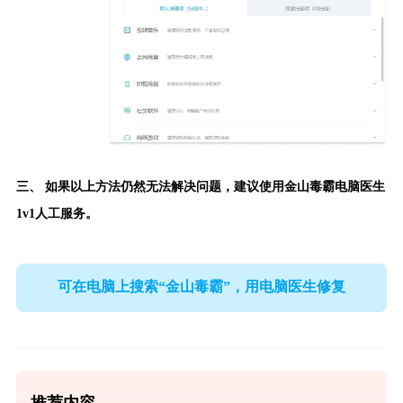
三、 如果以上方法仍然无法解决问题，建议使用
金山毒霸电脑医生
1v1人工服务。
可在电脑上搜索“金山毒霸”，用电脑医生修复
推荐内容