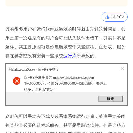
14.26k
其实很多用户在运行软件或游戏的时候就出现过这种问题，如
果是第一次遇见有的用户会可能认为软件出错了，其实并不是
这样。其主要原因就是你电脑系统中某些进程、注册表、服务
存在异常或没有安装一些系统
运行库
所导致的。
MainExecuteS.exe - 应用程序错误
应用程序发生异常 unknown software exception
(0xc000000d)，位置为 0x00000000745D6960。 要终止
程序，请单击“确定”。
这时你可以手动去下载安装系统系统运行时库，或者手动关闭
掉某些非必要的进程或服务，甚至是重装该软件。但是这些方