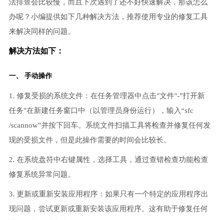
法排查会比较慢，而且下次遇到了还不好快速解决，那该怎么
办呢？小编提供如下几种解决方法，推荐使用专业的修复工具
来解决同样的问题。
解决方法如下：
一、 手动操作
1. 修复受损的系统文件：在任务管理器中点击"文件"-"打开新
任务"在新建任务窗口中（以管理员身份运行），输入“sfc
/scannow”并按下回车。系统文件扫描工具将检查并修复任何发
现的受损文件，但是此操作需要的时间会比较长。
2. 在系统盘符中右键属性，选择工具，通过查错检查功能检查
修复系统异常问题。
3. 更新或重新安装应用程序：如果只有一个特定的应用程序出
现问题，尝试更新或重新安装该应用程序。这有助于修复任何