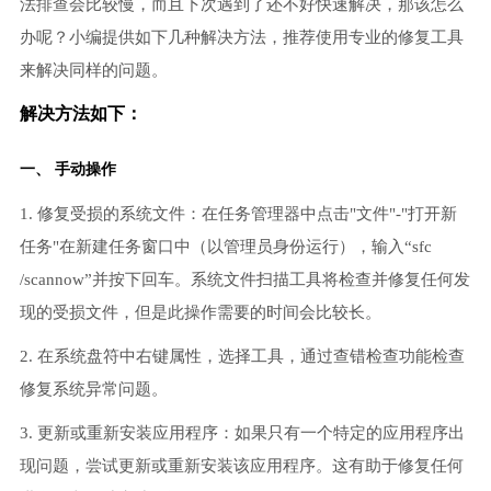
法排查会比较慢，而且下次遇到了还不好快速解决，那该怎么
办呢？小编提供如下几种解决方法，推荐使用专业的修复工具
来解决同样的问题。
解决方法如下：
一、 手动操作
1. 修复受损的系统文件：在任务管理器中点击"文件"-"打开新
任务"在新建任务窗口中（以管理员身份运行），输入“sfc
/scannow”并按下回车。系统文件扫描工具将检查并修复任何发
现的受损文件，但是此操作需要的时间会比较长。
2. 在系统盘符中右键属性，选择工具，通过查错检查功能检查
修复系统异常问题。
3. 更新或重新安装应用程序：如果只有一个特定的应用程序出
现问题，尝试更新或重新安装该应用程序。这有助于修复任何