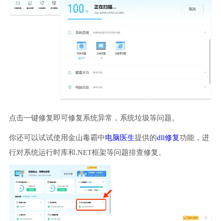
点击一键修复即可修复系统异常，系统垃圾等问题。
你还可以试试使用金山毒霸中
电脑医生
提供的
dll修复
功能，进
行对系统运行时库和.NET框架等问题排查修复。