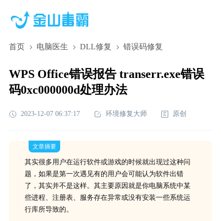
首页
电脑医生
DLL修复
错误码修复
WPS Office错误报告 transerr.exe错误
码0xc000000d处理办法
2023-12-07 06:37:17
环境修复大师
原创
文章摘要
其实很多用户在运行软件或游戏的时候就出现过这种问
题，如果是第一次遇见有的用户会可能认为软件出错
了，其实并不是这样。其主要原因就是你电脑系统中某
些进程、注册表、服务存在异常或没有安装一些系统运
行库所导致的。