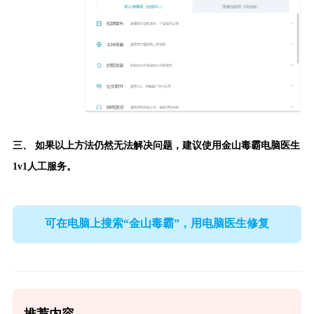
三、 如果以上方法仍然无法解决问题，建议使用
金山毒霸电脑医生
1v1人工服务。
可在电脑上搜索“金山毒霸”，用电脑医生修复
推荐内容