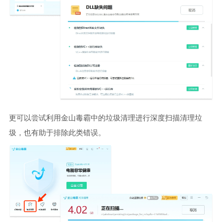
更可以尝试利用金山毒霸中的垃圾清理进行深度扫描清理垃
圾，也有助于排除此类错误。