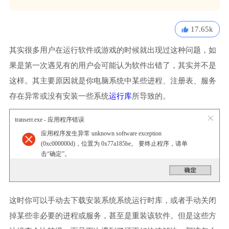
17.65k
其实很多用户在运行软件或游戏的时候就出现过这种问题，如
果是第一次遇见有的用户会可能认为软件出错了，其实并不是
这样。其主要原因就是你电脑系统中某些进程、注册表、服务
存在异常或没有安装一些系统
运行库
所导致的。
transerr.exe - 应用程序错误
应用程序发生异常 unknown software exception
(0xc000000d)，位置为 0x77a185be。 要终止程序，请单
击“确定”。
这时你可以手动去下载安装系统系统运行时库，或者手动关闭
掉某些非必要的进程或服务，甚至是重装该软件。但是这些方