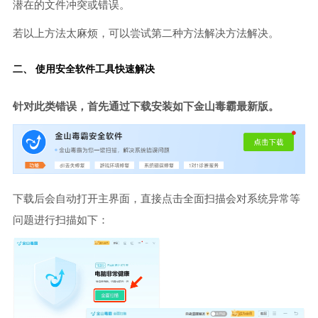
潜在的文件冲突或错误。
若以上方法太麻烦，可以尝试第二种方法解决方法解决。
二、 使用安全软件工具快速解决
针对此类错误，首先通过下载安装如下金山毒霸最新版。
下载后会自动打开主界面，直接点击全面扫描会对系统异常等
问题进行扫描如下：