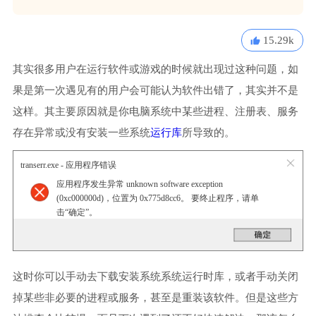
15.29k
其实很多用户在运行软件或游戏的时候就出现过这种问题，如
果是第一次遇见有的用户会可能认为软件出错了，其实并不是
这样。其主要原因就是你电脑系统中某些进程、注册表、服务
存在异常或没有安装一些系统
运行库
所导致的。
transerr.exe - 应用程序错误
应用程序发生异常 unknown software exception
(0xc000000d)，位置为 0x775d8cc6。 要终止程序，请单
击“确定”。
这时你可以手动去下载安装系统系统运行时库，或者手动关闭
掉某些非必要的进程或服务，甚至是重装该软件。但是这些方