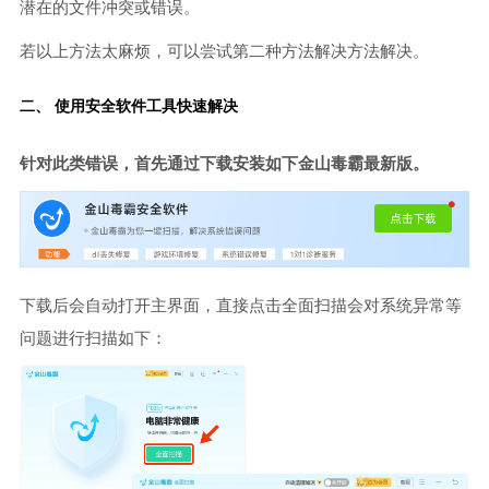
潜在的文件冲突或错误。
若以上方法太麻烦，可以尝试第二种方法解决方法解决。
二、 使用安全软件工具快速解决
针对此类错误，首先通过下载安装如下金山毒霸最新版。
下载后会自动打开主界面，直接点击全面扫描会对系统异常等
问题进行扫描如下：