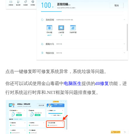
点击一键修复即可修复系统异常，系统垃圾等问题。
你还可以试试使用金山毒霸中
电脑医生
提供的
dll修复
功能，进
行对系统运行时库和.NET框架等问题排查修复。