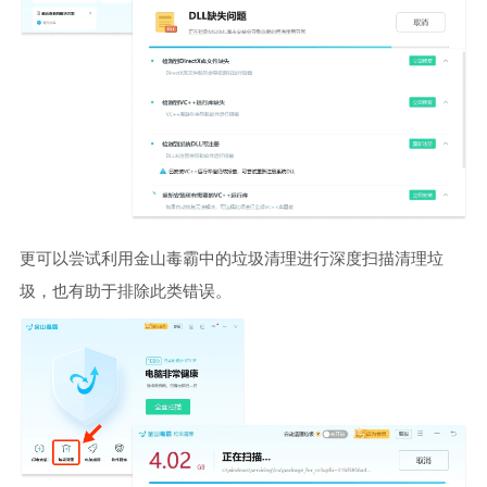
更可以尝试利用金山毒霸中的垃圾清理进行深度扫描清理垃
圾，也有助于排除此类错误。