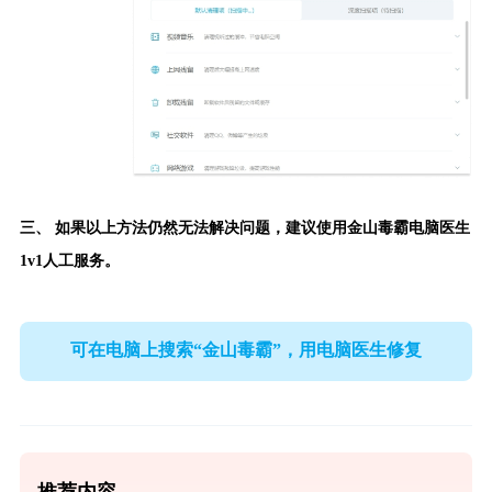
三、 如果以上方法仍然无法解决问题，建议使用
金山毒霸电脑医生
1v1人工服务。
可在电脑上搜索“金山毒霸”，用电脑医生修复
推荐内容