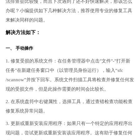
法排查会比较慢，而且下次遇到了还不好快速解决，那该怎么
办呢？小编提供如下几种解决方法，推荐使用专业的修复工具
来解决同样的问题。
解决方法如下：
一、 手动操作
1. 修复受损的系统文件：在任务管理器中点击"文件"-"打开新
任务"在新建任务窗口中（以管理员身份运行），输入“sfc
/scannow”并按下回车。系统文件扫描工具将检查并修复任何发
现的受损文件，但是此操作需要的时间会比较长。
2. 在系统盘符中右键属性，选择工具，通过查错检查功能检查
修复系统异常问题。
3. 更新或重新安装应用程序：如果只有一个特定的应用程序出
现问题，尝试更新或重新安装该应用程序。这有助于修复任何