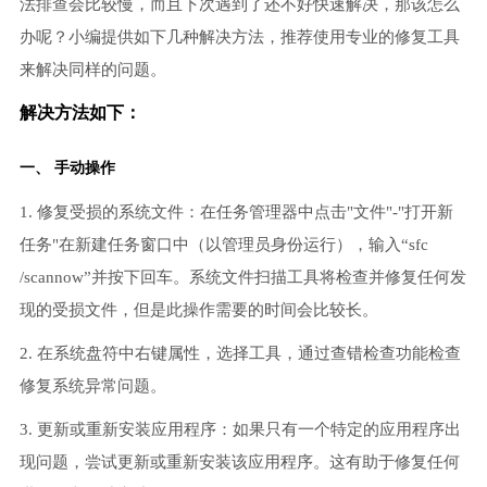
法排查会比较慢，而且下次遇到了还不好快速解决，那该怎么
办呢？小编提供如下几种解决方法，推荐使用专业的修复工具
来解决同样的问题。
解决方法如下：
一、 手动操作
1. 修复受损的系统文件：在任务管理器中点击"文件"-"打开新
任务"在新建任务窗口中（以管理员身份运行），输入“sfc
/scannow”并按下回车。系统文件扫描工具将检查并修复任何发
现的受损文件，但是此操作需要的时间会比较长。
2. 在系统盘符中右键属性，选择工具，通过查错检查功能检查
修复系统异常问题。
3. 更新或重新安装应用程序：如果只有一个特定的应用程序出
现问题，尝试更新或重新安装该应用程序。这有助于修复任何