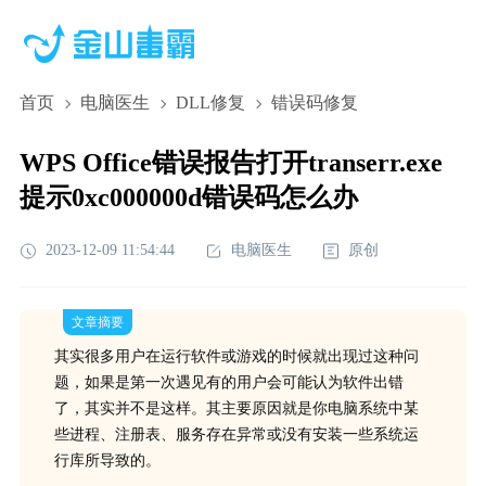
首页
电脑医生
DLL修复
错误码修复
WPS Office错误报告打开transerr.exe
提示0xc000000d错误码怎么办
2023-12-09 11:54:44
电脑医生
原创
文章摘要
其实很多用户在运行软件或游戏的时候就出现过这种问
题，如果是第一次遇见有的用户会可能认为软件出错
了，其实并不是这样。其主要原因就是你电脑系统中某
些进程、注册表、服务存在异常或没有安装一些系统运
行库所导致的。