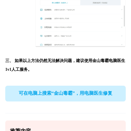
三、 如果以上方法仍然无法解决问题，建议使用
金山毒霸电脑医生
1v1人工服务。
可在电脑上搜索“金山毒霸”，用电脑医生修复
推荐内容