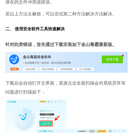
潜在的文件冲突或错误。
若以上方法太麻烦，可以尝试第二种方法解决方法解决。
二、 使用安全软件工具快速解决
针对此类错误，首先通过下载安装如下金山毒霸最新版。
下载后会自动打开主界面，直接点击全面扫描会对系统异常等
问题进行扫描如下：