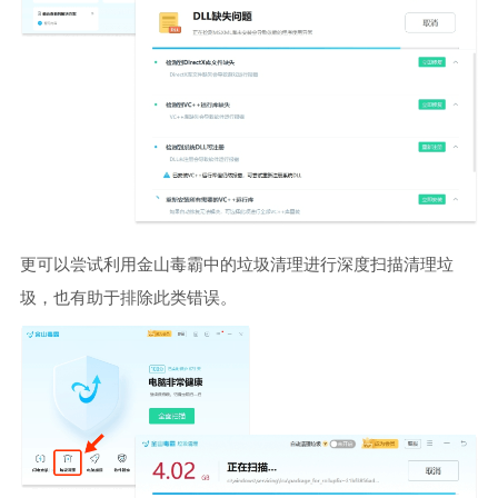
更可以尝试利用金山毒霸中的垃圾清理进行深度扫描清理垃
圾，也有助于排除此类错误。