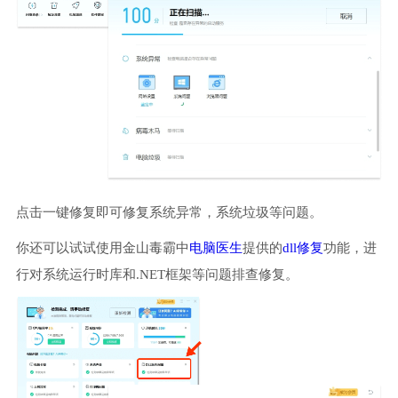
点击一键修复即可修复系统异常，系统垃圾等问题。
你还可以试试使用金山毒霸中
电脑医生
提供的
dll修复
功能，进
行对系统运行时库和.NET框架等问题排查修复。