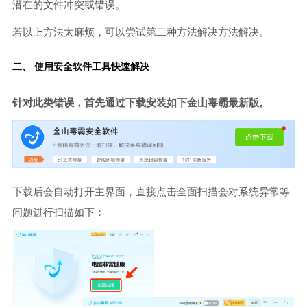
潜在的文件冲突或错误。
若以上方法太麻烦，可以尝试第二种方法解决方法解决。
二、 使用安全软件工具快速解决
针对此类错误，首先通过下载安装如下金山毒霸最新版。
下载后会自动打开主界面，直接点击全面扫描会对系统异常等
问题进行扫描如下：