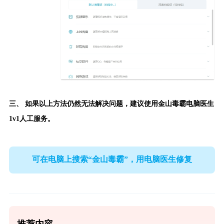
三、 如果以上方法仍然无法解决问题，建议使用
金山毒霸电脑医生
1v1人工服务。
可在电脑上搜索“金山毒霸”，用电脑医生修复
推荐内容