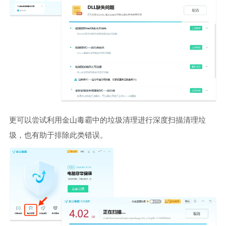
更可以尝试利用金山毒霸中的垃圾清理进行深度扫描清理垃
圾，也有助于排除此类错误。