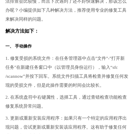
法排查会比较慢，而且下次遇到了还不好快速解决，那该怎么
办呢？小编提供如下几种解决方法，推荐使用专业的修复工具
来解决同样的问题。
解决方法如下：
一、 手动操作
1. 修复受损的系统文件：在任务管理器中点击"文件"-"打开新
任务"在新建任务窗口中（以管理员身份运行），输入“sfc
/scannow”并按下回车。系统文件扫描工具将检查并修复任何发
现的受损文件，但是此操作需要的时间会比较长。
2. 在系统盘符中右键属性，选择工具，通过查错检查功能检查
修复系统异常问题。
3. 更新或重新安装应用程序：如果只有一个特定的应用程序出
现问题，尝试更新或重新安装该应用程序。这有助于修复任何