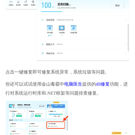
点击一键修复即可修复系统异常，系统垃圾等问题。
你还可以试试使用金山毒霸中
电脑医生
提供的
dll修复
功能，进
行对系统运行时库和.NET框架等问题排查修复。