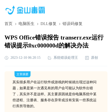
首页
电脑医生
DLL修复
错误码修复
WPS Office错误报告 transerr.exe运行
错误提示0xc000000d的解决办法
2023-12-10 06:20:15
系统错误处理王
原创
文章摘要
其实很多用户在运行软件或游戏的时候就出现过这种问
题，如果是第一次遇见有的用户会可能认为软件出错
了，其实并不是这样。其主要原因就是你电脑系统中某
些进程、注册表、服务存在异常或没有安装一些系统运
行库所导致的。