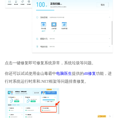
点击一键修复即可修复系统异常，系统垃圾等问题。
你还可以试试使用金山毒霸中
电脑医生
提供的
dll修复
功能，进
行对系统运行时库和.NET框架等问题排查修复。