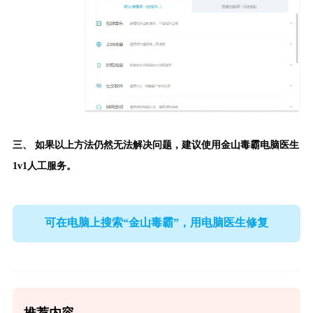
三、 如果以上方法仍然无法解决问题，建议使用
金山毒霸电脑医生
1v1人工服务。
可在电脑上搜索“金山毒霸”，用电脑医生修复
推荐内容