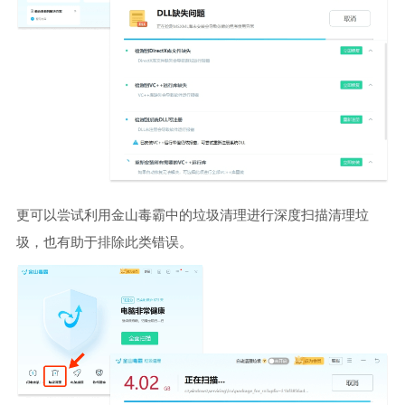
更可以尝试利用金山毒霸中的垃圾清理进行深度扫描清理垃
圾，也有助于排除此类错误。