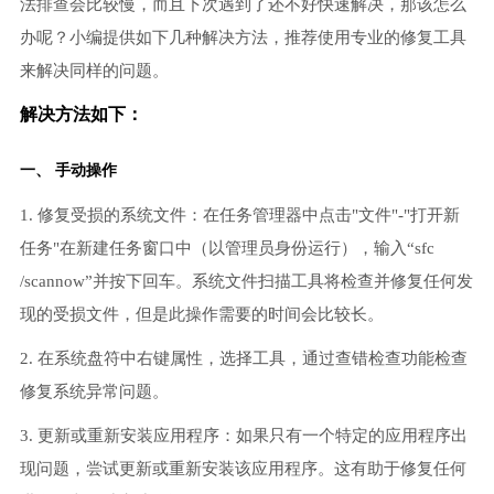
法排查会比较慢，而且下次遇到了还不好快速解决，那该怎么
办呢？小编提供如下几种解决方法，推荐使用专业的修复工具
来解决同样的问题。
解决方法如下：
一、 手动操作
1. 修复受损的系统文件：在任务管理器中点击"文件"-"打开新
任务"在新建任务窗口中（以管理员身份运行），输入“sfc
/scannow”并按下回车。系统文件扫描工具将检查并修复任何发
现的受损文件，但是此操作需要的时间会比较长。
2. 在系统盘符中右键属性，选择工具，通过查错检查功能检查
修复系统异常问题。
3. 更新或重新安装应用程序：如果只有一个特定的应用程序出
现问题，尝试更新或重新安装该应用程序。这有助于修复任何