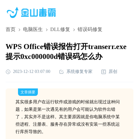
首页
电脑医生
DLL修复
错误码修复
WPS Office错误报告打开transerr.exe
提示0xc000000d错误码怎么办
2023-12-12 03:07:00
系统修复专家
原创
文章摘要
其实很多用户在运行软件或游戏的时候就出现过这种问
题，如果是第一次遇见有的用户会可能认为软件出错
了，其实并不是这样。其主要原因就是你电脑系统中某
些进程、注册表、服务存在异常或没有安装一些系统运
行库所导致的。