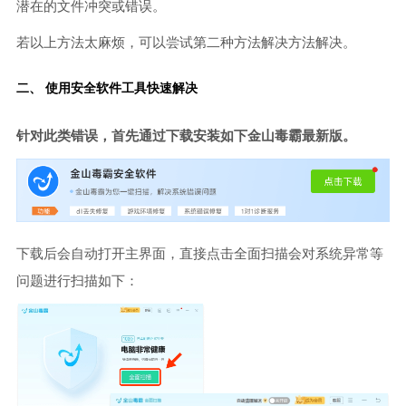
潜在的文件冲突或错误。
若以上方法太麻烦，可以尝试第二种方法解决方法解决。
二、 使用安全软件工具快速解决
针对此类错误，首先通过下载安装如下金山毒霸最新版。
下载后会自动打开主界面，直接点击全面扫描会对系统异常等
问题进行扫描如下：