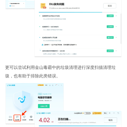
更可以尝试利用金山毒霸中的垃圾清理进行深度扫描清理垃
圾，也有助于排除此类错误。