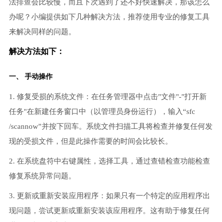
法排查会比较慢，而且下次遇到了还不好快速解决，那该怎么
办呢？小编提供如下几种解决方法，推荐使用专业的修复工具
来解决同样的问题。
解决方法如下：
一、 手动操作
1. 修复受损的系统文件：在任务管理器中点击"文件"-"打开新
任务"在新建任务窗口中（以管理员身份运行），输入“sfc
/scannow”并按下回车。系统文件扫描工具将检查并修复任何发
现的受损文件，但是此操作需要的时间会比较长。
2. 在系统盘符中右键属性，选择工具，通过查错检查功能检查
修复系统异常问题。
3. 更新或重新安装应用程序：如果只有一个特定的应用程序出
现问题，尝试更新或重新安装该应用程序。这有助于修复任何