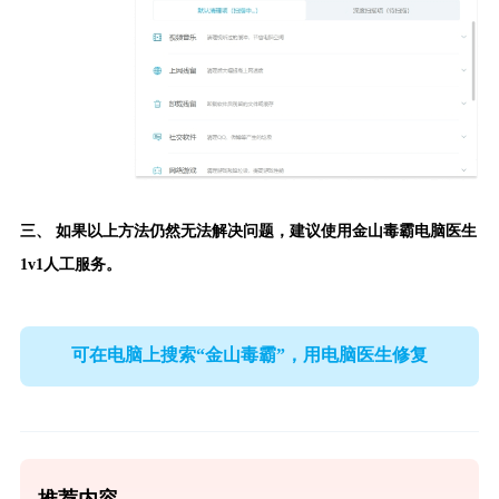
三、 如果以上方法仍然无法解决问题，建议使用
金山毒霸电脑医生
1v1人工服务。
可在电脑上搜索“金山毒霸”，用电脑医生修复
推荐内容