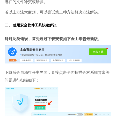
潜在的文件冲突或错误。
若以上方法太麻烦，可以尝试第二种方法解决方法解决。
二、 使用安全软件工具快速解决
针对此类错误，首先通过下载安装如下金山毒霸最新版。
下载后会自动打开主界面，直接点击全面扫描会对系统异常等
问题进行扫描如下：