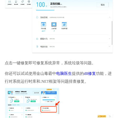
点击一键修复即可修复系统异常，系统垃圾等问题。
你还可以试试使用金山毒霸中
电脑医生
提供的
dll修复
功能，进
行对系统运行时库和.NET框架等问题排查修复。