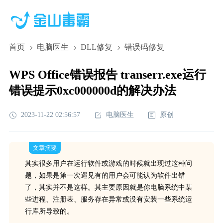
首页
电脑医生
DLL修复
错误码修复
WPS Office错误报告 transerr.exe运行
错误提示0xc000000d的解决办法
2023-11-22 02:56:57
电脑医生
原创
文章摘要
其实很多用户在运行软件或游戏的时候就出现过这种问
题，如果是第一次遇见有的用户会可能认为软件出错
了，其实并不是这样。其主要原因就是你电脑系统中某
些进程、注册表、服务存在异常或没有安装一些系统运
行库所导致的。