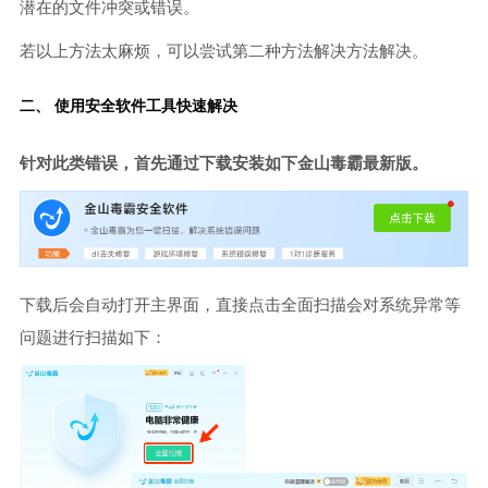
潜在的文件冲突或错误。
若以上方法太麻烦，可以尝试第二种方法解决方法解决。
二、 使用安全软件工具快速解决
针对此类错误，首先通过下载安装如下金山毒霸最新版。
下载后会自动打开主界面，直接点击全面扫描会对系统异常等
问题进行扫描如下：