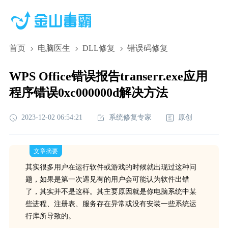
首页
电脑医生
DLL修复
错误码修复
WPS Office错误报告transerr.exe应用
程序错误0xc000000d解决方法
2023-12-02 06:54:21
系统修复专家
原创
文章摘要
其实很多用户在运行软件或游戏的时候就出现过这种问
题，如果是第一次遇见有的用户会可能认为软件出错
了，其实并不是这样。其主要原因就是你电脑系统中某
些进程、注册表、服务存在异常或没有安装一些系统运
行库所导致的。