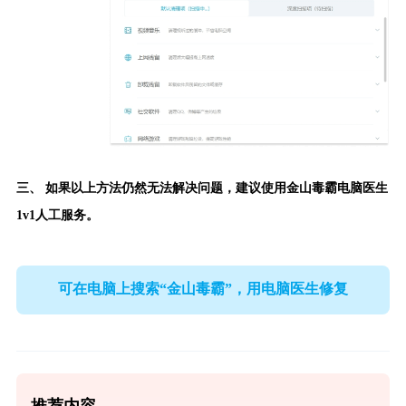
三、 如果以上方法仍然无法解决问题，建议使用
金山毒霸电脑医生
1v1人工服务。
可在电脑上搜索“金山毒霸”，用电脑医生修复
推荐内容