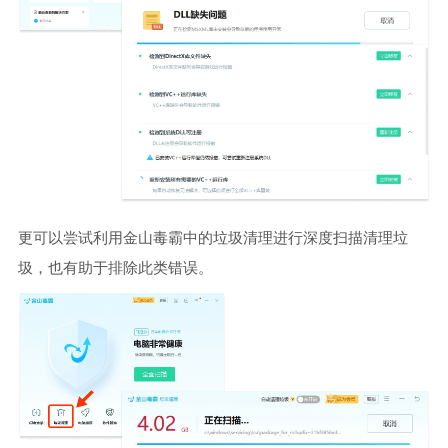
更可以尝试利用金山毒霸中的垃圾清理进行深度扫描清理垃
圾，也有助于排除此类错误。