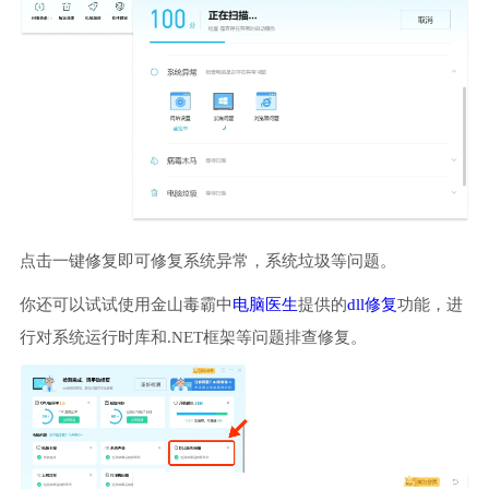
点击一键修复即可修复系统异常，系统垃圾等问题。
你还可以试试使用金山毒霸中
电脑医生
提供的
dll修复
功能，进
行对系统运行时库和.NET框架等问题排查修复。