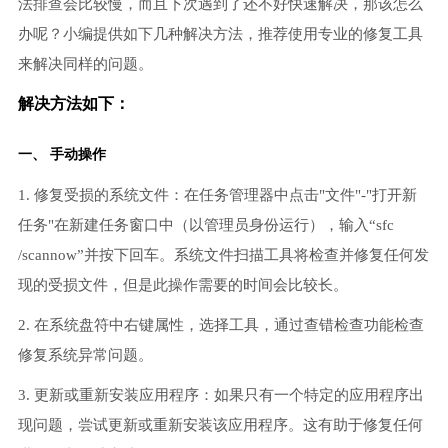
法排查会比较慢，而且下次遇到了还不好快速解决，那该怎么
办呢？小编提供如下几种解决方法，推荐使用专业的修复工具
来解决同样的问题。
解决方法如下：
一、 手动操作
1. 修复受损的系统文件：在任务管理器中点击"文件"-"打开新
任务"在新建任务窗口中（以管理员身份运行），输入“sfc
/scannow”并按下回车。系统文件扫描工具将检查并修复任何发
现的受损文件，但是此操作需要的时间会比较长。
2. 在系统盘符中右键属性，选择工具，通过查错检查功能检查
修复系统异常问题。
3. 更新或重新安装应用程序：如果只有一个特定的应用程序出
现问题，尝试更新或重新安装该应用程序。这有助于修复任何