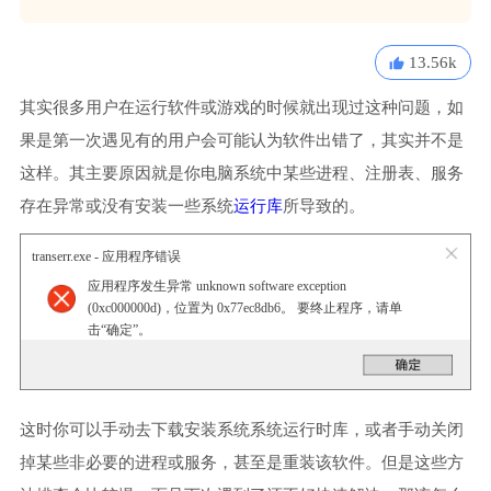
13.56k
其实很多用户在运行软件或游戏的时候就出现过这种问题，如
果是第一次遇见有的用户会可能认为软件出错了，其实并不是
这样。其主要原因就是你电脑系统中某些进程、注册表、服务
存在异常或没有安装一些系统
运行库
所导致的。
transerr.exe - 应用程序错误
应用程序发生异常 unknown software exception
(0xc000000d)，位置为 0x77ec8db6。 要终止程序，请单
击“确定”。
这时你可以手动去下载安装系统系统运行时库，或者手动关闭
掉某些非必要的进程或服务，甚至是重装该软件。但是这些方