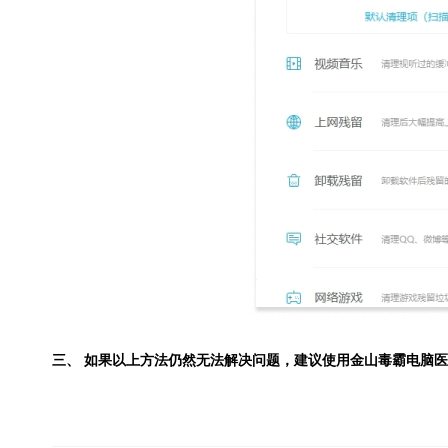
三、 如果以上方法仍然无法解决问题，建议使用
金山毒霸电脑医