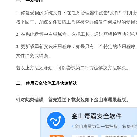
一、 手动操作
1. 修复受损的系统文件：在任务管理器中点击"文件"-"打开新任
按下回车。系统文件扫描工具将检查并修复任何发现的受损
2. 在系统盘符中右键属性，选择工具，通过查错检查功能
3. 更新或重新安装应用程序：如果只有一个特定的应用程
文件冲突或错误。
若以上方法太麻烦，可以尝试第二种方法解决方法解决。
二、 使用安全软件工具快速解决
针对此类错误，首先通过下载安装如下金山毒霸最新版。