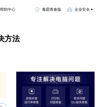
帮助中心
毒霸青春版
企业安全
解决方法