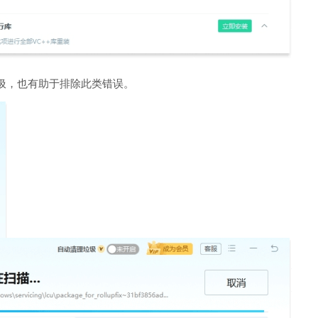
圾，也有助于排除此类错误。