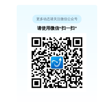
更多动态请关注微信公众号
请使用微信“扫一扫”