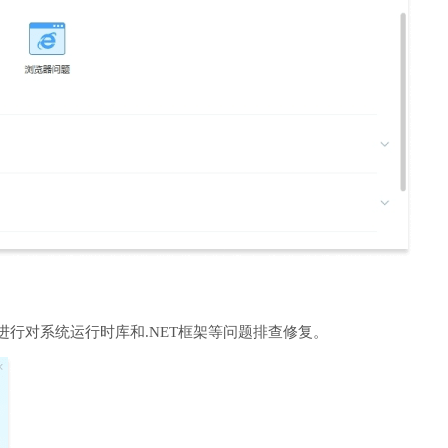
进行对系统运行时库和.NET框架等问题排查修复。