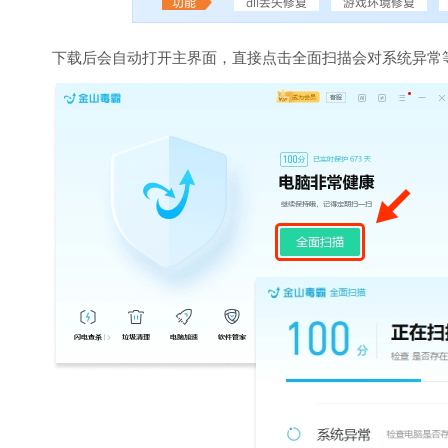
下载后会自动打开主界面，直接点击全面扫描会对系统异常