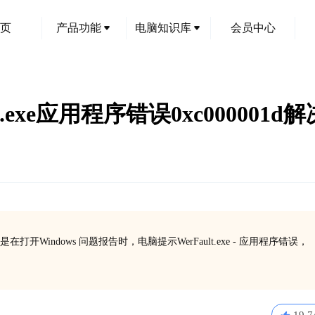
页
产品功能
电脑知识库
会员中心
lt.exe应用程序错误0xc000001d
indows 问题报告时，电脑提示WerFault.exe - 应用程序错误，