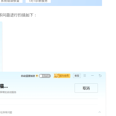
等问题进行扫描如下：