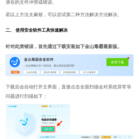
潜在的文件冲突或错误。
若以上方法太麻烦，可以尝试第二种方法解决方法解决。
二、 使用安全软件工具快速解决
针对此类错误，首先通过下载安装如下金山毒霸最新版。
下载后会自动打开主界面，直接点击全面扫描会对系统异常等
问题进行扫描如下：