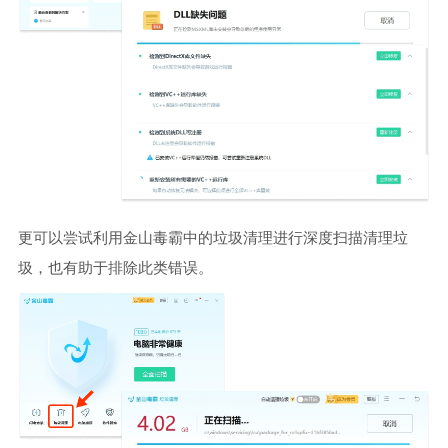
更可以尝试利用金山毒霸中的垃圾清理进行深度扫描清理垃
圾，也有助于排除此类错误。