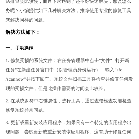
法排查会比较慢，而且下次遇到了还不好快速解决，那该怎么
办呢？小编提供如下几种解决方法，推荐使用专业的修复工具
来解决同样的问题。
解决方法如下：
一、 手动操作
1. 修复受损的系统文件：在任务管理器中点击"文件"-"打开新
任务"在新建任务窗口中（以管理员身份运行），输入“sfc
/scannow”并按下回车。系统文件扫描工具将检查并修复任何发
现的受损文件，但是此操作需要的时间会比较长。
2. 在系统盘符中右键属性，选择工具，通过查错检查功能检查
修复系统异常问题。
3. 更新或重新安装应用程序：如果只有一个特定的应用程序出
现问题，尝试更新或重新安装该应用程序。这有助于修复任何