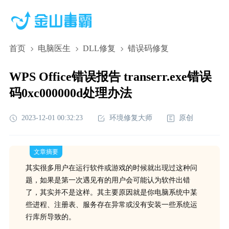
首页
电脑医生
DLL修复
错误码修复
WPS Office错误报告 transerr.exe错误
码0xc000000d处理办法
2023-12-01 00:32:23
环境修复大师
原创
文章摘要
其实很多用户在运行软件或游戏的时候就出现过这种问
题，如果是第一次遇见有的用户会可能认为软件出错
了，其实并不是这样。其主要原因就是你电脑系统中某
些进程、注册表、服务存在异常或没有安装一些系统运
行库所导致的。