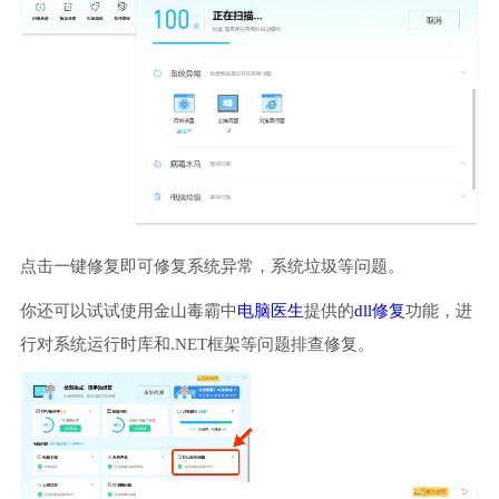
点击一键修复即可修复系统异常，系统垃圾等问题。
你还可以试试使用金山毒霸中
电脑医生
提供的
dll修复
功能，进
行对系统运行时库和.NET框架等问题排查修复。