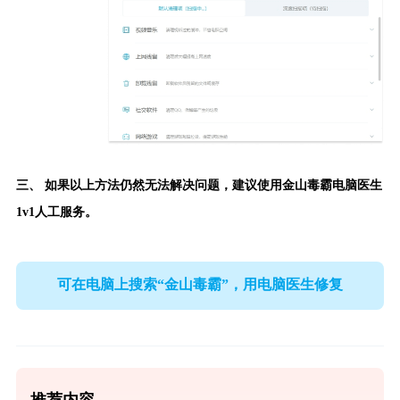
三、 如果以上方法仍然无法解决问题，建议使用
金山毒霸电脑医生
1v1人工服务。
可在电脑上搜索“金山毒霸”，用电脑医生修复
推荐内容