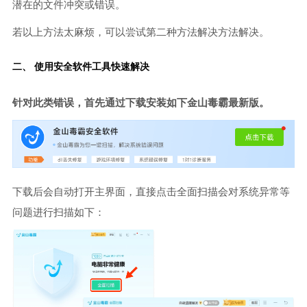
潜在的文件冲突或错误。
若以上方法太麻烦，可以尝试第二种方法解决方法解决。
二、 使用安全软件工具快速解决
针对此类错误，首先通过下载安装如下金山毒霸最新版。
下载后会自动打开主界面，直接点击全面扫描会对系统异常等
问题进行扫描如下：