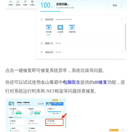
点击一键修复即可修复系统异常，系统垃圾等问题。
你还可以试试使用金山毒霸中
电脑医生
提供的
dll修复
功能，进
行对系统运行时库和.NET框架等问题排查修复。