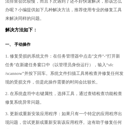
法排查会比较慢，而且下次遇到了还不好快速解决，那该怎么
办呢？小编提供如下几种解决方法，推荐使用专业的修复工具
来解决同样的问题。
解决方法如下：
一、 手动操作
1. 修复受损的系统文件：在任务管理器中点击"文件"-"打开新
任务"在新建任务窗口中（以管理员身份运行），输入“sfc
/scannow”并按下回车。系统文件扫描工具将检查并修复任何发
现的受损文件，但是此操作需要的时间会比较长。
2. 在系统盘符中右键属性，选择工具，通过查错检查功能检查
修复系统异常问题。
3. 更新或重新安装应用程序：如果只有一个特定的应用程序出
现问题，尝试更新或重新安装该应用程序。这有助于修复任何