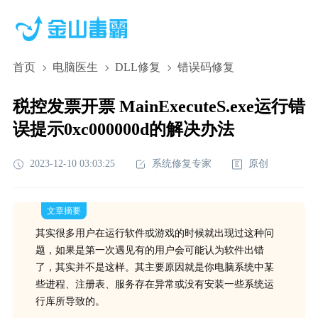
首页
电脑医生
DLL修复
错误码修复
税控发票开票 MainExecuteS.exe运行错
误提示0xc000000d的解决办法
2023-12-10 03:03:25
系统修复专家
原创
文章摘要
其实很多用户在运行软件或游戏的时候就出现过这种问
题，如果是第一次遇见有的用户会可能认为软件出错
了，其实并不是这样。其主要原因就是你电脑系统中某
些进程、注册表、服务存在异常或没有安装一些系统运
行库所导致的。