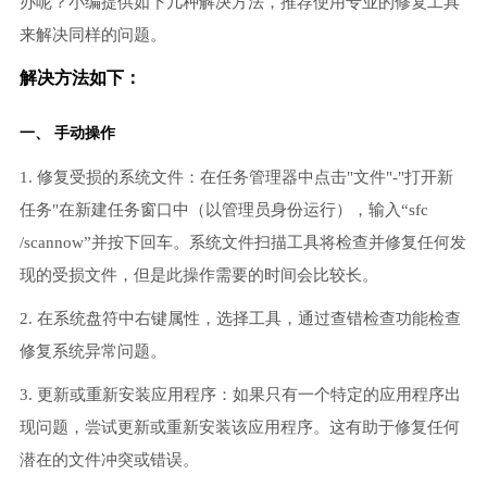
办呢？小编提供如下几种解决方法，推荐使用专业的修复工具
来解决同样的问题。
解决方法如下：
一、 手动操作
1. 修复受损的系统文件：在任务管理器中点击"文件"-"打开新
任务"在新建任务窗口中（以管理员身份运行），输入“sfc
/scannow”并按下回车。系统文件扫描工具将检查并修复任何发
现的受损文件，但是此操作需要的时间会比较长。
2. 在系统盘符中右键属性，选择工具，通过查错检查功能检查
修复系统异常问题。
3. 更新或重新安装应用程序：如果只有一个特定的应用程序出
现问题，尝试更新或重新安装该应用程序。这有助于修复任何
潜在的文件冲突或错误。