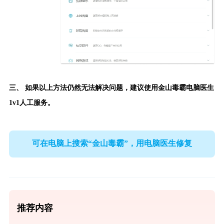
三、 如果以上方法仍然无法解决问题，建议使用
金山毒霸电脑医生
1v1人工服务。
可在电脑上搜索“金山毒霸”，用电脑医生修复
推荐内容