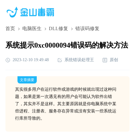
首页
电脑医生
DLL修复
错误码修复
系统提示0xc0000094错误码的解决方法
2023-12-10 19:49:48
系统错误处理王
原创
文章摘要
其实很多用户在运行软件或游戏的时候就出现过这种问
题，如果是第一次遇见有的用户会可能认为软件出错
了，其实并不是这样。其主要原因就是你电脑系统中某
些进程、注册表、服务存在异常或没有安装一些系统运
行库所导致的。