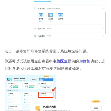
点击一键修复即可修复系统异常，系统垃圾等问题。
你还可以试试使用金山毒霸中
电脑医生
提供的
dll修复
功能，进
行对系统运行时库和.NET框架等问题排查修复。