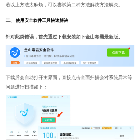
若以上方法太麻烦，可以尝试第二种方法解决方法解决。
二、 使用安全软件工具快速解决
针对此类错误，首先通过下载安装如下金山毒霸最新版。
下载后会自动打开主界面，直接点击全面扫描会对系统异常等
问题进行扫描如下：