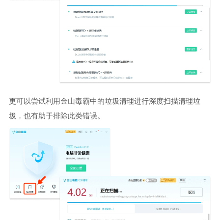
更可以尝试利用金山毒霸中的垃圾清理进行深度扫描清理垃
圾，也有助于排除此类错误。