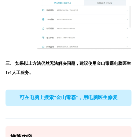
三、 如果以上方法仍然无法解决问题，建议使用
金山毒霸电脑医生
1v1人工服务。
可在电脑上搜索“金山毒霸”，用电脑医生修复
推荐内容