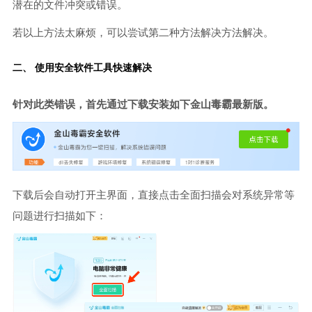
潜在的文件冲突或错误。
若以上方法太麻烦，可以尝试第二种方法解决方法解决。
二、 使用安全软件工具快速解决
针对此类错误，首先通过下载安装如下金山毒霸最新版。
下载后会自动打开主界面，直接点击全面扫描会对系统异常等
问题进行扫描如下：