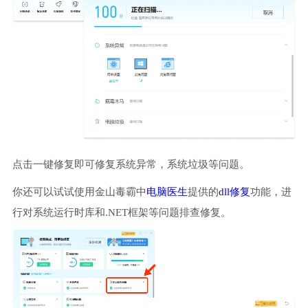
点击一键修复即可修复系统异常，系统垃圾等问题。
你还可以试试使用金山毒霸中
电脑医生
提供的
dll修复
功能，进
行对系统运行时库和.NET框架等问题排查修复。