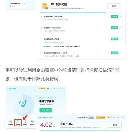
更可以尝试利用金山毒霸中的垃圾清理进行深度扫描清理垃
圾，也有助于排除此类错误。