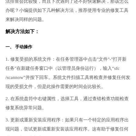
法排查会比较慢，而且下次遇到了还不好快速解决，那该怎么
办呢？小编提供如下几种解决方法，推荐使用专业的修复工具
来解决同样的问题。
解决方法如下：
一、 手动操作
1. 修复受损的系统文件：在任务管理器中点击"文件"-"打开新
任务"在新建任务窗口中（以管理员身份运行），输入“sfc
/scannow”并按下回车。系统文件扫描工具将检查并修复任何发
现的受损文件，但是此操作需要的时间会比较长。
2. 在系统盘符中右键属性，选择工具，通过查错检查功能检查
修复系统异常问题。
3. 更新或重新安装应用程序：如果只有一个特定的应用程序出
现问题，尝试更新或重新安装该应用程序。这有助于修复任何