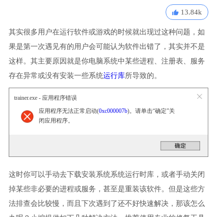
13.84k
其实很多用户在运行软件或游戏的时候就出现过这种问题，如
果是第一次遇见有的用户会可能认为软件出错了，其实并不是
这样。其主要原因就是你电脑系统中某些进程、注册表、服务
存在异常或没有安装一些系统
运行库
所导致的。
trainer.exe - 应用程序错误
应用程序无法正常启动(
0xc000007b
)。请单击“确定”关
闭应用程序。
这时你可以手动去下载安装系统系统运行时库，或者手动关闭
掉某些非必要的进程或服务，甚至是重装该软件。但是这些方
法排查会比较慢，而且下次遇到了还不好快速解决，那该怎么