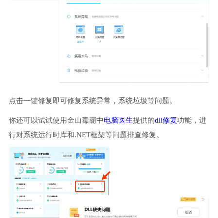
点击一键修复即可修复系统异常，系统垃圾等问题。
你还可以试试使用金山毒霸中
电脑医生
提供的
dll修复
功能，进
行对系统运行时库和.NET框架等问题排查修复。