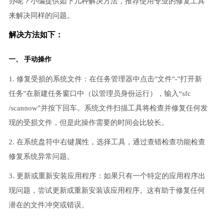
办呢？小编提供如下几种解决方法，推荐使用专业的修复工具
来解决同样的问题。
解决方法如下：
一、 手动操作
1. 修复受损的系统文件：在任务管理器中点击"文件"-"打开新
任务"在新建任务窗口中（以管理员身份运行），输入“sfc
/scannow”并按下回车。系统文件扫描工具将检查并修复任何发
现的受损文件，但是此操作需要的时间会比较长。
2. 在系统盘符中右键属性，选择工具，通过查错检查功能检查
修复系统异常问题。
3. 更新或重新安装应用程序：如果只有一个特定的应用程序出
现问题，尝试更新或重新安装该应用程序。这有助于修复任何
潜在的文件冲突或错误。