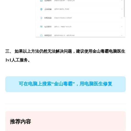
三、 如果以上方法仍然无法解决问题，建议使用
金山毒霸电脑医生
1v1人工服务。
可在电脑上搜索“金山毒霸”，用电脑医生修复
推荐内容