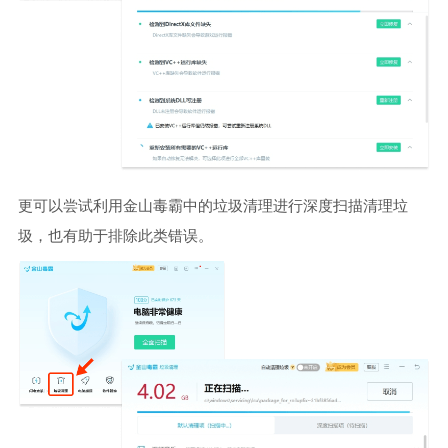
更可以尝试利用金山毒霸中的垃圾清理进行深度扫描清理垃
圾，也有助于排除此类错误。