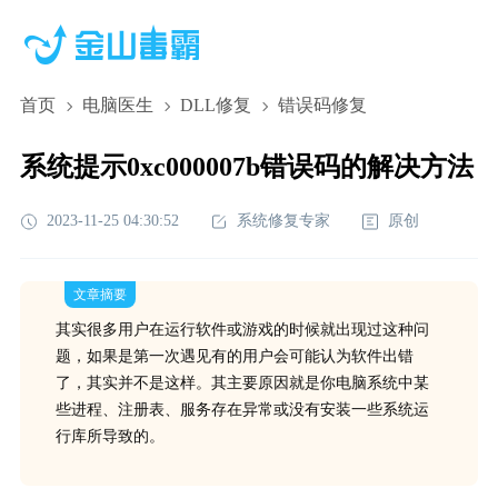
首页
电脑医生
DLL修复
错误码修复
系统提示0xc000007b错误码的解决方法
2023-11-25 04:30:52
系统修复专家
原创
文章摘要
其实很多用户在运行软件或游戏的时候就出现过这种问
题，如果是第一次遇见有的用户会可能认为软件出错
了，其实并不是这样。其主要原因就是你电脑系统中某
些进程、注册表、服务存在异常或没有安装一些系统运
行库所导致的。