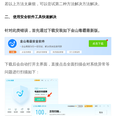
若以上方法太麻烦，可以尝试第二种方法解决方法解决。
二、 使用安全软件工具快速解决
针对此类错误，首先通过下载安装如下金山毒霸最新版。
下载后会自动打开主界面，直接点击全面扫描会对系统异常等
问题进行扫描如下：