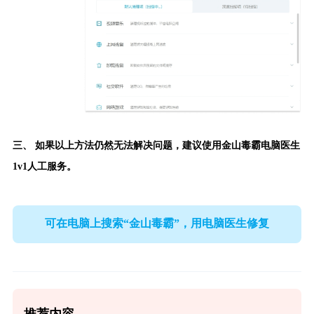
三、 如果以上方法仍然无法解决问题，建议使用
金山毒霸电脑医生
1v1人工服务。
可在电脑上搜索“金山毒霸”，用电脑医生修复
推荐内容