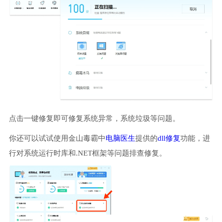
点击一键修复即可修复系统异常，系统垃圾等问题。
你还可以试试使用金山毒霸中
电脑医生
提供的
dll修复
功能，进
行对系统运行时库和.NET框架等问题排查修复。