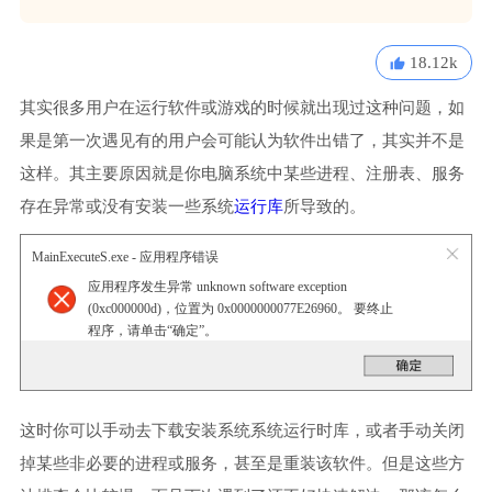
18.12k
其实很多用户在运行软件或游戏的时候就出现过这种问题，如
果是第一次遇见有的用户会可能认为软件出错了，其实并不是
这样。其主要原因就是你电脑系统中某些进程、注册表、服务
存在异常或没有安装一些系统
运行库
所导致的。
MainExecuteS.exe - 应用程序错误
应用程序发生异常 unknown software exception
(0xc000000d)，位置为 0x0000000077E26960。 要终止
程序，请单击“确定”。
这时你可以手动去下载安装系统系统运行时库，或者手动关闭
掉某些非必要的进程或服务，甚至是重装该软件。但是这些方