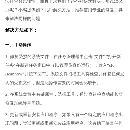
法排查会比较慢，而且下次遇到了还不好快速解决，那该怎么
办呢？小编提供如下几种解决方法，推荐使用专业的修复工具
来解决同样的问题。
解决方法如下：
一、 手动操作
1. 修复受损的系统文件：在任务管理器中点击"文件"-"打开新
任务"在新建任务窗口中（以管理员身份运行），输入“sfc
/scannow”并按下回车。系统文件扫描工具将检查并修复任何发
现的受损文件，但是此操作需要的时间会比较长。
2. 在系统盘符中右键属性，选择工具，通过查错检查功能检查
修复系统异常问题。
3. 更新或重新安装应用程序：如果只有一个特定的应用程序出
现问题，尝试更新或重新安装该应用程序。这有助于修复任何