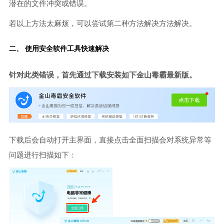
潜在的文件冲突或错误。
若以上方法太麻烦，可以尝试第二种方法解决方法解决。
二、 使用安全软件工具快速解决
针对此类错误，首先通过下载安装如下金山毒霸最新版。
下载后会自动打开主界面，直接点击全面扫描会对系统异常等
问题进行扫描如下：