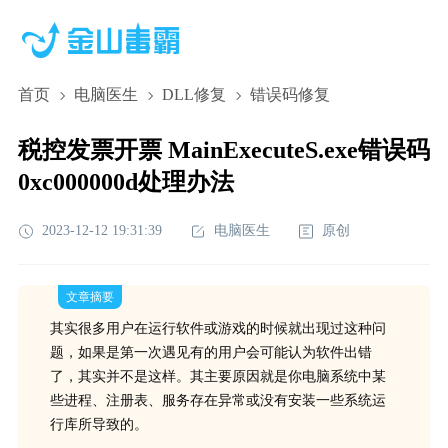
首页
电脑医生
DLL修复
错误码修复
税控发票开票 MainExecuteS.exe错误码
0xc000000d处理办法
2023-12-12 19:31:39
电脑医生
原创
文章摘要
其实很多用户在运行软件或游戏的时候就出现过这种问
题，如果是第一次遇见有的用户会可能认为软件出错
了，其实并不是这样。其主要原因就是你电脑系统中某
些进程、注册表、服务存在异常或没有安装一些系统运
行库所导致的。