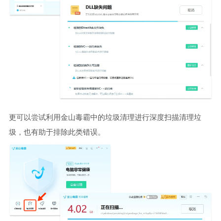
更可以尝试利用金山毒霸中的垃圾清理进行深度扫描清理垃
圾，也有助于排除此类错误。