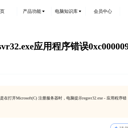
页
产品功能
电脑知识库
会员中心
egsvr32.exe应用程序错误0xc000
rosoft(C) 注册服务器时，电脑提示regsvr32.exe - 应用程序错