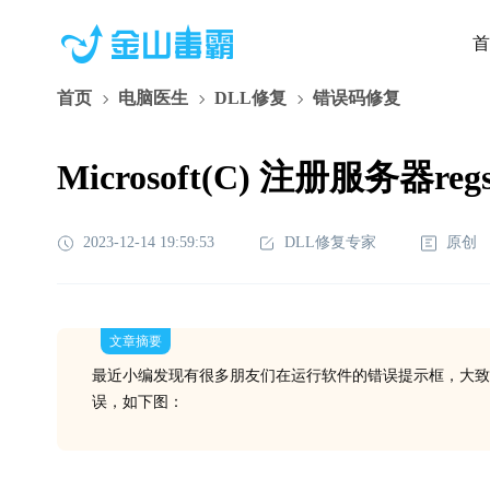
首
首页
电脑医生
DLL修复
错误码修复
Microsoft(C) 注册服务器r
2023-12-14 19:59:53
DLL修复专家
原创
文章摘要
最近小编发现有很多朋友们在运行软件的错误提示框，大致是在打开Mic
误，如下图：