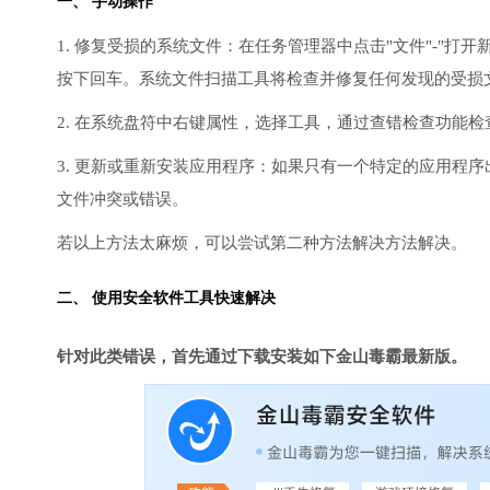
一、 手动操作
1. 修复受损的系统文件：在任务管理器中点击"文件"-"打开新任
按下回车。系统文件扫描工具将检查并修复任何发现的受损
2. 在系统盘符中右键属性，选择工具，通过查错检查功能
3. 更新或重新安装应用程序：如果只有一个特定的应用程
文件冲突或错误。
若以上方法太麻烦，可以尝试第二种方法解决方法解决。
二、 使用安全软件工具快速解决
针对此类错误，首先通过下载安装如下金山毒霸最新版。