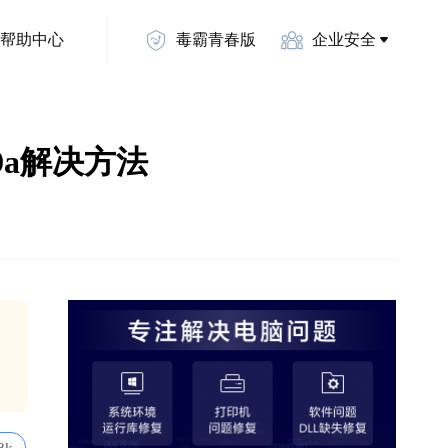
帮助中心
毒霸青春版
企业安全
009a解决方法