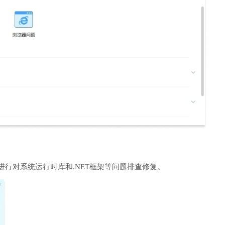
进行对系统运行时库和.NET框架等问题排查修复。