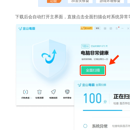
下载后会自动打开主界面，直接点击全面扫描会对系统异常