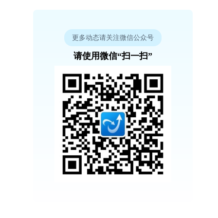
更多动态请关注微信公众号
请使用微信“扫一扫”