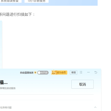
等问题进行扫描如下：