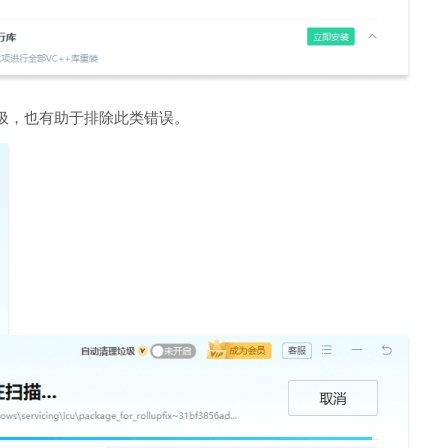
圾，也有助于排除此类错误。