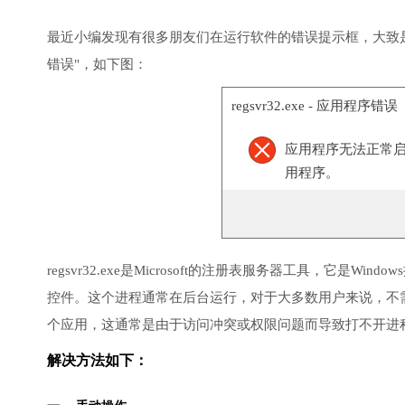
最近小编发现有很多朋友们在运行软件的错误提示框，大致是在打开Micr
错误"，如下图：
regsvr32.exe - 应用程序错误
应用程序无法正常启动(
用程序。
regsvr32.exe是Microsoft的注册表服务器工具，它是
控件。这个进程通常在后台运行，对于大多数用户来说，不需要与
个应用，这通常是由于访问冲突或权限问题而导致打不开进
解决方法如下：