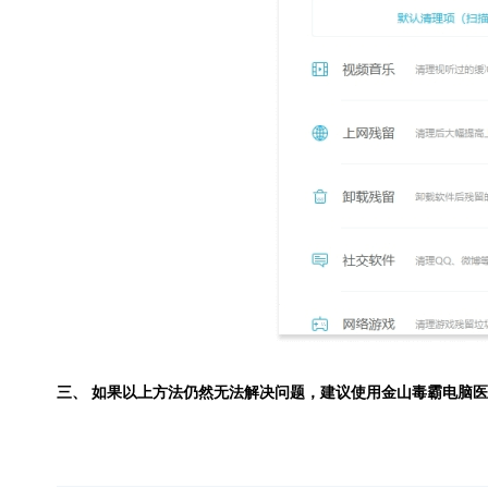
三、 如果以上方法仍然无法解决问题，建议使用
金山毒霸电脑医