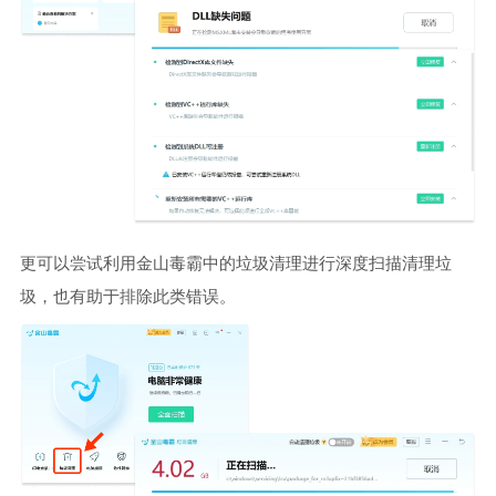
更可以尝试利用金山毒霸中的垃圾清理进行深度扫描清理垃
圾，也有助于排除此类错误。