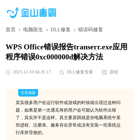
首页
电脑医生
DLL修复
错误码修复
WPS Office错误报告transerr.exe应用
程序错误0xc000000d解决方法
2023-12-10 04:26:17
DLL修复专家
原创
文章摘要
其实很多用户在运行软件或游戏的时候就出现过这种问
题，如果是第一次遇见有的用户会可能认为软件出错
了，其实并不是这样。其主要原因就是你电脑系统中某
些进程、注册表、服务存在异常或没有安装一些系统运
行库所导致的。