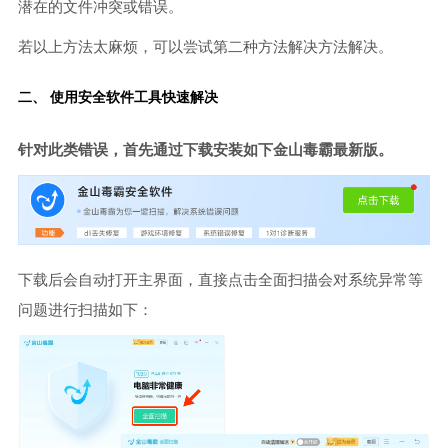
潜在的文件冲突或错误。
若以上方法太麻烦，可以尝试第二种方法解决方法解决。
二、 使用安全软件工具快速解决
针对此类错误，首先通过下载安装如下金山毒霸最新版。
下载后会自动打开主界面，直接点击全面扫描会对系统异常等
问题进行扫描如下：