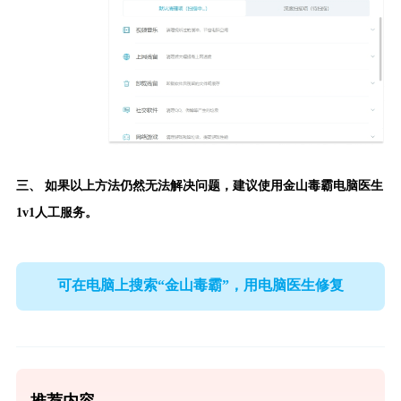
三、 如果以上方法仍然无法解决问题，建议使用
金山毒霸电脑医生
1v1人工服务。
可在电脑上搜索“金山毒霸”，用电脑医生修复
推荐内容