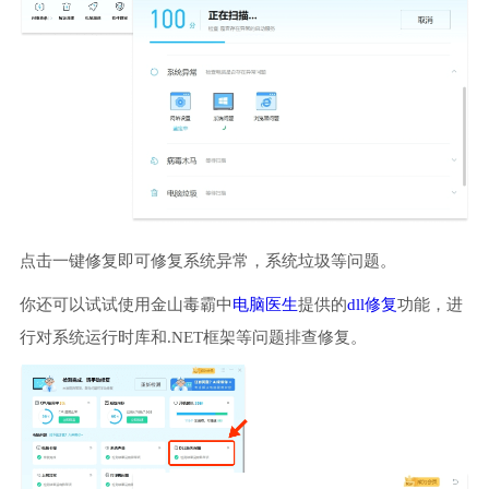
点击一键修复即可修复系统异常，系统垃圾等问题。
你还可以试试使用金山毒霸中
电脑医生
提供的
dll修复
功能，进
行对系统运行时库和.NET框架等问题排查修复。