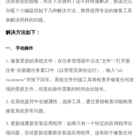
法排查会比较慢，而且下次遇到了还不好快速解决，那该怎么
办呢？小编提供如下几种解决方法，推荐使用专业的修复工具
来解决同样的问题。
解决方法如下：
一、 手动操作
1. 修复受损的系统文件：在任务管理器中点击"文件"-"打开新
任务"在新建任务窗口中（以管理员身份运行），输入“sfc
/scannow”并按下回车。系统文件扫描工具将检查并修复任何发
现的受损文件，但是此操作需要的时间会比较长。
2. 在系统盘符中右键属性，选择工具，通过查错检查功能检查
修复系统异常问题。
3. 更新或重新安装应用程序：如果只有一个特定的应用程序出
现问题，尝试更新或重新安装该应用程序。这有助于修复任何