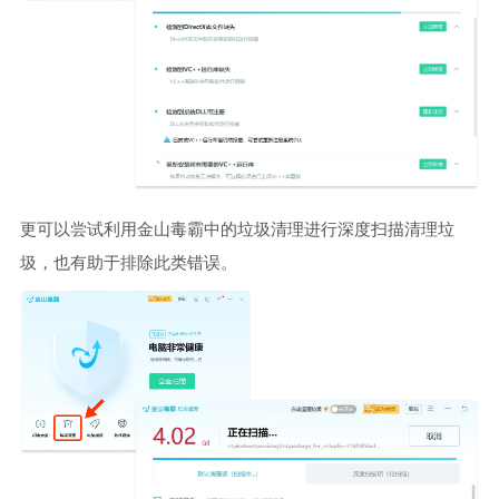
更可以尝试利用金山毒霸中的垃圾清理进行深度扫描清理垃
圾，也有助于排除此类错误。