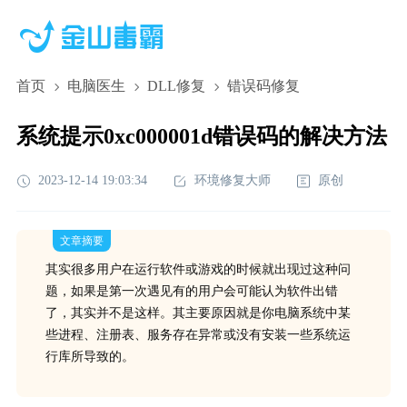
首页
电脑医生
DLL修复
错误码修复
系统提示0xc000001d错误码的解决方法
2023-12-14 19:03:34
环境修复大师
原创
文章摘要
其实很多用户在运行软件或游戏的时候就出现过这种问
题，如果是第一次遇见有的用户会可能认为软件出错
了，其实并不是这样。其主要原因就是你电脑系统中某
些进程、注册表、服务存在异常或没有安装一些系统运
行库所导致的。