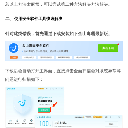
若以上方法太麻烦，可以尝试第二种方法解决方法解决。
二、 使用安全软件工具快速解决
针对此类错误，首先通过下载安装如下金山毒霸最新版。
下载后会自动打开主界面，直接点击全面扫描会对系统异常等
问题进行扫描如下：