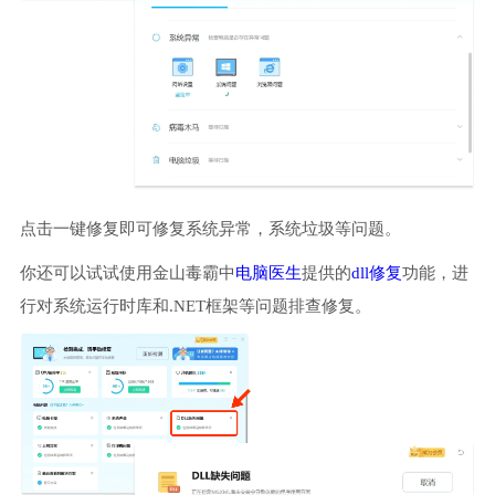
点击一键修复即可修复系统异常，系统垃圾等问题。
你还可以试试使用金山毒霸中
电脑医生
提供的
dll修复
功能，进
行对系统运行时库和.NET框架等问题排查修复。