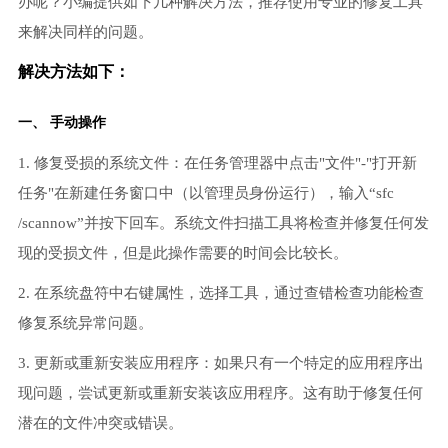
办呢？小编提供如下几种解决方法，推荐使用专业的修复工具
来解决同样的问题。
解决方法如下：
一、 手动操作
1. 修复受损的系统文件：在任务管理器中点击"文件"-"打开新
任务"在新建任务窗口中（以管理员身份运行），输入“sfc
/scannow”并按下回车。系统文件扫描工具将检查并修复任何发
现的受损文件，但是此操作需要的时间会比较长。
2. 在系统盘符中右键属性，选择工具，通过查错检查功能检查
修复系统异常问题。
3. 更新或重新安装应用程序：如果只有一个特定的应用程序出
现问题，尝试更新或重新安装该应用程序。这有助于修复任何
潜在的文件冲突或错误。