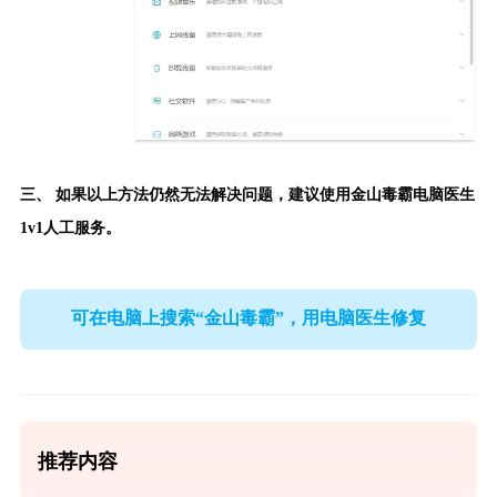
三、 如果以上方法仍然无法解决问题，建议使用
金山毒霸电脑医生
1v1人工服务。
可在电脑上搜索“金山毒霸”，用电脑医生修复
推荐内容