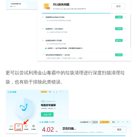
更可以尝试利用金山毒霸中的垃圾清理进行深度扫描清理垃
圾，也有助于排除此类错误。