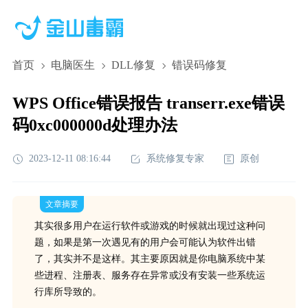
首页
电脑医生
DLL修复
错误码修复
WPS Office错误报告 transerr.exe错误
码0xc000000d处理办法
2023-12-11 08:16:44
系统修复专家
原创
文章摘要
其实很多用户在运行软件或游戏的时候就出现过这种问
题，如果是第一次遇见有的用户会可能认为软件出错
了，其实并不是这样。其主要原因就是你电脑系统中某
些进程、注册表、服务存在异常或没有安装一些系统运
行库所导致的。