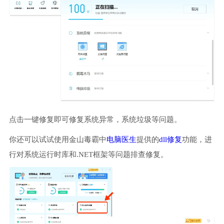
点击一键修复即可修复系统异常，系统垃圾等问题。
你还可以试试使用金山毒霸中
电脑医生
提供的
dll修复
功能，进
行对系统运行时库和.NET框架等问题排查修复。