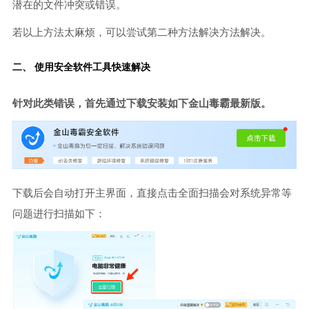
潜在的文件冲突或错误。
若以上方法太麻烦，可以尝试第二种方法解决方法解决。
二、 使用安全软件工具快速解决
针对此类错误，首先通过下载安装如下金山毒霸最新版。
下载后会自动打开主界面，直接点击全面扫描会对系统异常等
问题进行扫描如下：