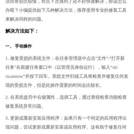
法排查会比较慢，而且下次遇到了还不好快速解决，那该怎么
办呢？小编提供如下几种解决方法，推荐使用专业的修复工具
来解决同样的问题。
解决方法如下：
一、 手动操作
1. 修复受损的系统文件：在任务管理器中点击"文件"-"打开新
任务"在新建任务窗口中（以管理员身份运行），输入“sfc
/scannow”并按下回车。系统文件扫描工具将检查并修复任何发
现的受损文件，但是此操作需要的时间会比较长。
2. 在系统盘符中右键属性，选择工具，通过查错检查功能检查
修复系统异常问题。
3. 更新或重新安装应用程序：如果只有一个特定的应用程序出
现问题，尝试更新或重新安装该应用程序。这有助于修复任何