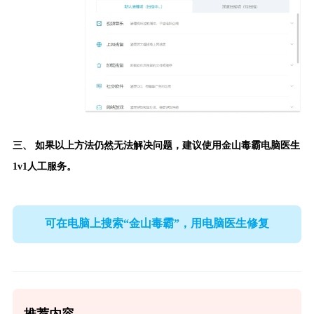
三、 如果以上方法仍然无法解决问题，建议使用
金山毒霸电脑医生
1v1人工服务。
可在电脑上搜索“金山毒霸”，用电脑医生修复
推荐内容