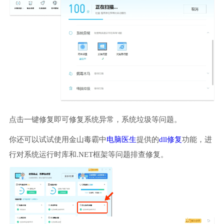
点击一键修复即可修复系统异常，系统垃圾等问题。
你还可以试试使用金山毒霸中
电脑医生
提供的
dll修复
功能，进
行对系统运行时库和.NET框架等问题排查修复。