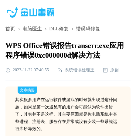
首页
电脑医生
DLL修复
错误码修复
WPS Office错误报告transerr.exe应用
程序错误0xc000000d解决方法
2023-11-22 07:40:55
系统错误处理王
原创
文章摘要
其实很多用户在运行软件或游戏的时候就出现过这种问
题，如果是第一次遇见有的用户会可能认为软件出错
了，其实并不是这样。其主要原因就是你电脑系统中某
些进程、注册表、服务存在异常或没有安装一些系统运
行库所导致的。