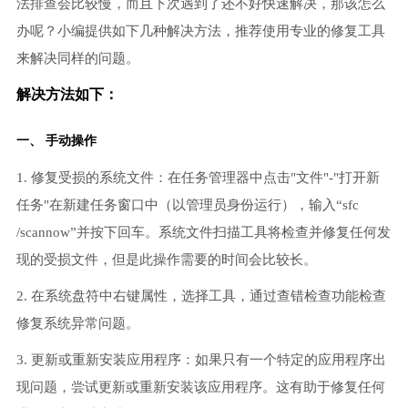
法排查会比较慢，而且下次遇到了还不好快速解决，那该怎么
办呢？小编提供如下几种解决方法，推荐使用专业的修复工具
来解决同样的问题。
解决方法如下：
一、 手动操作
1. 修复受损的系统文件：在任务管理器中点击"文件"-"打开新
任务"在新建任务窗口中（以管理员身份运行），输入“sfc
/scannow”并按下回车。系统文件扫描工具将检查并修复任何发
现的受损文件，但是此操作需要的时间会比较长。
2. 在系统盘符中右键属性，选择工具，通过查错检查功能检查
修复系统异常问题。
3. 更新或重新安装应用程序：如果只有一个特定的应用程序出
现问题，尝试更新或重新安装该应用程序。这有助于修复任何