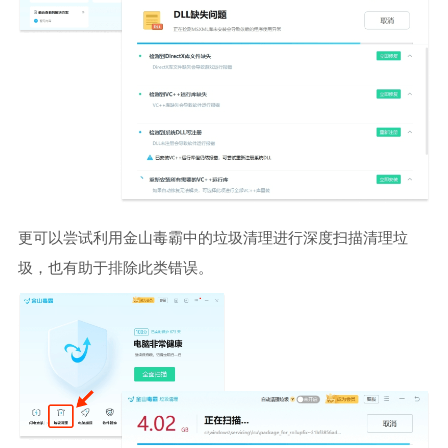
更可以尝试利用金山毒霸中的垃圾清理进行深度扫描清理垃
圾，也有助于排除此类错误。