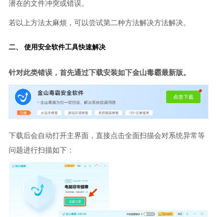
潜在的文件冲突或错误。
若以上方法太麻烦，可以尝试第二种方法解决方法解决。
二、 使用安全软件工具快速解决
针对此类错误，首先通过下载安装如下金山毒霸最新版。
下载后会自动打开主界面，直接点击全面扫描会对系统异常等
问题进行扫描如下：