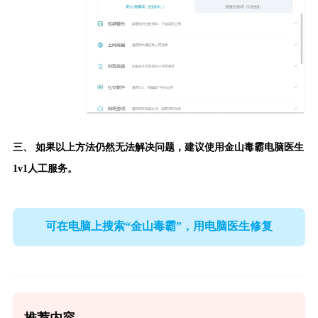
三、 如果以上方法仍然无法解决问题，建议使用
金山毒霸电脑医生
1v1人工服务。
可在电脑上搜索“金山毒霸”，用电脑医生修复
推荐内容