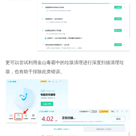
更可以尝试利用金山毒霸中的垃圾清理进行深度扫描清理垃
圾，也有助于排除此类错误。