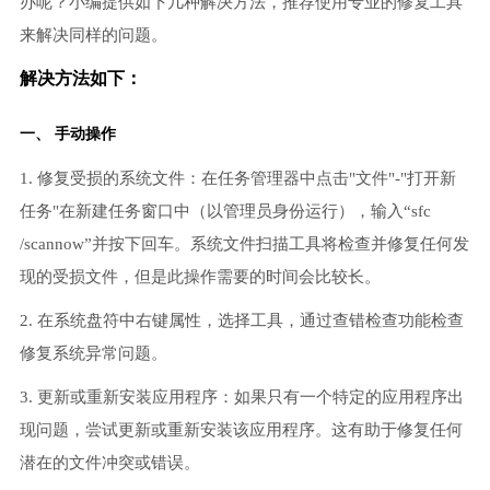
办呢？小编提供如下几种解决方法，推荐使用专业的修复工具
来解决同样的问题。
解决方法如下：
一、 手动操作
1. 修复受损的系统文件：在任务管理器中点击"文件"-"打开新
任务"在新建任务窗口中（以管理员身份运行），输入“sfc
/scannow”并按下回车。系统文件扫描工具将检查并修复任何发
现的受损文件，但是此操作需要的时间会比较长。
2. 在系统盘符中右键属性，选择工具，通过查错检查功能检查
修复系统异常问题。
3. 更新或重新安装应用程序：如果只有一个特定的应用程序出
现问题，尝试更新或重新安装该应用程序。这有助于修复任何
潜在的文件冲突或错误。