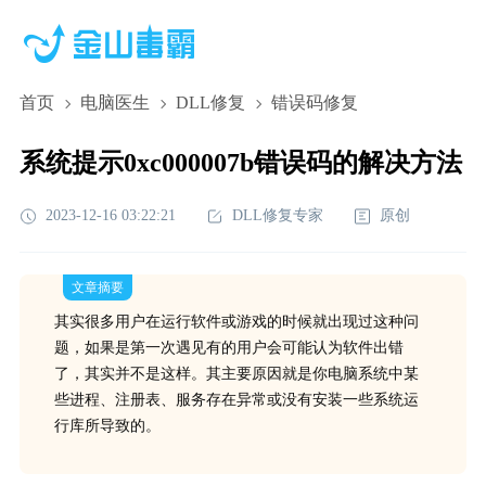
首页
电脑医生
DLL修复
错误码修复
系统提示0xc000007b错误码的解决方法
2023-12-16 03:22:21
DLL修复专家
原创
文章摘要
其实很多用户在运行软件或游戏的时候就出现过这种问
题，如果是第一次遇见有的用户会可能认为软件出错
了，其实并不是这样。其主要原因就是你电脑系统中某
些进程、注册表、服务存在异常或没有安装一些系统运
行库所导致的。