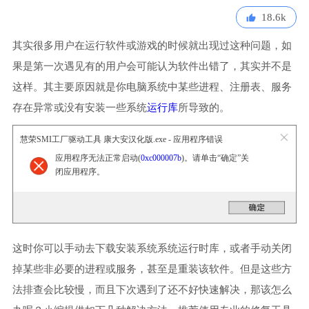
18.6k
其实很多用户在运行软件或游戏的时候就出现过这种问题，如
果是第一次遇见有的用户会可能认为软件出错了，其实并不是
这样。其主要原因就是你电脑系统中某些进程、注册表、服务
存在异常或没有安装一些系统
运行库
所导致的。
慧荣SMI工厂驱动工具 康大安汉化版.exe - 应用程序错误
应用程序无法正常启动(
0xc000007b
)。请单击“确定”关
闭应用程序。
这时你可以手动去下载安装系统系统运行时库，或者手动关闭
掉某些非必要的进程或服务，甚至是重装该软件。但是这些方
法排查会比较慢，而且下次遇到了还不好快速解决，那该怎么