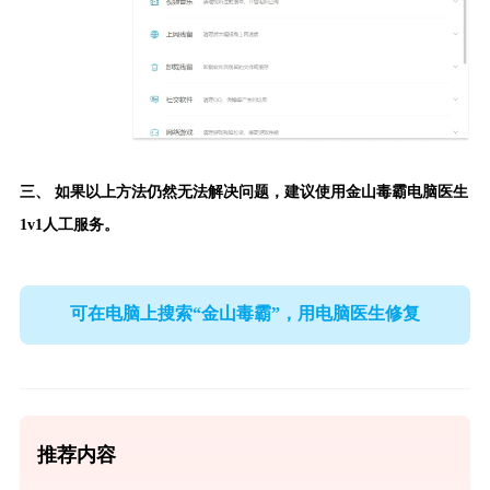
三、 如果以上方法仍然无法解决问题，建议使用
金山毒霸电脑医生
1v1人工服务。
可在电脑上搜索“金山毒霸”，用电脑医生修复
推荐内容