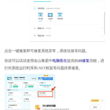
点击一键修复即可修复系统异常，系统垃圾等问题。
你还可以试试使用金山毒霸中
电脑医生
提供的
dll修复
功能，进
行对系统运行时库和.NET框架等问题排查修复。