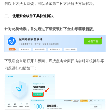
若以上方法太麻烦，可以尝试第二种方法解决方法解决。
二、 使用安全软件工具快速解决
针对此类错误，首先通过下载安装如下金山毒霸最新版。
下载后会自动打开主界面，直接点击全面扫描会对系统异常等
问题进行扫描如下：