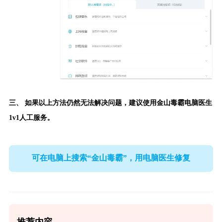
三、 如果以上方法仍然无法解决问题，建议使用
金山毒霸电脑医生
1v1人工服务。
可在电脑上搜索“金山毒霸”，用电脑医生修复
推荐内容