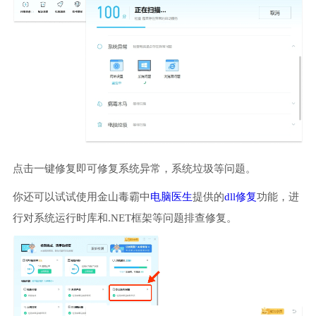
点击一键修复即可修复系统异常，系统垃圾等问题。
你还可以试试使用金山毒霸中
电脑医生
提供的
dll修复
功能，进
行对系统运行时库和.NET框架等问题排查修复。