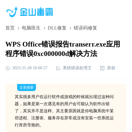
首页
电脑医生
DLL修复
错误码修复
WPS Office错误报告transerr.exe应用
程序错误0xc000000d解决方法
2023-11-28 18:06:57
系统错误处理王
原创
文章摘要
其实很多用户在运行软件或游戏的时候就出现过这种问
题，如果是第一次遇见有的用户会可能认为软件出错
了，其实并不是这样。其主要原因就是你电脑系统中某
些进程、注册表、服务存在异常或没有安装一些系统运
行库所导致的。