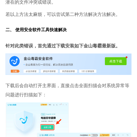
潜在的文件冲突或错误。
若以上方法太麻烦，可以尝试第二种方法解决方法解决。
二、 使用安全软件工具快速解决
针对此类错误，首先通过下载安装如下金山毒霸最新版。
下载后会自动打开主界面，直接点击全面扫描会对系统异常等
问题进行扫描如下：