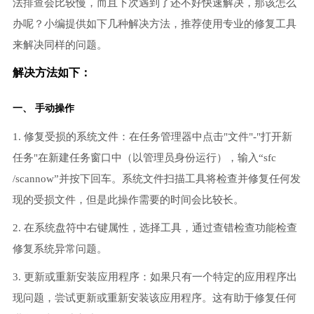
法排查会比较慢，而且下次遇到了还不好快速解决，那该怎么
办呢？小编提供如下几种解决方法，推荐使用专业的修复工具
来解决同样的问题。
解决方法如下：
一、 手动操作
1. 修复受损的系统文件：在任务管理器中点击"文件"-"打开新
任务"在新建任务窗口中（以管理员身份运行），输入“sfc
/scannow”并按下回车。系统文件扫描工具将检查并修复任何发
现的受损文件，但是此操作需要的时间会比较长。
2. 在系统盘符中右键属性，选择工具，通过查错检查功能检查
修复系统异常问题。
3. 更新或重新安装应用程序：如果只有一个特定的应用程序出
现问题，尝试更新或重新安装该应用程序。这有助于修复任何