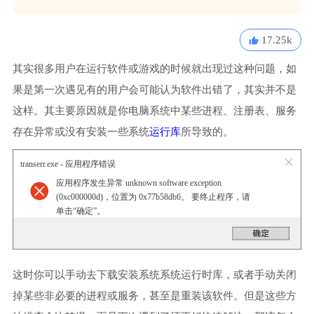
17.25k
其实很多用户在运行软件或游戏的时候就出现过这种问题，如
果是第一次遇见有的用户会可能认为软件出错了，其实并不是
这样。其主要原因就是你电脑系统中某些进程、注册表、服务
存在异常或没有安装一些系统
运行库
所导致的。
transerr.exe - 应用程序错误
应用程序发生异常 unknown software exception
(0xc000000d)，位置为 0x77b58db6。 要终止程序，请
单击“确定”。
这时你可以手动去下载安装系统系统运行时库，或者手动关闭
掉某些非必要的进程或服务，甚至是重装该软件。但是这些方