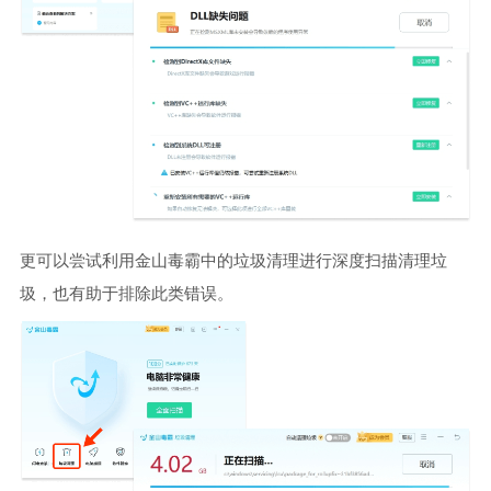
更可以尝试利用金山毒霸中的垃圾清理进行深度扫描清理垃
圾，也有助于排除此类错误。