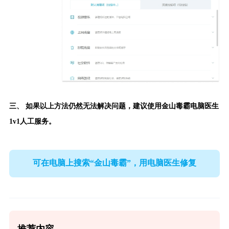
三、 如果以上方法仍然无法解决问题，建议使用
金山毒霸电脑医生
1v1人工服务。
可在电脑上搜索“金山毒霸”，用电脑医生修复
推荐内容