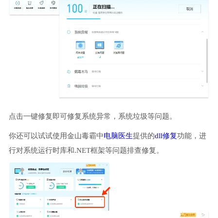
点击一键修复即可修复系统异常，系统垃圾等问题。
你还可以试试使用金山毒霸中
电脑医生
提供的
dll修复
功能，进
行对系统运行时库和.NET框架等问题排查修复。