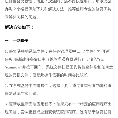
法排查会比较慢，而且下次遇到了还不好快速解决，那该怎么
办呢？小编提供如下几种解决方法，推荐使用专业的修复工具
来解决同样的问题。
解决方法如下：
一、 手动操作
1. 修复受损的系统文件：在任务管理器中点击"文件"-"打开新
任务"在新建任务窗口中（以管理员身份运行），输入“sfc
/scannow”并按下回车。系统文件扫描工具将检查并修复任何发
现的受损文件，但是此操作需要的时间会比较长。
2. 在系统盘符中右键属性，选择工具，通过查错检查功能检查
修复系统异常问题。
3. 更新或重新安装应用程序：如果只有一个特定的应用程序出
现问题，尝试更新或重新安装该应用程序。这有助于修复任何