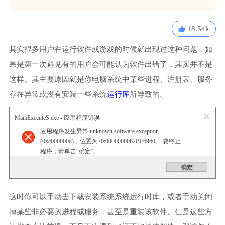
18.54k
其实很多用户在运行软件或游戏的时候就出现过这种问题，如
果是第一次遇见有的用户会可能认为软件出错了，其实并不是
这样。其主要原因就是你电脑系统中某些进程、注册表、服务
存在异常或没有安装一些系统
运行库
所导致的。
MainExecuteS.exe - 应用程序错误
应用程序发生异常 unknown software exception
(0xc000000d)，位置为 0x0000000062BF6960。 要终止
程序，请单击“确定”。
这时你可以手动去下载安装系统系统运行时库，或者手动关闭
掉某些非必要的进程或服务，甚至是重装该软件。但是这些方