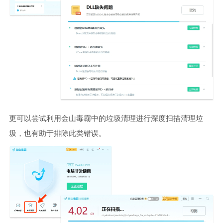
更可以尝试利用金山毒霸中的垃圾清理进行深度扫描清理垃
圾，也有助于排除此类错误。