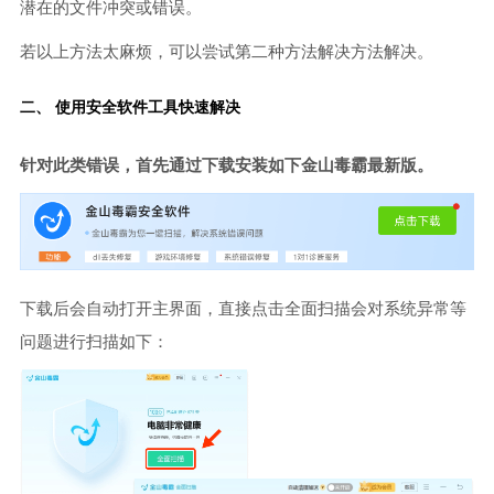
潜在的文件冲突或错误。
若以上方法太麻烦，可以尝试第二种方法解决方法解决。
二、 使用安全软件工具快速解决
针对此类错误，首先通过下载安装如下金山毒霸最新版。
下载后会自动打开主界面，直接点击全面扫描会对系统异常等
问题进行扫描如下：