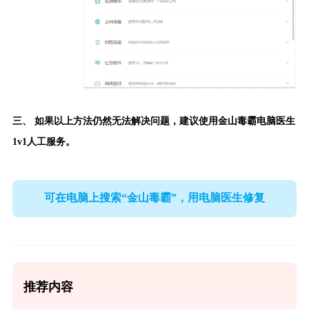
三、 如果以上方法仍然无法解决问题，建议使用
金山毒霸电脑医生
1v1人工服务。
可在电脑上搜索“金山毒霸”，用电脑医生修复
推荐内容