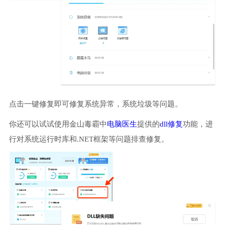
点击一键修复即可修复系统异常，系统垃圾等问题。
你还可以试试使用金山毒霸中
电脑医生
提供的
dll修复
功能，进
行对系统运行时库和.NET框架等问题排查修复。