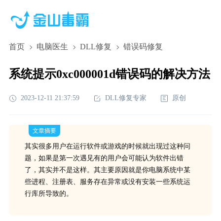
首页
电脑医生
DLL修复
错误码修复
系统提示0xc000001d错误码的解决方法
2023-12-11 21:37:59
DLL修复专家
原创
文章摘要
其实很多用户在运行软件或游戏的时候就出现过这种问
题，如果是第一次遇见有的用户会可能认为软件出错
了，其实并不是这样。其主要原因就是你电脑系统中某
些进程、注册表、服务存在异常或没有安装一些系统运
行库所导致的。