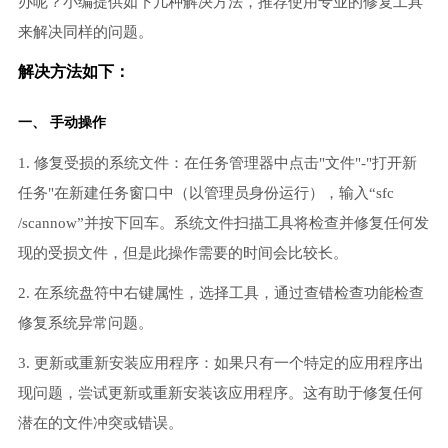
办呢？小编提供如下几种解决方法，推荐使用专业的修复工具
来解决同样的问题。
解决方法如下：
一、 手动操作
1. 修复受损的系统文件：在任务管理器中点击"文件"-"打开新
任务"在新建任务窗口中（以管理员身份运行），输入“sfc
/scannow”并按下回车。系统文件扫描工具将检查并修复任何发
现的受损文件，但是此操作需要的时间会比较长。
2. 在系统盘符中右键属性，选择工具，通过查错检查功能检查
修复系统异常问题。
3. 更新或重新安装应用程序：如果只有一个特定的应用程序出
现问题，尝试更新或重新安装该应用程序。这有助于修复任何
潜在的文件冲突或错误。