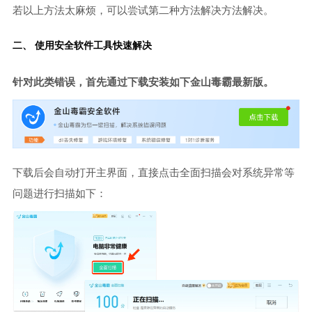
若以上方法太麻烦，可以尝试第二种方法解决方法解决。
二、 使用安全软件工具快速解决
针对此类错误，首先通过下载安装如下金山毒霸最新版。
下载后会自动打开主界面，直接点击全面扫描会对系统异常等
问题进行扫描如下：