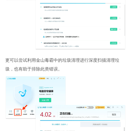
更可以尝试利用金山毒霸中的垃圾清理进行深度扫描清理垃
圾，也有助于排除此类错误。